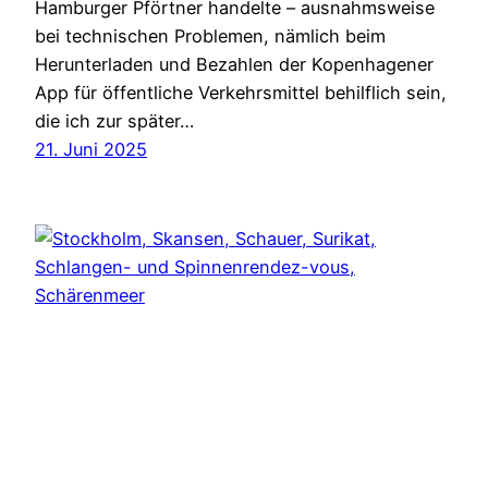
Hamburger Pförtner handelte – ausnahmsweise
bei technischen Problemen, nämlich beim
Herunterladen und Bezahlen der Kopenhagener
App für öffentliche Verkehrsmittel behilflich sein,
die ich zur später…
21. Juni 2025