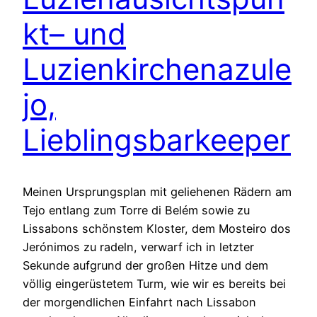
kt– und
Luzienkirchenazule
jo,
Lieblingsbarkeeper
Meinen Ursprungsplan mit geliehenen Rädern am
Tejo entlang zum Torre di Belém sowie zu
Lissabons schönstem Kloster, dem Mosteiro dos
Jerónimos zu radeln, verwarf ich in letzter
Sekunde aufgrund der großen Hitze und dem
völlig eingerüstetem Turm, wie wir es bereits bei
der morgendlichen Einfahrt nach Lissabon