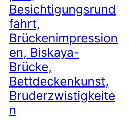
Besichtigungsrund
fahrt,
Brückenimpression
en, Biskaya-
Brücke,
Bettdeckenkunst,
Bruderzwistigkeite
n