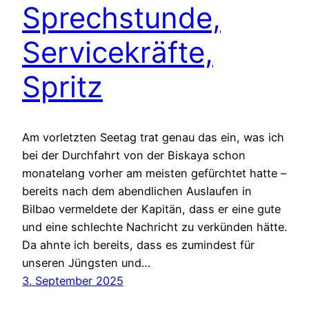
Sprechstunde,
Servicekräfte,
Spritz
Am vorletzten Seetag trat genau das ein, was ich
bei der Durchfahrt von der Biskaya schon
monatelang vorher am meisten gefürchtet hatte –
bereits nach dem abendlichen Auslaufen in
Bilbao vermeldete der Kapitän, dass er eine gute
und eine schlechte Nachricht zu verkünden hätte.
Da ahnte ich bereits, dass es zumindest für
unseren Jüngsten und…
3. September 2025