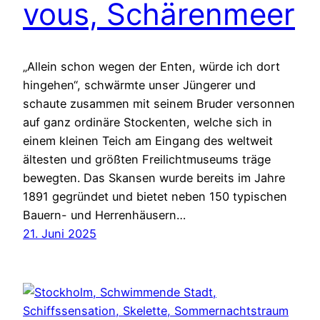
vous, Schärenmeer
„Allein schon wegen der Enten, würde ich dort
hingehen“, schwärmte unser Jüngerer und
schaute zusammen mit seinem Bruder versonnen
auf ganz ordinäre Stockenten, welche sich in
einem kleinen Teich am Eingang des weltweit
ältesten und größten Freilichtmuseums träge
bewegten. Das Skansen wurde bereits im Jahre
1891 gegründet und bietet neben 150 typischen
Bauern- und Herrenhäusern…
21. Juni 2025