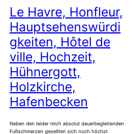
Le Havre, Honfleur,
Hauptsehenswürdi
gkeiten, Hôtel de
ville, Hochzeit,
Hühnergott,
Holzkirche,
Hafenbecken
Neben den leider mich absolut dauerbegleitenden
Fußschmerzen gesellten sich noch höchst