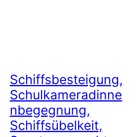
Schiffsbesteigung,
Schulkameradinne
nbegegnung,
Schiffsübelkeit,