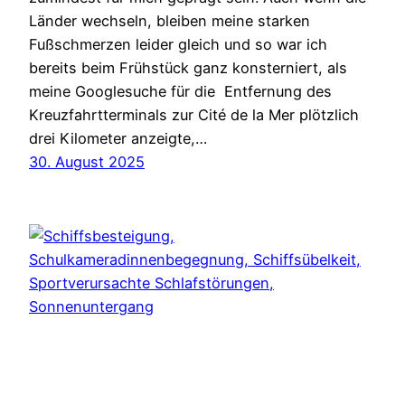
Länder wechseln, bleiben meine starken
Fußschmerzen leider gleich und so war ich
bereits beim Frühstück ganz konsterniert, als
meine Googlesuche für die Entfernung des
Kreuzfahrtterminals zur Cité de la Mer plötzlich
drei Kilometer anzeigte,…
30. August 2025