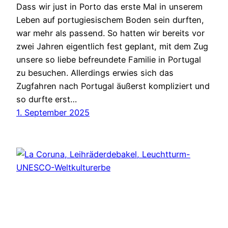
Dass wir just in Porto das erste Mal in unserem
Leben auf portugiesischem Boden sein durften,
war mehr als passend. So hatten wir bereits vor
zwei Jahren eigentlich fest geplant, mit dem Zug
unsere so liebe befreundete Familie in Portugal
zu besuchen. Allerdings erwies sich das
Zugfahren nach Portugal äußerst kompliziert und
so durfte erst…
1. September 2025