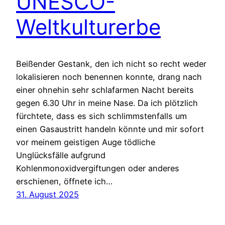
UNESCO-
Weltkulturerbe
Beißender Gestank, den ich nicht so recht weder
lokalisieren noch benennen konnte, drang nach
einer ohnehin sehr schlafarmen Nacht bereits
gegen 6.30 Uhr in meine Nase. Da ich plötzlich
fürchtete, dass es sich schlimmstenfalls um
einen Gasaustritt handeln könnte und mir sofort
vor meinem geistigen Auge tödliche
Unglücksfälle aufgrund
Kohlenmonoxidvergiftungen oder anderes
erschienen, öffnete ich…
31. August 2025