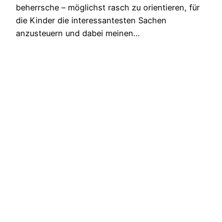
beherrsche – möglichst rasch zu orientieren, für
die Kinder die interessantesten Sachen
anzusteuern und dabei meinen…
20. Juni 2025