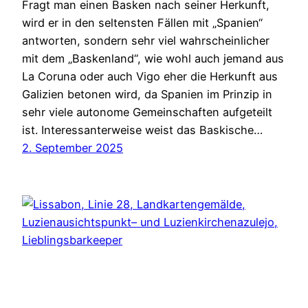
Fragt man einen Basken nach seiner Herkunft,
wird er in den seltensten Fällen mit „Spanien“
antworten, sondern sehr viel wahrscheinlicher
mit dem „Baskenland“, wie wohl auch jemand aus
La Coruna oder auch Vigo eher die Herkunft aus
Galizien betonen wird, da Spanien im Prinzip in
sehr viele autonome Gemeinschaften aufgeteilt
ist. Interessanterweise weist das Baskische…
2. September 2025