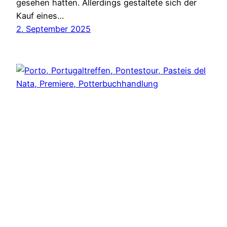
gesehen hatten. Allerdings gestaltete sich der
Kauf eines…
2. September 2025