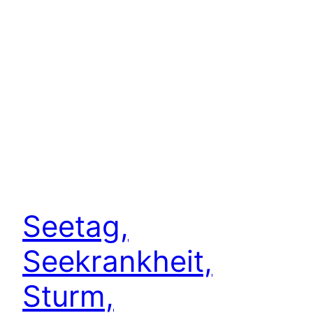
Seetag,
Seekrankheit,
Sturm,