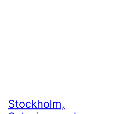
Stockholm,