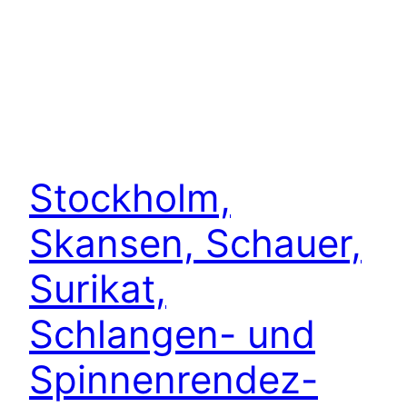
Stockholm,
Skansen, Schauer,
Surikat,
Schlangen- und
Spinnenrendez-