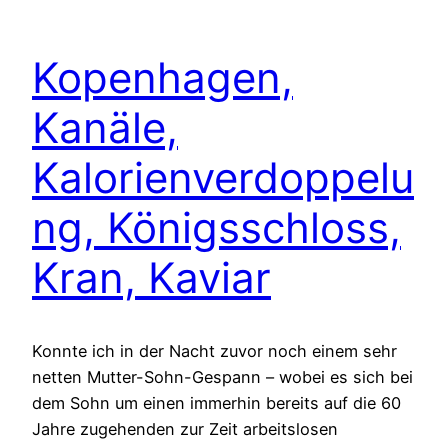
Kopenhagen,
Kanäle,
Kalorienverdoppelu
ng, Königsschloss,
Kran, Kaviar
Konnte ich in der Nacht zuvor noch einem sehr
netten Mutter-Sohn-Gespann – wobei es sich bei
dem Sohn um einen immerhin bereits auf die 60
Jahre zugehenden zur Zeit arbeitslosen