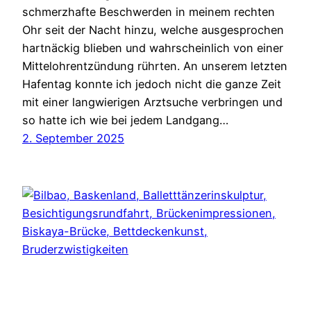
schmerzhafte Beschwerden in meinem rechten
Ohr seit der Nacht hinzu, welche ausgesprochen
hartnäckig blieben und wahrscheinlich von einer
Mittelohrentzündung rührten. An unserem letzten
Hafentag konnte ich jedoch nicht die ganze Zeit
mit einer langwierigen Arztsuche verbringen und
so hatte ich wie bei jedem Landgang…
2. September 2025