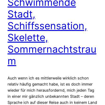
Schwimmende
Stadt,
Schiffssensation,
Skelette,
Sommernachtstrau
m
Auch wenn ich es mittlerweile wirklich schon
relativ häufig gemacht habe, ist es doch immer
wieder für mich herausfordernd, mich jeden Tag
in einer mir gänzlich unbekannten Stadt – deren
Sprache ich auf dieser Reise auch in keinem Land