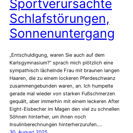
Sportverursachte
Schlafstörungen,
Sonnenuntergang
„Entschuldigung, waren Sie auch auf dem
Karlsgymnasium?“ sprach mich plötzlich eine
sympathisch lächelnde Frau mit braunen langen
Haaren, die zu einem lockeren Pferdeschwanz
zusammengebunden waren, an. Ich humpelte
gerade mal wieder von starken Fußschmerzen
gequält, aber immerhin mit einem leckeren After
Eight-Eisbecher im Magen den viel zu schnellen
Söhnen hinterher, um ihnen noch
Insulinberechnungen hinterherzurufen.…
30. August 2025