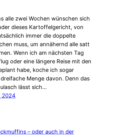
s alle zwei Wochen wünschen sich
der dieses Kartoffelgericht, von
atsächlich immer die doppelte
hen muss, um annähernd alle satt
men. Wenn ich am nächsten Tag
lug oder eine längere Reise mit den
eplant habe, koche ich sogar
 dreifache Menge davon. Denn das
ulasch lässt sich…
r 2024