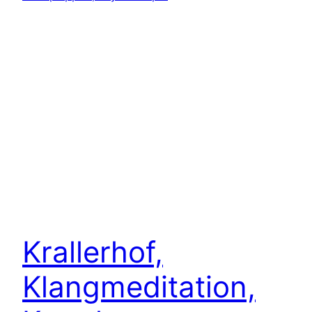
Krallerhof,
Klangmeditation,