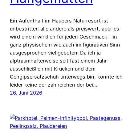
Ein Aufenthalt im Haubers Naturresort ist
unbestritten alle andere als preiswert, aber es
wird einem wirklich für jeden Geschmack – in
ganz physischem wie auch im figurativen Sinn
ausgesprochen viel geboten. Da ich ja
alptraumhafterweise seit fast einem Jahr
ausschließlich mit Krücken und dem
Gehgipsersatzschuh unterwegs bin, konnte ich
leider keine der zahlreichen der bei…
26. Juni 2026