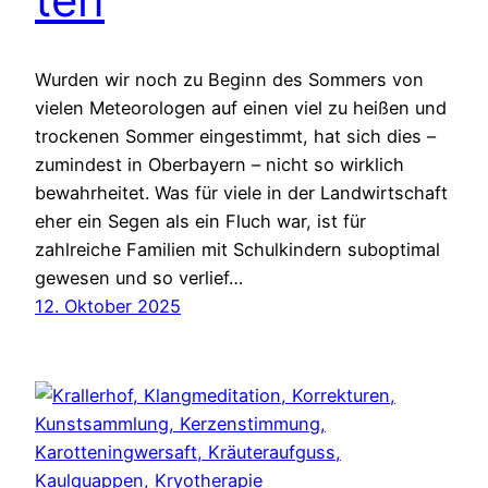
Wurden wir noch zu Beginn des Sommers von
vielen Meteorologen auf einen viel zu heißen und
trockenen Sommer eingestimmt, hat sich dies –
zumindest in Oberbayern – nicht so wirklich
bewahrheitet. Was für viele in der Landwirtschaft
eher ein Segen als ein Fluch war, ist für
zahlreiche Familien mit Schulkindern suboptimal
gewesen und so verlief…
12. Oktober 2025