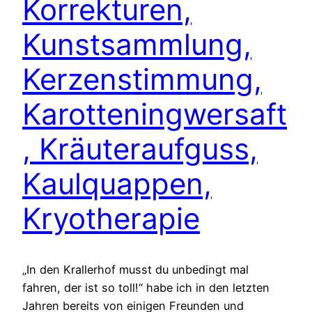
Korrekturen,
Kunstsammlung,
Kerzenstimmung,
Karotteningwersaft
, Kräuteraufguss,
Kaulquappen,
Kryotherapie
„In den Krallerhof musst du unbedingt mal
fahren, der ist so toll!“ habe ich in den letzten
Jahren bereits von einigen Freunden und