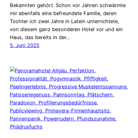
Bekannten gehört. Schon vor Jahren schwärmte
mir ebenfalls eine befreundete Familie, deren
Tochter ich zwei Jahre in Latein unterrichtete,
von diesem ganz besonderen Hotel vor und ein
Haus, das bereits in der…
5. Juni 2025