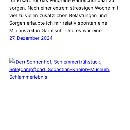
für Ersatz für das verlorene Handschuhpaar zu
sorgen. Nach einer extrem stressigen Woche mit
viel zu vielen zusätzlichen Belastungen und
Sorgen erlaubte ich mir relativ spontan eine
Miniauszeit in Garmisch. Und es war eine…
27. Dezember 2024