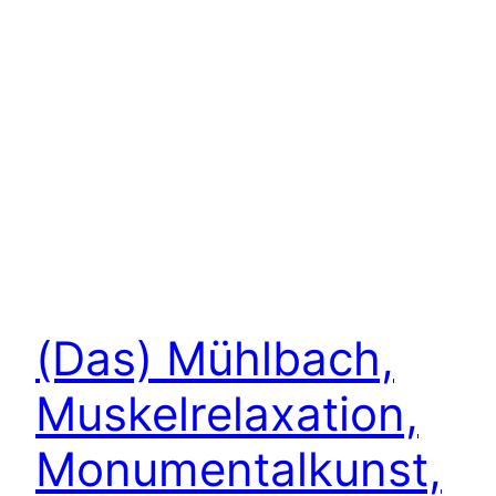
(Das) Mühlbach,
Muskelrelaxation,
Monumentalkunst,