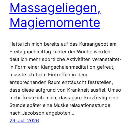
Massageliegen,
Magiemomente
Hatte ich mich bereits auf das Kursangebot am
Freitagnachmittag -unter der Woche werden
deutlich mehr sportliche Aktivitäten veranstaltet-
in Form einer Klangschalenmeditation gefreut,
musste ich beim Eintreffen in dem
entsprechenden Raum enttäuscht feststellen,
dass diese aufgrund von Krankheit ausfiel. Umso
mehr freute ich mich, dass ganz kurzfristig eine
Stunde später eine Muskelrelaxationsstunde
nach Jacobson angeboten…
29. Juli 2026