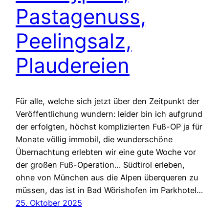
Pastagenuss,
Peelingsalz,
Plaudereien
Für alle, welche sich jetzt über den Zeitpunkt der
Veröffentlichung wundern: leider bin ich aufgrund
der erfolgten, höchst komplizierten Fuß-OP ja für
Monate völlig immobil, die wunderschöne
Übernachtung erlebten wir eine gute Woche vor
der großen Fuß-Operation… Südtirol erleben,
ohne von München aus die Alpen überqueren zu
müssen, das ist in Bad Wörishofen im Parkhotel…
25. Oktober 2025