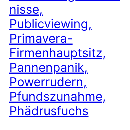
nisse,
Publicviewing,
Primavera-
Firmenhauptsitz,
Pannenpanik,
Powerrudern,
Pfundszunahme,
Phädrusfuchs