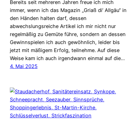
Bereits seit mehreren Jahren freue ich mich
immer, wenn ich das Magazin „Griaß di‘ Allgäu“ in
den Händen halten darf, dessen
abwechslungsreiche Artikel ich mir nicht nur
regelmäßig zu Gemüte führe, sondern an dessen
Gewinnspielen ich auch gewöhnlich, leider bis
jetzt mit mäßigem Erfolg, teilnehme. Auf diese
Weise kam ich auch irgendwann einmal auf die…
4. Mai 2025