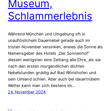
Museum,
Schlammerlebnis
Während München und Umgebung oft in
unauflöslichem Dauernebel gerade auch im
tristen November versinken, erwies die Sonne als
Namensgeber des Hotels „Der Sonnenhof“
diesem wenigsten eine Zeitlang alle Ehre, als sie
nach den ersten morgendlichen dichten
Nebelstunden gnädig auf Bad Wörishofen und
sein Umland schien. Aber auch bei dauertrübem
Wetter kann man sich bestens im…
24. November 2024