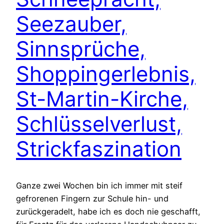
Seezauber,
Sinnsprüche,
Shoppingerlebnis,
St-Martin-Kirche,
Schlüsselverlust,
Strickfaszination
Ganze zwei Wochen bin ich immer mit steif
gefrorenen Fingern zur Schule hin- und
zurückgeradelt, habe ich es doch nie geschafft,