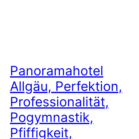
Panoramahotel
Allgäu, Perfektion,
Professionalität,
Pogymnastik,
Pfiffigkeit,