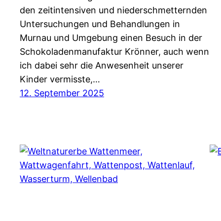
den zeitintensiven und niederschmetternden
Untersuchungen und Behandlungen in
Murnau und Umgebung einen Besuch in der
Schokoladenmanufaktur Krönner, auch wenn
ich dabei sehr die Anwesenheit unserer
Kinder vermisste,…
12. September 2025