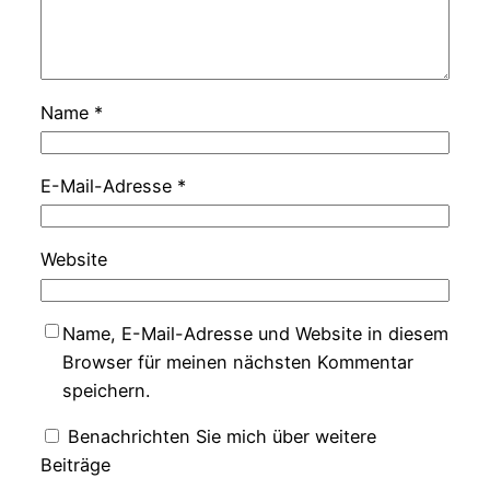
Name
*
E-Mail-Adresse
*
Website
Name, E-Mail-Adresse und Website in diesem
Browser für meinen nächsten Kommentar
speichern.
Benachrichten Sie mich über weitere
Beiträge