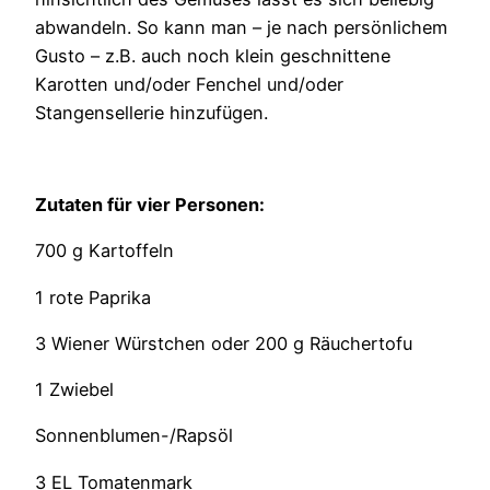
abwandeln. So kann man – je nach persönlichem
Gusto – z.B. auch noch klein geschnittene
Karotten und/oder Fenchel und/oder
Stangensellerie hinzufügen.
Zutaten für vier Personen:
700 g Kartoffeln
1 rote Paprika
3 Wiener Würstchen oder 200 g Räuchertofu
1 Zwiebel
Sonnenblumen-/Rapsöl
3 EL Tomatenmark