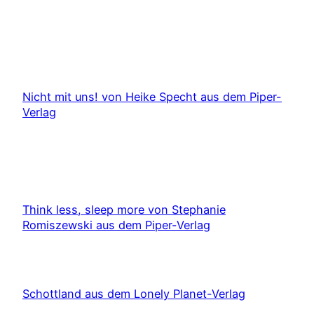
Nicht mit uns! von Heike Specht aus dem Piper-
Verlag
Think less, sleep more von Stephanie
Romiszewski aus dem Piper-Verlag
Schottland aus dem Lonely Planet-Verlag