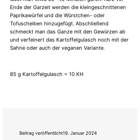
Ende der Garzeit werden die kleingeschnittenen
Paprikawürfel und die Würstchen- oder
Tofuscheiben hinzugefügt. Abschließend
schmeckt man das Ganze mit den Gewürzen ab
und verfeinert das Kartoffelgulasch noch mit der
Sahne oder auch der veganen Variante.
85 g Kartoffelgulasch = 10 KH
Beitrag veröffentlicht
19. Januar 2024