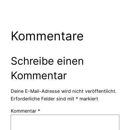
Kommentare
Schreibe einen
Kommentar
Deine E-Mail-Adresse wird nicht veröffentlicht.
Erforderliche Felder sind mit
*
markiert
Kommentar
*