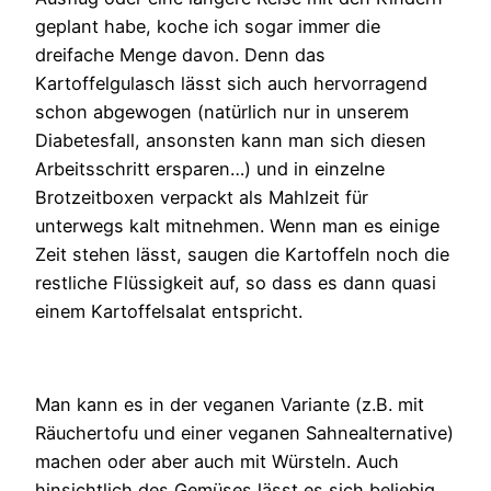
geplant habe, koche ich sogar immer die
dreifache Menge davon. Denn das
Kartoffelgulasch lässt sich auch hervorragend
schon abgewogen (natürlich nur in unserem
Diabetesfall, ansonsten kann man sich diesen
Arbeitsschritt ersparen…) und in einzelne
Brotzeitboxen verpackt als Mahlzeit für
unterwegs kalt mitnehmen. Wenn man es einige
Zeit stehen lässt, saugen die Kartoffeln noch die
restliche Flüssigkeit auf, so dass es dann quasi
einem Kartoffelsalat entspricht.
Man kann es in der veganen Variante (z.B. mit
Räuchertofu und einer veganen Sahnealternative)
machen oder aber auch mit Würsteln. Auch
hinsichtlich des Gemüses lässt es sich beliebig