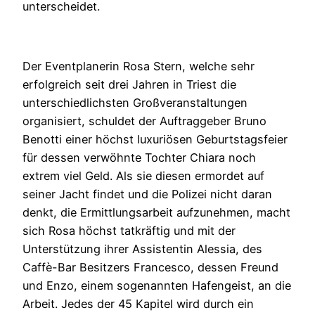
unterscheidet.
Der Eventplanerin Rosa Stern, welche sehr
erfolgreich seit drei Jahren in Triest die
unterschiedlichsten Großveranstaltungen
organisiert, schuldet der Auftraggeber Bruno
Benotti einer höchst luxuriösen Geburtstagsfeier
für dessen verwöhnte Tochter Chiara noch
extrem viel Geld. Als sie diesen ermordet auf
seiner Jacht findet und die Polizei nicht daran
denkt, die Ermittlungsarbeit aufzunehmen, macht
sich Rosa höchst tatkräftig und mit der
Unterstützung ihrer Assistentin Alessia, des
Caffè-Bar Besitzers Francesco, dessen Freund
und Enzo, einem sogenannten Hafengeist, an die
Arbeit. Jedes der 45 Kapitel wird durch ein