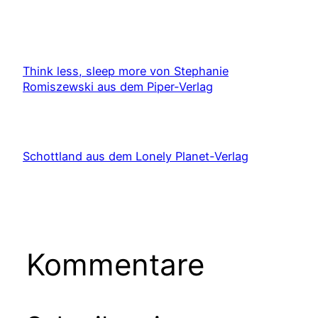
Think less, sleep more von Stephanie
Romiszewski aus dem Piper-Verlag
Schottland aus dem Lonely Planet-Verlag
Kommentare