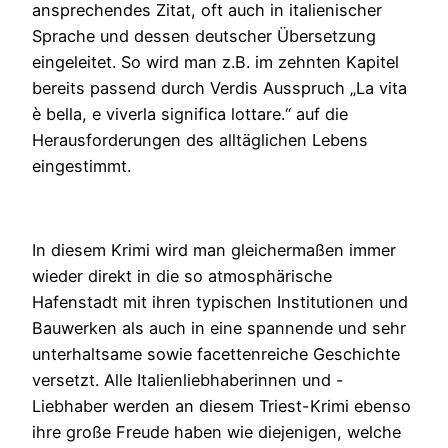
ansprechendes Zitat, oft auch in italienischer
Sprache und dessen deutscher Übersetzung
eingeleitet. So wird man z.B. im zehnten Kapitel
bereits passend durch Verdis Ausspruch „La vita
è bella, e viverla significa lottare.“ auf die
Herausforderungen des alltäglichen Lebens
eingestimmt.
In diesem Krimi wird man gleichermaßen immer
wieder direkt in die so atmosphärische
Hafenstadt mit ihren typischen Institutionen und
Bauwerken als auch in eine spannende und sehr
unterhaltsame sowie facettenreiche Geschichte
versetzt. Alle Italienliebhaberinnen und -
Liebhaber werden an diesem Triest-Krimi ebenso
ihre große Freude haben wie diejenigen, welche