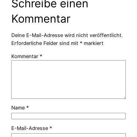
Schreibe einen
Kommentar
Deine E-Mail-Adresse wird nicht veröffentlicht.
Erforderliche Felder sind mit
*
markiert
Kommentar
*
Name
*
E-Mail-Adresse
*