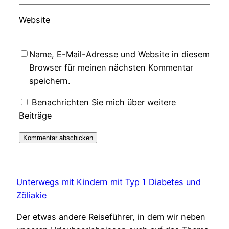
Website
Name, E-Mail-Adresse und Website in diesem
Browser für meinen nächsten Kommentar
speichern.
Benachrichten Sie mich über weitere
Beiträge
Unterwegs mit Kindern mit Typ 1 Diabetes und
Zöliakie
Der etwas andere Reiseführer, in dem wir neben