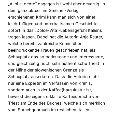
„Alibi al dente“ dagegen ist wohl eher neuartig. In
dem ganz aktuell im Gmeiner-Verlag
erschienenen Krimi kann man sich von einer
leichtfüßigen und unterhaltsamen Geschichte
sofort in das „Dolce-Vita“-Lebensgefühl Italiens
tragen lassen. Dabei hat die Autorin Anja Rauter,
welche bereits zahlreiche Krimis über
beeindruckende Frauen geschrieben hat, als
Schauplatz das so bedeutende und interessante,
und gleichzeitig noch sehr authentische Triest in
der Nähe der slowenischen Grenze als
Schauplatz auserkoren. Dass die Autorin nicht
nur eine Expertin im Verfassen von Krimis,
sondern auch in der Kaffee(haus)kultur ist,
beweist die eigens erklärte Kaffeesprache von
Triest am Ende des Buches, welche sich merklich
vom Sprachgebrauch im restlichen Italien