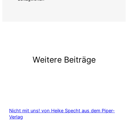
Weitere Beiträge
Nicht mit uns! von Heike Specht aus dem Piper-
Verlag