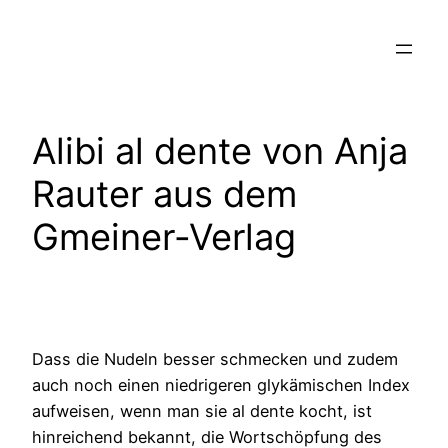
Zum
Inhalt
springen
Alibi al dente von Anja
Rauter aus dem
Gmeiner-Verlag
Dass die Nudeln besser schmecken und zudem
auch noch einen niedrigeren glykämischen Index
aufweisen, wenn man sie al dente kocht, ist
hinreichend bekannt, die Wortschöpfung des