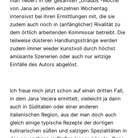
man fiebert in der gesamten „Urlaubs“-Woche
von Jana an jedem einzelnen Wochentag
intensivst bei ihren Ermittlungen mit, die sie
zudem auch noch in (anfänglicher) Rivalität zu
dem örtlich arbeitenden Kommissar betreibt. Die
teilweise düsteren Handlungsstränge werden
zudem immer wieder kunstvoll durch höchst
amüsante Szenerien oder auch nur witzige
Einfälle des Autors abgelöst.
Ich freue mich jetzt schon auf einen dritten Fall,
in dem Jana Vecera ermittelt, vielleicht ja dann
auch in Süditalien oder einer anderen
italienischen Region, aus der man doch auch
gleich einige typische Rezepte der dortigen
kulinarischen süßen und salzigen Spezialitäten in