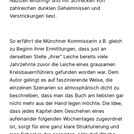
Nazizeit eindringt und mit Schrecken von
zahlreichen dunklen Geheimnissen und
Verstrickungen liest.
So erfährt die Münchner Kommissarin z.B. gleich
zu Beginn ihrer Ermittlungen, dass just an
derselben Stelle „ihrer“ Leiche bereits viele
Jahrzehnte zuvor die Leiche eines grausamen
Kreisbauernführers gefunden worden war. Dem
Autor gelingt es auf faszinierende Weise, die
einzelnen Szenarien so atmosphärisch dicht zu
beschreiben, dass man das Buch am liebsten gar
nicht mehr aus der Hand legen möchte. Die Idee,
dass jedes Kapitel dem Geschehen eines
aufeinander folgenden Wochentages zugeordnet
ist, sorgt für eine ganz klare Strukturierung und