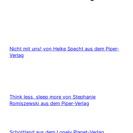
Nicht mit uns! von Heike Specht aus dem Piper-
Verlag
Think less, sleep more von Stephanie
Romiszewski aus dem Piper-Verlag
Schottland aus dem Lonely Planet-Verlag