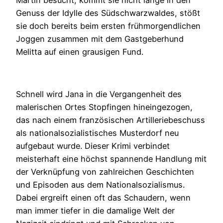
Genuss der Idylle des Südschwarzwaldes, stößt
sie doch bereits beim ersten frühmorgendlichen
Joggen zusammen mit dem Gastgeberhund
Melitta auf einen grausigen Fund.
Schnell wird Jana in die Vergangenheit des
malerischen Ortes Stopfingen hineingezogen,
das nach einem französischen Artilleriebeschuss
als nationalsozialistisches Musterdorf neu
aufgebaut wurde. Dieser Krimi verbindet
meisterhaft eine höchst spannende Handlung mit
der Verknüpfung von zahlreichen Geschichten
und Episoden aus dem Nationalsozialismus.
Dabei ergreift einen oft das Schaudern, wenn
man immer tiefer in die damalige Welt der