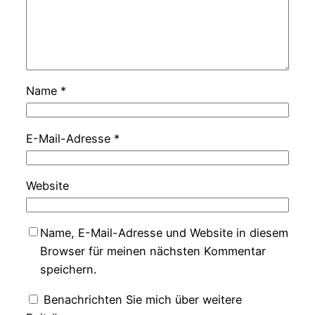
Name
*
E-Mail-Adresse
*
Website
Name, E-Mail-Adresse und Website in diesem
Browser für meinen nächsten Kommentar
speichern.
Benachrichten Sie mich über weitere