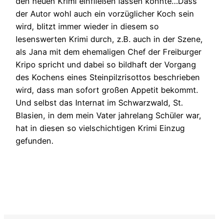
den neuen Krimi einfließen lassen könnte…Dass
der Autor wohl auch ein vorzüglicher Koch sein
wird, blitzt immer wieder in diesem so
lesenswerten Krimi durch, z.B. auch in der Szene,
als Jana mit dem ehemaligen Chef der Freiburger
Kripo spricht und dabei so bildhaft der Vorgang
des Kochens eines Steinpilzrisottos beschrieben
wird, dass man sofort großen Appetit bekommt.
Und selbst das Internat im Schwarzwald, St.
Blasien, in dem mein Vater jahrelang Schüler war,
hat in diesen so vielschichtigen Krimi Einzug
gefunden.