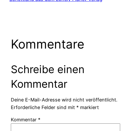
Kommentare
Schreibe einen
Kommentar
Deine E-Mail-Adresse wird nicht veröffentlicht.
Erforderliche Felder sind mit
*
markiert
Kommentar
*