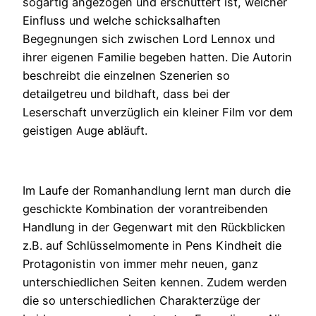
sogartig angezogen und erschüttert ist, welcher
Einfluss und welche schicksalhaften
Begegnungen sich zwischen Lord Lennox und
ihrer eigenen Familie begeben hatten. Die Autorin
beschreibt die einzelnen Szenerien so
detailgetreu und bildhaft, dass bei der
Leserschaft unverzüglich ein kleiner Film vor dem
geistigen Auge abläuft.
Im Laufe der Romanhandlung lernt man durch die
geschickte Kombination der vorantreibenden
Handlung in der Gegenwart mit den Rückblicken
z.B. auf Schlüsselmomente in Pens Kindheit die
Protagonistin von immer mehr neuen, ganz
unterschiedlichen Seiten kennen. Zudem werden
die so unterschiedlichen Charakterzüge der