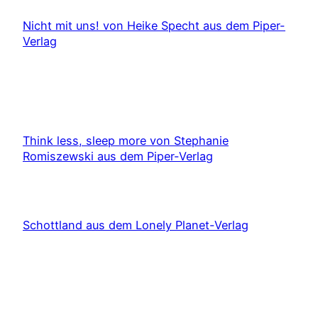
Nicht mit uns! von Heike Specht aus dem Piper-
Verlag
Think less, sleep more von Stephanie
Romiszewski aus dem Piper-Verlag
Schottland aus dem Lonely Planet-Verlag