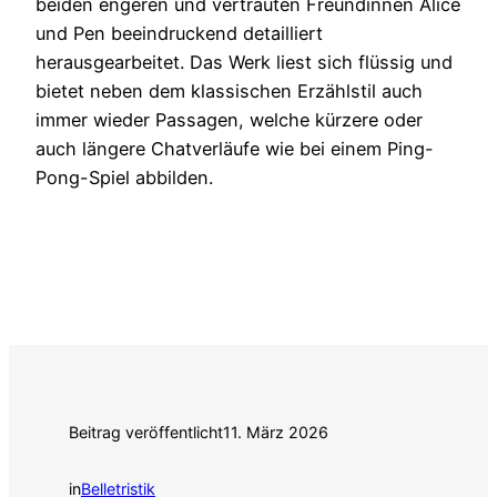
beiden engeren und vertrauten Freundinnen Alice
und Pen beeindruckend detailliert
herausgearbeitet. Das Werk liest sich flüssig und
bietet neben dem klassischen Erzählstil auch
immer wieder Passagen, welche kürzere oder
auch längere Chatverläufe wie bei einem Ping-
Pong-Spiel abbilden.
Beitrag veröffentlicht
11. März 2026
in
Belletristik