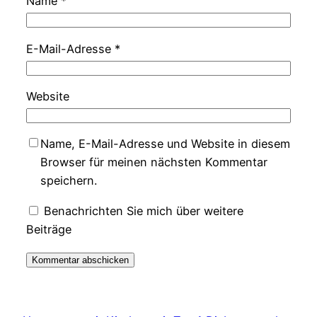
Name
*
E-Mail-Adresse
*
Website
Name, E-Mail-Adresse und Website in diesem
Browser für meinen nächsten Kommentar
speichern.
Benachrichten Sie mich über weitere
Beiträge