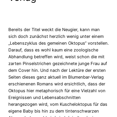
Bereits der Titel weckt die Neugier, kann man
sich doch zunächst herzlich wenig unter einem
„Lebenszyklus des gemeinen Oktopus“ vorstellen.
Darauf, dass es wohl kaum eine zoologische
Abhandlung betreffen wird, weist schon die mit
zarten Pinselstrichen gezeichnete junge Frau auf
dem Cover hin. Und nach der Lektüre der ersten
Seiten dieses ganz aktuell im Blumenbar-Verlag
erschienenen Romans wird ersichtlich, dass der
Oktopus hier metaphorisch für eine Vielzahl von
Ereignissen und Lebensabschnitten
herangezogen wird, vom Kuscheloktopus für das
eigene Baby bis hin zu dem tintenschwarzen