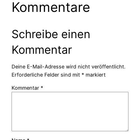
Kommentare
Schreibe einen
Kommentar
Deine E-Mail-Adresse wird nicht veröffentlicht.
Erforderliche Felder sind mit
*
markiert
Kommentar
*