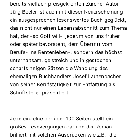
bereits vielfach preisgekrönten Zürcher Autor
Jürg Beeler ist auch mit dieser Neuerscheinung
ein ausgesprochen lesenswertes Buch geglückt,
das nicht nur einen Lebensabschnitt zum Thema
hat, der -so Gott will- jeder/m von uns früher
oder später bevorsteht, dem Übertritt vom
Berufs- ins Rentenleben-, sondern das höchst
unterhaltsam, geistreich und in gestochen
scharfsinnigen Sätzen die Wandlung des
ehemaligen Buchhändlers Josef Lautenbacher
von seiner Berufstätigkeit zur Entfaltung als
Schriftsteller präsentiert.
Jede einzelne der über 100 Seiten stellt ein
großes Lesevergnügen dar und der Roman
brilliert mit solchen Ausdrücken wie z.B. „die