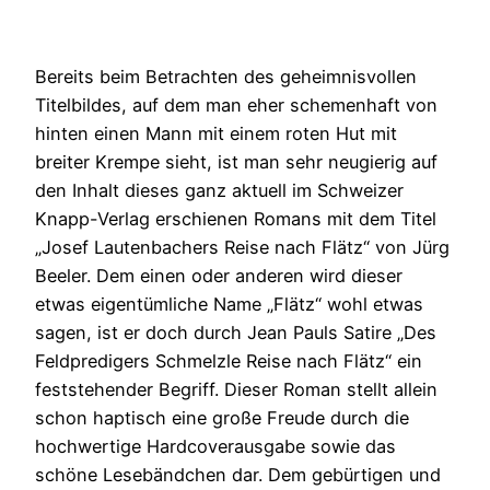
Bereits beim Betrachten des geheimnisvollen
Titelbildes, auf dem man eher schemenhaft von
hinten einen Mann mit einem roten Hut mit
breiter Krempe sieht, ist man sehr neugierig auf
den Inhalt dieses ganz aktuell im Schweizer
Knapp-Verlag erschienen Romans mit dem Titel
„Josef Lautenbachers Reise nach Flätz“ von Jürg
Beeler. Dem einen oder anderen wird dieser
etwas eigentümliche Name „Flätz“ wohl etwas
sagen, ist er doch durch Jean Pauls Satire „Des
Feldpredigers Schmelzle Reise nach Flätz“ ein
feststehender Begriff. Dieser Roman stellt allein
schon haptisch eine große Freude durch die
hochwertige Hardcoverausgabe sowie das
schöne Lesebändchen dar. Dem gebürtigen und