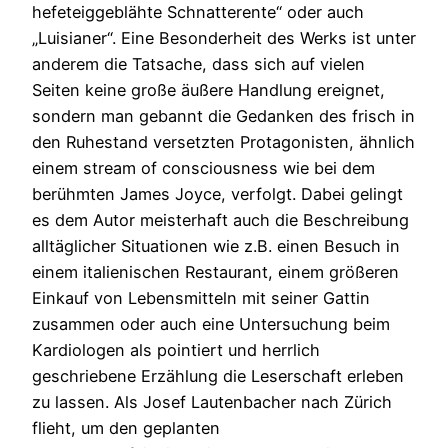
hefeteiggeblähte Schnatterente“ oder auch
„Luisianer“. Eine Besonderheit des Werks ist unter
anderem die Tatsache, dass sich auf vielen
Seiten keine große äußere Handlung ereignet,
sondern man gebannt die Gedanken des frisch in
den Ruhestand versetzten Protagonisten, ähnlich
einem stream of consciousness wie bei dem
berühmten James Joyce, verfolgt. Dabei gelingt
es dem Autor meisterhaft auch die Beschreibung
alltäglicher Situationen wie z.B. einen Besuch in
einem italienischen Restaurant, einem größeren
Einkauf von Lebensmitteln mit seiner Gattin
zusammen oder auch eine Untersuchung beim
Kardiologen als pointiert und herrlich
geschriebene Erzählung die Leserschaft erleben
zu lassen. Als Josef Lautenbacher nach Zürich
flieht, um den geplanten