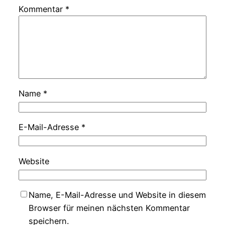
Kommentar
*
Name
*
E-Mail-Adresse
*
Website
Name, E-Mail-Adresse und Website in diesem
Browser für meinen nächsten Kommentar
speichern.