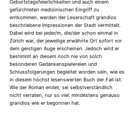
Geburtstagsfeierlichkeiten und auch einem
gefürchteten medizinischen Eingriff zu
entkommen, werden der Leserschaft grandios
beschriebene Impressionen der Stadt vermittelt.
Dabei wird bei jeder/m, die/der schon einmal in
Zürich war, der jeweilige erwähnte Ort sofort vor
dem geistigen Auge erscheinen. Jedoch wird er
bestimmt an diesem noch nie von solch
besonderen Gedankenspielereien und
Schlussfolgerungen begleitet worden sein, wie es
in diesem höchst lesenswerten Buch der Fall ist.
Wie der Roman endet, sei selbstverständlich
nicht verraten, nur so viel: mindestens genauso
grandios wie er begonnen hat.