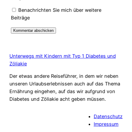
Benachrichten Sie mich über weitere
Beiträge
Unterwegs mit Kindern mit Typ 1 Diabetes und
Zöliakie
Der etwas andere Reiseführer, in dem wir neben
unseren Urlaubserlebnissen auch auf das Thema
Ernährung eingehen, auf das wir aufgrund von
Diabetes und Zöliakie acht geben müssen.
Datenschutz
Impressum