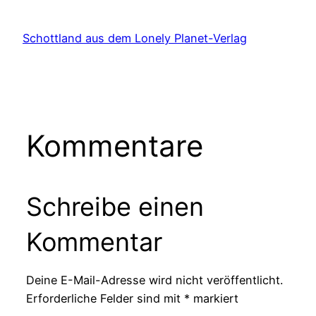
Schottland aus dem Lonely Planet-Verlag
Kommentare
Schreibe einen
Kommentar
Deine E-Mail-Adresse wird nicht veröffentlicht.
Erforderliche Felder sind mit
*
markiert