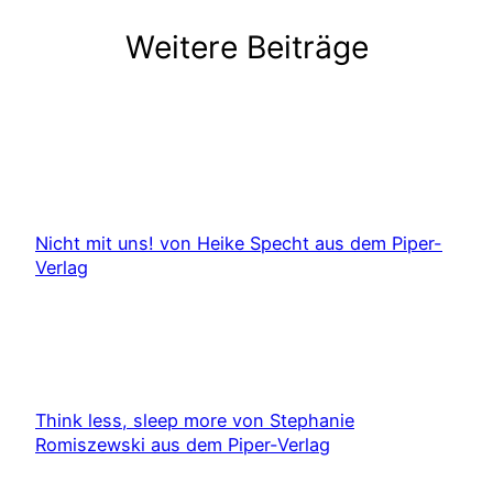
Weitere Beiträge
Nicht mit uns! von Heike Specht aus dem Piper-
Verlag
Think less, sleep more von Stephanie
Romiszewski aus dem Piper-Verlag