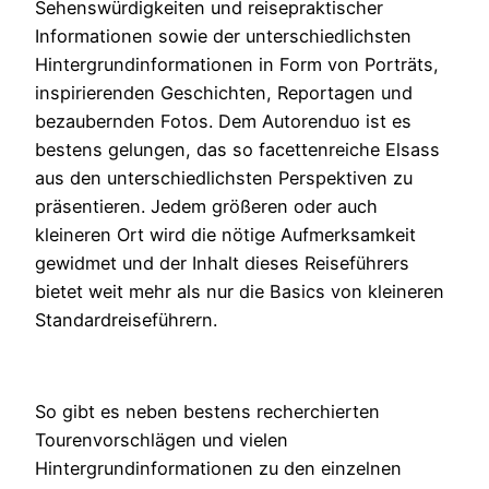
Sehenswürdigkeiten und reisepraktischer
Informationen sowie der unterschiedlichsten
Hintergrundinformationen in Form von Porträts,
inspirierenden Geschichten, Reportagen und
bezaubernden Fotos. Dem Autorenduo ist es
bestens gelungen, das so facettenreiche Elsass
aus den unterschiedlichsten Perspektiven zu
präsentieren. Jedem größeren oder auch
kleineren Ort wird die nötige Aufmerksamkeit
gewidmet und der Inhalt dieses Reiseführers
bietet weit mehr als nur die Basics von kleineren
Standardreiseführern.
So gibt es neben bestens recherchierten
Tourenvorschlägen und vielen
Hintergrundinformationen zu den einzelnen