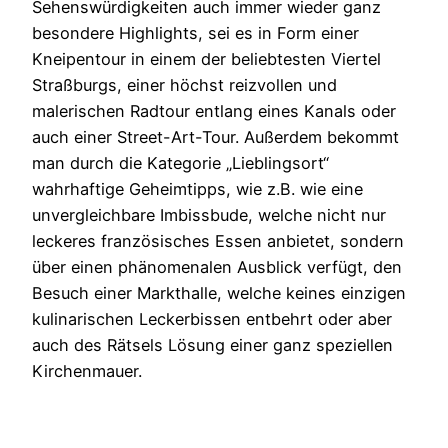
Sehenswürdigkeiten auch immer wieder ganz
besondere Highlights, sei es in Form einer
Kneipentour in einem der beliebtesten Viertel
Straßburgs, einer höchst reizvollen und
malerischen Radtour entlang eines Kanals oder
auch einer Street-Art-Tour. Außerdem bekommt
man durch die Kategorie „Lieblingsort“
wahrhaftige Geheimtipps, wie z.B. wie eine
unvergleichbare Imbissbude, welche nicht nur
leckeres französisches Essen anbietet, sondern
über einen phänomenalen Ausblick verfügt, den
Besuch einer Markthalle, welche keines einzigen
kulinarischen Leckerbissen entbehrt oder aber
auch des Rätsels Lösung einer ganz speziellen
Kirchenmauer.