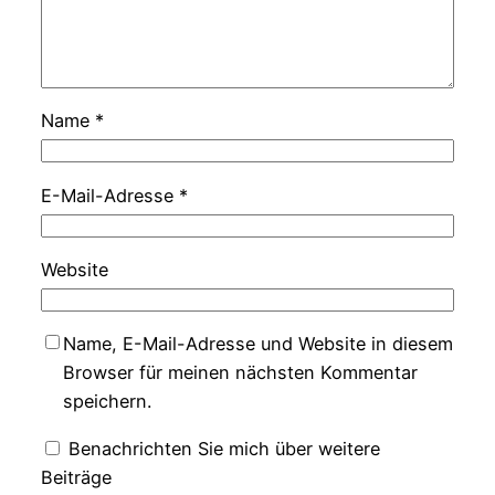
Name
*
E-Mail-Adresse
*
Website
Name, E-Mail-Adresse und Website in diesem
Browser für meinen nächsten Kommentar
speichern.
Benachrichten Sie mich über weitere
Beiträge