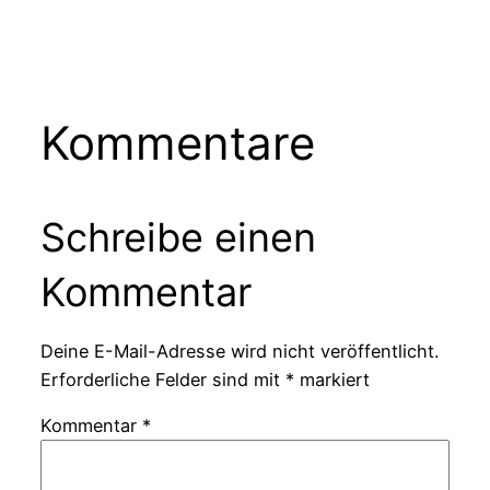
Kommentare
Schreibe einen
Kommentar
Deine E-Mail-Adresse wird nicht veröffentlicht.
Erforderliche Felder sind mit
*
markiert
Kommentar
*