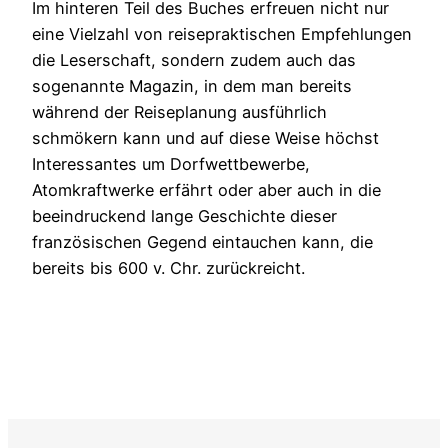
Im hinteren Teil des Buches erfreuen nicht nur
eine Vielzahl von reisepraktischen Empfehlungen
die Leserschaft, sondern zudem auch das
sogenannte Magazin, in dem man bereits
während der Reiseplanung ausführlich
schmökern kann und auf diese Weise höchst
Interessantes um Dorfwettbewerbe,
Atomkraftwerke erfährt oder aber auch in die
beeindruckend lange Geschichte dieser
französischen Gegend eintauchen kann, die
bereits bis 600 v. Chr. zurückreicht.