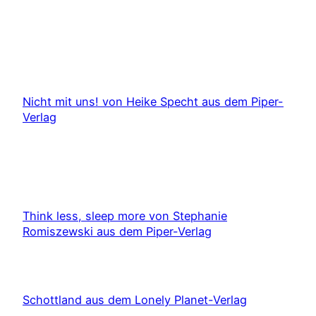
Nicht mit uns! von Heike Specht aus dem Piper-
Verlag
Think less, sleep more von Stephanie
Romiszewski aus dem Piper-Verlag
Schottland aus dem Lonely Planet-Verlag