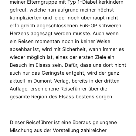
meiner Elterngruppe mit Typ 1-Diabetikerkindern
gefreut, welche nun aufgrund meiner höchst
komplizierten und leider noch überhaupt nicht
erfolgreich abgeschlossenen Fuß-OP schweren
Herzens abgesagt werden musste. Auch wenn
ein Reisen momentan noch in keiner Weise
absehbar ist, wird mit Sicherheit, wann immer es
wieder möglich ist, eines der ersten Ziele ein
Besuch im Elsass sein. Dafür, dass uns dort nicht
auch nur das Geringste entgeht, wird der ganz
aktuell im Dumont-Verlag, bereits in der dritten
Auflage, erschienene Reiseführer über die
gesamte Region des Elsass bestens sorgen.
Dieser Reiseführer ist eine überaus gelungene
Mischung aus der Vorstellung zahlreicher