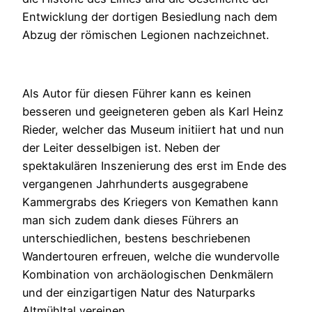
Entwicklung der dortigen Besiedlung nach dem
Abzug der römischen Legionen nachzeichnet.
Als Autor für diesen Führer kann es keinen
besseren und geeigneteren geben als Karl Heinz
Rieder, welcher das Museum initiiert hat und nun
der Leiter desselbigen ist. Neben der
spektakulären Inszenierung des erst im Ende des
vergangenen Jahrhunderts ausgegrabene
Kammergrabs des Kriegers von Kemathen kann
man sich zudem dank dieses Führers an
unterschiedlichen, bestens beschriebenen
Wandertouren erfreuen, welche die wundervolle
Kombination von archäologischen Denkmälern
und der einzigartigen Natur des Naturparks
Altmühltal vereinen.