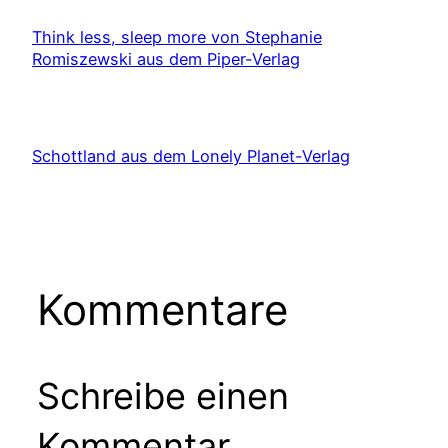
Think less, sleep more von Stephanie
Romiszewski aus dem Piper-Verlag
Schottland aus dem Lonely Planet-Verlag
Kommentare
Schreibe einen
Kommentar