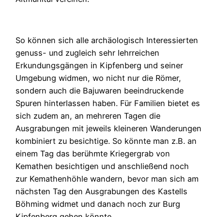
So können sich alle archäologisch Interessierten
genuss- und zugleich sehr lehrreichen
Erkundungsgängen in Kipfenberg und seiner
Umgebung widmen, wo nicht nur die Römer,
sondern auch die Bajuwaren beeindruckende
Spuren hinterlassen haben. Für Familien bietet es
sich zudem an, an mehreren Tagen die
Ausgrabungen mit jeweils kleineren Wanderungen
kombiniert zu besichtige. So könnte man z.B. an
einem Tag das berühmte Kriegergrab von
Kemathen besichtigen und anschließend noch
zur Kemathenhöhle wandern, bevor man sich am
nächsten Tag den Ausgrabungen des Kastells
Böhming widmet und danach noch zur Burg
Kipfenberg gehen könnte.