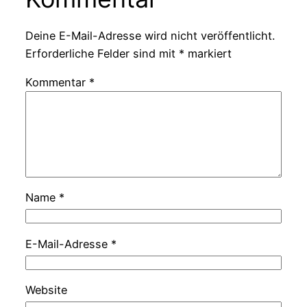
Deine E-Mail-Adresse wird nicht veröffentlicht.
Erforderliche Felder sind mit
*
markiert
Kommentar
*
Name
*
E-Mail-Adresse
*
Website