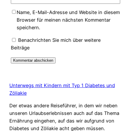
Name, E-Mail-Adresse und Website in diesem
Browser für meinen nächsten Kommentar
speichern.
Benachrichten Sie mich über weitere
Beiträge
Unterwegs mit Kindern mit Typ 1 Diabetes und
Zöliakie
Der etwas andere Reiseführer, in dem wir neben
unseren Urlaubserlebnissen auch auf das Thema
Ernährung eingehen, auf das wir aufgrund von
Diabetes und Zöliakie acht geben müssen.