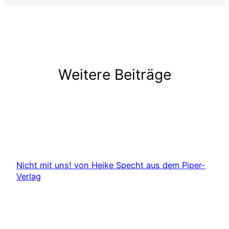
Weitere Beiträge
Nicht mit uns! von Heike Specht aus dem Piper-
Verlag