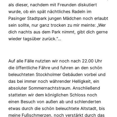
als dieser, nachdem mit Freunden diskutiert
wurde, ob ein spät nächtliches Radeln im
Pasinger Stadtpark jungen Mädchen noch erlaubt
sein sollte, nur ganz trocken zu mir meinte: „Wer
dich nachts aus dem Park nimmt, gibt dich gerne
wieder tagsüber zurück.“…
Auf alle Fälle nutzten wir noch nach 22.00 Uhr
die öffentliche Fähre und fuhren an den schön
beleuchteten Stockholmer Gebäuden vorbei und
das bei immer noch währender Helligkeit, ein
absoluter Sommernachtstraum. Anschließend
statteten wir dem königlichen Schloss noch
einen Besuch von außen ab und schlenderten
etwas durch die schön beleuchtete Altstadt, bis
meine Fußschmerzen, noch verstärkt durch das