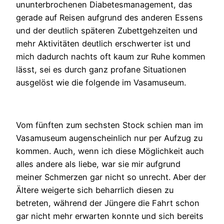
ununterbrochenen Diabetesmanagement, das
gerade auf Reisen aufgrund des anderen Essens
und der deutlich späteren Zubettgehzeiten und
mehr Aktivitäten deutlich erschwerter ist und
mich dadurch nachts oft kaum zur Ruhe kommen
lässt, sei es durch ganz profane Situationen
ausgelöst wie die folgende im Vasamuseum.
Vom fünften zum sechsten Stock schien man im
Vasamuseum augenscheinlich nur per Aufzug zu
kommen. Auch, wenn ich diese Möglichkeit auch
alles andere als liebe, war sie mir aufgrund
meiner Schmerzen gar nicht so unrecht. Aber der
Ältere weigerte sich beharrlich diesen zu
betreten, während der Jüngere die Fahrt schon
gar nicht mehr erwarten konnte und sich bereits