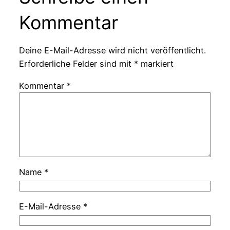
Kommentar
Deine E-Mail-Adresse wird nicht veröffentlicht.
Erforderliche Felder sind mit
*
markiert
Kommentar
*
Name
*
E-Mail-Adresse
*