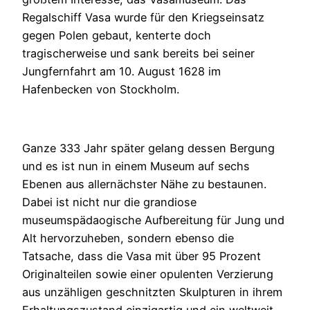
Regalschiff Vasa wurde für den Kriegseinsatz
gegen Polen gebaut, kenterte doch
tragischerweise und sank bereits bei seiner
Jungfernfahrt am 10. August 1628 im
Hafenbecken von Stockholm.
Ganze 333 Jahr später gelang dessen Bergung
und es ist nun in einem Museum auf sechs
Ebenen aus allernächster Nähe zu bestaunen.
Dabei ist nicht nur die grandiose
museumspädaogische Aufbereitung für Jung und
Alt hervorzuheben, sondern ebenso die
Tatsache, dass die Vasa mit über 95 Prozent
Originalteilen sowie einer opulenten Verzierung
aus unzähligen geschnitzten Skulpturen in ihrem
Erhaltungszustand einzigartig und ein weltweit