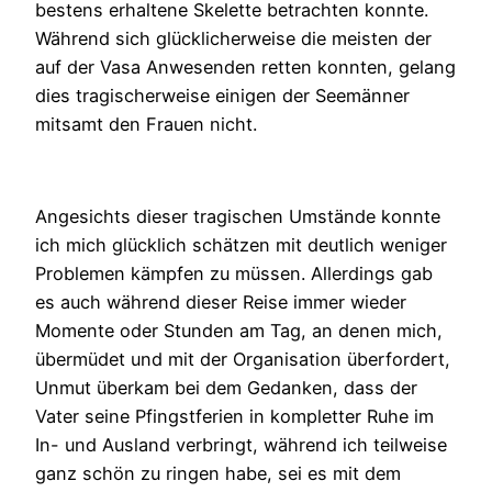
bestens erhaltene Skelette betrachten konnte.
Während sich glücklicherweise die meisten der
auf der Vasa Anwesenden retten konnten, gelang
dies tragischerweise einigen der Seemänner
mitsamt den Frauen nicht.
Angesichts dieser tragischen Umstände konnte
ich mich glücklich schätzen mit deutlich weniger
Problemen kämpfen zu müssen. Allerdings gab
es auch während dieser Reise immer wieder
Momente oder Stunden am Tag, an denen mich,
übermüdet und mit der Organisation überfordert,
Unmut überkam bei dem Gedanken, dass der
Vater seine Pfingstferien in kompletter Ruhe im
In- und Ausland verbringt, während ich teilweise
ganz schön zu ringen habe, sei es mit dem