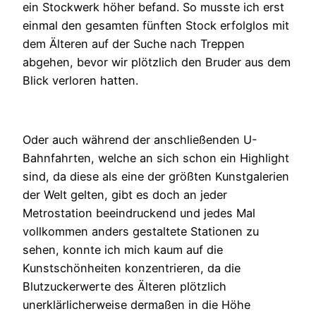
ein Stockwerk höher befand. So musste ich erst
einmal den gesamten fünften Stock erfolglos mit
dem Älteren auf der Suche nach Treppen
abgehen, bevor wir plötzlich den Bruder aus dem
Blick verloren hatten.
Oder auch während der anschließenden U-
Bahnfahrten, welche an sich schon ein Highlight
sind, da diese als eine der größten Kunstgalerien
der Welt gelten, gibt es doch an jeder
Metrostation beeindruckend und jedes Mal
vollkommen anders gestaltete Stationen zu
sehen, konnte ich mich kaum auf die
Kunstschönheiten konzentrieren, da die
Blutzuckerwerte des Älteren plötzlich
unerklärlicherweise dermaßen in die Höhe