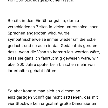
von 230 SEK ausgesprochen rasch.
Bereits in dem Einführungsfilm, der zu
verschiedenen Zeiten in vielen unterschiedlichen
Sprachen angeboten wird, wurde
sympathischerweise immer wieder um die Ecke
gedacht und so auch in das Gedächtnis gerufen,
dass, wenn die Vasa so konstruiert worden wäre,
dass sie gänzlich fahrtüchtig gewesen wäre, wir
über 300 Jahre später kein bisschen mehr von
ihr erhalten gehabt hätten.
So aber konnte man sich an diesem so
einzigartigen Schiff gar nicht sattsehen, das mit
vier Stockwerken ungeahnt große Dimensionen