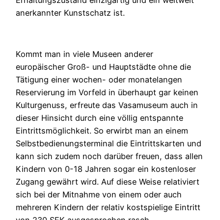
anerkannter Kunstschatz ist.
Kommt man in viele Museen anderer
europäischer Groß- und Hauptstädte ohne die
Tätigung einer wochen- oder monatelangen
Reservierung im Vorfeld in überhaupt gar keinen
Kulturgenuss, erfreute das Vasamuseum auch in
dieser Hinsicht durch eine völlig entspannte
Eintrittsmöglichkeit. So erwirbt man an einem
Selbstbedienungsterminal die Eintrittskarten und
kann sich zudem noch darüber freuen, dass allen
Kindern von 0-18 Jahren sogar ein kostenloser
Zugang gewährt wird. Auf diese Weise relativiert
sich bei der Mitnahme von einem oder auch
mehreren Kindern der relativ kostspielige Eintritt