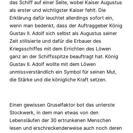
das Schiff auf einer Seite, wobei Kaiser Augustus
als erster und wichtigster Kaiser fehlt. Die
Erklärung dafür leuchtet allerdings sofort ein,
wenn man bedenkt, dass der Auftraggeber König
Gustav II. Adolf sich selbst als Augustus seiner
Zeit stilisierte und dafür die Erbauer des
Kriegsschiffes mit dem Errichten des Löwen
ganz an der Schiffsspitze beauftragt hat. König
Gustav II. Adolf wollte mit dem Löwen
unmissverständlich ein Symbol für seinen Mut,
die Stärke und die königliche Kraft setzen.
Einen gewissen Gruselfaktor bot das unterste
Stockwerk, in dem man etwas von den
Lebensläufen der 30 ertrunkenen Menschen
lesen und erschreckenderweise auch noch deren