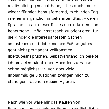
relativ häufig gemacht habe, ist es doch immer
wieder für mich herausfordernd, mich jeden Tag
in einer mir gänzlich unbekannten Stadt – deren
Sprache ich auf dieser Reise auch in keinem Land
beherrsche – möglichst rasch zu orientieren, für
die Kinder die interessantesten Sachen
anzusteuern und dabei meinen Fuß so gut es
geht nicht permanent vollkommen
überzubeanspruchen. Selbstverständlich bereite
ich an vielen nächtlichen Abenden zu Hause
schon möglichst viel vor, aber viele
unplanmäßige Situationen zwingen mich zu
ständigem raschem neuem Agieren.
Nach wie vor wäre mir das Kaufen von
Fahrscheinen in analoger Form wesentlich lieber,