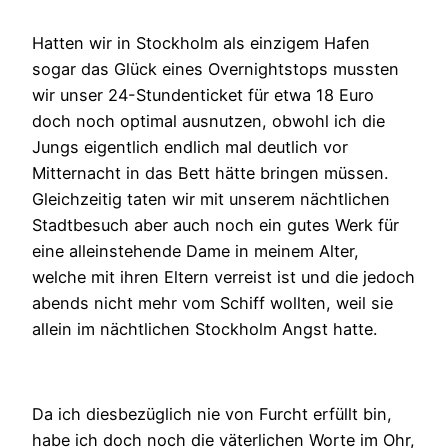
Hatten wir in Stockholm als einzigem Hafen
sogar das Glück eines Overnightstops mussten
wir unser 24-Stundenticket für etwa 18 Euro
doch noch optimal ausnutzen, obwohl ich die
Jungs eigentlich endlich mal deutlich vor
Mitternacht in das Bett hätte bringen müssen.
Gleichzeitig taten wir mit unserem nächtlichen
Stadtbesuch aber auch noch ein gutes Werk für
eine alleinstehende Dame in meinem Alter,
welche mit ihren Eltern verreist ist und die jedoch
abends nicht mehr vom Schiff wollten, weil sie
allein im nächtlichen Stockholm Angst hatte.
Da ich diesbezüglich nie von Furcht erfüllt bin,
habe ich doch noch die väterlichen Worte im Ohr,