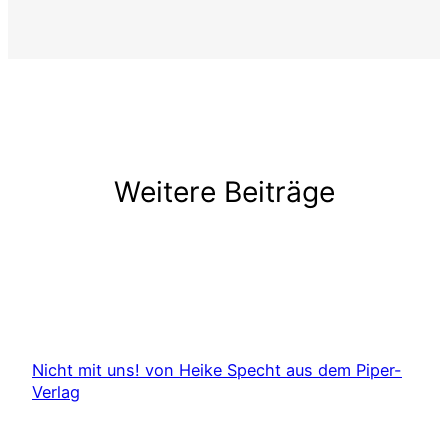
Weitere Beiträge
Nicht mit uns! von Heike Specht aus dem Piper-
Verlag