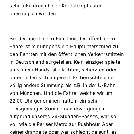
sehr fußunfreundliche Kopfsteinpflaster
unerträglich wurden.
Bei der nächtlichen Fahrt mit der öffentlichen
Fähre ist mir übrigens ein Hauptunterschied zu
den Fahrten mit den öffentlichen Verkehrsmitteln
in Deutschland aufgefallen. Kein einziger spielte
an seinem Handy, alle lachten, scherzten oder
unterhielten sich angeregt. Es herrschte eine
völlig andere Stimmung als z.B. in der U-Bahn
von München. Und die Fähre, welche wir um
22.00 Uhr genommen hatten, ein sehr
preisgünstiges Sommernachtsvergnügen
aufgrund unseres 24-Stunden-Passes, war so
voll wie die Pariser Metro zur Rushhour. Aber
keiner drängelte oder war schlecht gelaunt, es