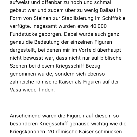
aufweist und offenbar zu hoch und schmal
gebaut war und zudem über zu wenig Ballast in
Form von Steinen zur Stabilisierung im Schiffskiel
verfügte. Insgesamt wurden etwa 40.000
Fundstücke geborgen. Dabei wurde auch ganz
genau die Bedeutung der einzelnen Figuren
dargestellt, bei denen mir im Vorfeld überhaupt
nicht bewusst war, dass nicht nur auf biblische
Szenen bei diesem Kriegsschiff Bezug
genommen wurde, sondern sich ebenso
zahlreiche römische Kaiser als Figuren auf der
Vasa wiederfinden.
Anscheinend waren die Figuren auf diesem so
besonderen Kriegsschiff genauso wichtig wie die
Kriegskanonen. 20 römische Kaiser schmücken