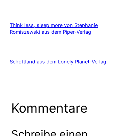
Think less, sleep more von Stephanie
Romiszewski aus dem Piper-Verlag
Schottland aus dem Lonely Planet-Verlag
Kommentare
Schreibe einen