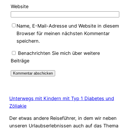
Website
Name, E-Mail-Adresse und Website in diesem
Browser für meinen nächsten Kommentar
speichern.
Benachrichten Sie mich über weitere
Beiträge
Unterwegs mit Kindern mit Typ 1 Diabetes und
Zöliakie
Der etwas andere Reiseführer, in dem wir neben
unseren Urlaubserlebnissen auch auf das Thema