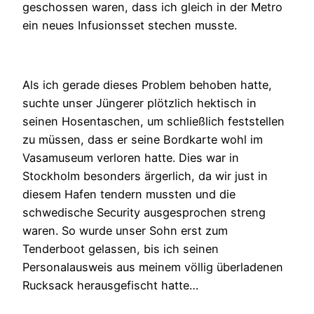
geschossen waren, dass ich gleich in der Metro
ein neues Infusionsset stechen musste.
Als ich gerade dieses Problem behoben hatte,
suchte unser Jüngerer plötzlich hektisch in
seinen Hosentaschen, um schließlich feststellen
zu müssen, dass er seine Bordkarte wohl im
Vasamuseum verloren hatte. Dies war in
Stockholm besonders ärgerlich, da wir just in
diesem Hafen tendern mussten und die
schwedische Security ausgesprochen streng
waren. So wurde unser Sohn erst zum
Tenderboot gelassen, bis ich seinen
Personalausweis aus meinem völlig überladenen
Rucksack herausgefischt hatte…