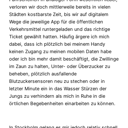
verloren wir doch mittlerweile bereits in vielen
Städten kostbarste Zeit, bis wir auf digitalem
Wege die jeweilige App für die öffentlichen
Verkehrsmittel runtergeladen und das richtige
Ticket gewählt hatten. Häufig ärgere ich mich
dabei, dass ich plötzlich bei meinem Handy
keinen Zugang zu meinen mobilen Daten habe
oder ich bin mehr damit beschäftigt, die Zwillinge
im Zaun zu halten, Unter- oder Überzucker zu
beheben, plötzlich ausfallende
Blutzuckersensoren neu zu stechen oder in
letzter Minute ein in das Wasser Stürzen der
Jungs zu verhindern als mich in Ruhe in die
örtlichen Begebenheiten einarbeiten zu können.
In Stockholm gelang es mir jedoch relativ schnell,