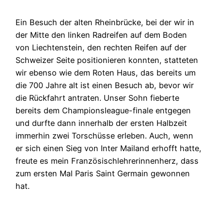
Ein Besuch der alten Rheinbrücke, bei der wir in
der Mitte den linken Radreifen auf dem Boden
von Liechtenstein, den rechten Reifen auf der
Schweizer Seite positionieren konnten, statteten
wir ebenso wie dem Roten Haus, das bereits um
die 700 Jahre alt ist einen Besuch ab, bevor wir
die Rückfahrt antraten. Unser Sohn fieberte
bereits dem Championsleague-finale entgegen
und durfte dann innerhalb der ersten Halbzeit
immerhin zwei Torschüsse erleben. Auch, wenn
er sich einen Sieg von Inter Mailand erhofft hatte,
freute es mein Französischlehrerinnenherz, dass
zum ersten Mal Paris Saint Germain gewonnen
hat.