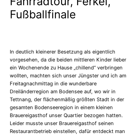
Fahrradtour, Ferkel,
Fußballfinale
In deutlich kleinerer Besetzung als eigentlich
vorgesehen, da die beiden mittleren Kinder lieber
ein Wochenende zu Hause „chillend“ verbringen
wollten, machten sich unser Jüngster und ich am
Freitagnachmittag in die wunderbare
Dreiländerregion am Bodensee auf, wo wir in
Tettnang, der flächenmäßig größten Stadt in der
gesamten Bodenseeregion in einem kleinen
Brauereigasthof unser Quartier bezogen hatten.
Leider musste unser Brauereigasthof seinen
Restaurantbetrieb einstellen, dafür entdeckt man