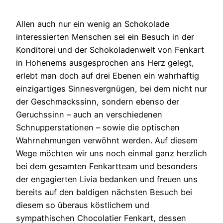
Allen auch nur ein wenig an Schokolade
interessierten Menschen sei ein Besuch in der
Konditorei und der Schokoladenwelt von Fenkart
in Hohenems ausgesprochen ans Herz gelegt,
erlebt man doch auf drei Ebenen ein wahrhaftig
einzigartiges Sinnesvergnügen, bei dem nicht nur
der Geschmackssinn, sondern ebenso der
Geruchssinn – auch an verschiedenen
Schnupperstationen – sowie die optischen
Wahrnehmungen verwöhnt werden. Auf diesem
Wege möchten wir uns noch einmal ganz herzlich
bei dem gesamten Fenkartteam und besonders
der engagierten Livia bedanken und freuen uns
bereits auf den baldigen nächsten Besuch bei
diesem so überaus köstlichem und
sympathischen Chocolatier Fenkart, dessen