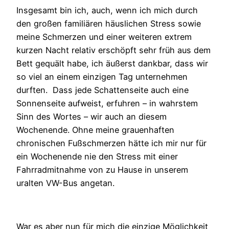
Insgesamt bin ich, auch, wenn ich mich durch
den großen familiären häuslichen Stress sowie
meine Schmerzen und einer weiteren extrem
kurzen Nacht relativ erschöpft sehr früh aus dem
Bett gequält habe, ich äußerst dankbar, dass wir
so viel an einem einzigen Tag unternehmen
durften. Dass jede Schattenseite auch eine
Sonnenseite aufweist, erfuhren – in wahrstem
Sinn des Wortes – wir auch an diesem
Wochenende. Ohne meine grauenhaften
chronischen Fußschmerzen hätte ich mir nur für
ein Wochenende nie den Stress mit einer
Fahrradmitnahme von zu Hause in unserem
uralten VW-Bus angetan.
War es aber nun für mich die einzige Möglichkeit