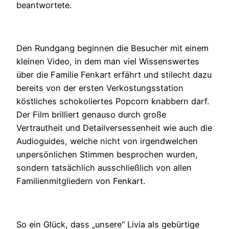
beantwortete.
Den Rundgang beginnen die Besucher mit einem
kleinen Video, in dem man viel Wissenswertes
über die Familie Fenkart erfährt und stilecht dazu
bereits von der ersten Verkostungsstation
köstliches schokoliertes Popcorn knabbern darf.
Der Film brilliert genauso durch große
Vertrautheit und Detailversessenheit wie auch die
Audioguides, welche nicht von irgendwelchen
unpersönlichen Stimmen besprochen wurden,
sondern tatsächlich ausschließlich von allen
Familienmitgliedern von Fenkart.
So ein Glück, dass „unsere“ Livia als gebürtige