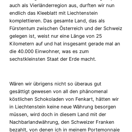
auch als Vierländerregion aus, durften wir nun
endlich das Kleeblatt mit Liechtenstein
komplettieren. Das gesamte Land, das als
Fürstentum zwischen Österreich und der Schweiz
gelegen ist, weist nur eine Länge von 25
Kilometern auf und hat insgesamt gerade mal an
die 40.000 Einwohner, was es zum
sechstkleinsten Staat der Erde macht.
Wären wir übrigens nicht so überaus gut
gesättigt gewesen von all den phänomenal
köstlichen Schokoladen von Fenkart, hätten wir
in Liechtenstein keine neue Währung besorgen
müssen, wird doch in diesem Land mit der
Nachbarlandwährung, den Schweizer Franken
bezahlt, von denen ich in meinem Portemonnaie