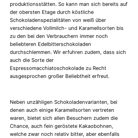
produktionsstätten. So kann man sich bereits auf
der obersten Etage durch köstliche
Schokoladenspezialitäten von weiß über
verschiedene Vollmilch- und Karamellsorten bis
zu den bei den Verbrauchern immer noch
beliebteren Edelbitterschokoladen
durchschlemmen. Wir erfuhren zudem, dass sich
auch die Sorte der
Espressomacchiatoschokolade zu Recht
ausgesprochen großer Beliebtheit erfreut.
Neben unzähligen Schokoladenvarianten, bei
denen auch einige Karamellsorten vertreten
waren, bietet sich allen Besuchern zudem die
Chance, auch fein geröstete Kakaobohnen,
welche zwar noch relativ bitter, aber ebenfalls