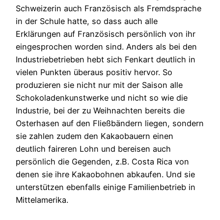
Schweizerin auch Französisch als Fremdsprache
in der Schule hatte, so dass auch alle
Erklärungen auf Französisch persönlich von ihr
eingesprochen worden sind. Anders als bei den
Industriebetrieben hebt sich Fenkart deutlich in
vielen Punkten überaus positiv hervor. So
produzieren sie nicht nur mit der Saison alle
Schokoladenkunstwerke und nicht so wie die
Industrie, bei der zu Weihnachten bereits die
Osterhasen auf den Fließbändern liegen, sondern
sie zahlen zudem den Kakaobauern einen
deutlich faireren Lohn und bereisen auch
persönlich die Gegenden, z.B. Costa Rica von
denen sie ihre Kakaobohnen abkaufen. Und sie
unterstützen ebenfalls einige Familienbetrieb in
Mittelamerika.