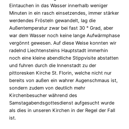
Eintauchen in das Wasser innerhalb weniger
Minuten in ein rasch einsetzendes, immer stärker
werdendes Frösteln gewandelt, lag die
Außentemperatur zwar bei fast 30 ° Grad, aber
war dem Wasser noch keine lange Aufwärmphase
vergönnt gewesen. Auf diese Weise konnten wir
radelnd Liechtensteins Hauptstadt immerhin
noch eine kleine abendliche Stippvisite abstatten
und fuhren durch die Innenstadt zu der
pittoresken Kirche St. Florin, welche nicht nur
bereits von außen ein wahrer Augenschmaus ist,
sondern zudem von deutlich mehr
Kirchenbesucher während des
Samstagabendsgottesdienst aufgesucht wurde
als dies in unseren Kirchen in der Regel der Fall
ist.