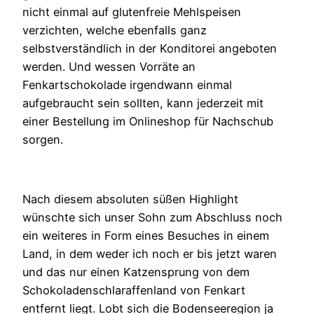
nicht einmal auf glutenfreie Mehlspeisen
verzichten, welche ebenfalls ganz
selbstverständlich in der Konditorei angeboten
werden. Und wessen Vorräte an
Fenkartschokolade irgendwann einmal
aufgebraucht sein sollten, kann jederzeit mit
einer Bestellung im Onlineshop für Nachschub
sorgen.
Nach diesem absoluten süßen Highlight
wünschte sich unser Sohn zum Abschluss noch
ein weiteres in Form eines Besuches in einem
Land, in dem weder ich noch er bis jetzt waren
und das nur einen Katzensprung von dem
Schokoladenschlaraffenland von Fenkart
entfernt liegt. Lobt sich die Bodenseeregion ja