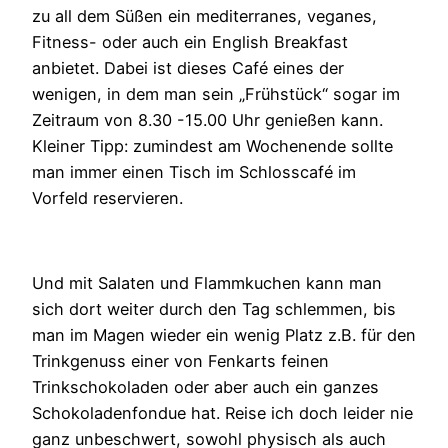
zu all dem Süßen ein mediterranes, veganes,
Fitness- oder auch ein English Breakfast
anbietet. Dabei ist dieses Café eines der
wenigen, in dem man sein „Frühstück“ sogar im
Zeitraum von 8.30 -15.00 Uhr genießen kann.
Kleiner Tipp: zumindest am Wochenende sollte
man immer einen Tisch im Schlosscafé im
Vorfeld reservieren.
Und mit Salaten und Flammkuchen kann man
sich dort weiter durch den Tag schlemmen, bis
man im Magen wieder ein wenig Platz z.B. für den
Trinkgenuss einer von Fenkarts feinen
Trinkschokoladen oder aber auch ein ganzes
Schokoladenfondue hat. Reise ich doch leider nie
ganz unbeschwert, sowohl physisch als auch