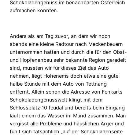
Schokoladengenuss im benachbarten Österreich
aufmachen konnten.
Anders als am Tag zuvor, an dem wir noch
abends eine kleine Radtour nach Meckenbeuern
unternommen hatten und durch die für den Obst-
und Hopfenanbau sehr bekannte Region geradelt
sind, mussten wir für dieses Ziel das Auto
nehmen, liegt Hohenems doch etwa eine gute
halbe Stunde mit dem Auto von Tettnang
entfernt. Allein schon die Adresse von Fenkarts
Schokoladengenusswelt klingt mit dem
Schlossplatz 10 feudal und bereits beim Eingang
läuft einem das Wasser im Mund zusammen. Man
vergisst alle Probleme und häuslichen Ärger und
fühlt sich tatsächlich „auf der Schokoladenseite