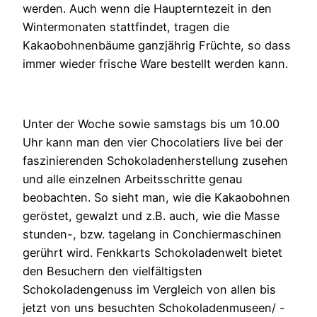
werden. Auch wenn die Haupterntezeit in den
Wintermonaten stattfindet, tragen die
Kakaobohnenbäume ganzjährig Früchte, so dass
immer wieder frische Ware bestellt werden kann.
Unter der Woche sowie samstags bis um 10.00
Uhr kann man den vier Chocolatiers live bei der
faszinierenden Schokoladenherstellung zusehen
und alle einzelnen Arbeitsschritte genau
beobachten. So sieht man, wie die Kakaobohnen
geröstet, gewalzt und z.B. auch, wie die Masse
stunden-, bzw. tagelang in Conchiermaschinen
gerührt wird. Fenkkarts Schokoladenwelt bietet
den Besuchern den vielfältigsten
Schokoladengenuss im Vergleich von allen bis
jetzt von uns besuchten Schokoladenmuseen/ -