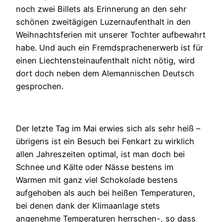
noch zwei Billets als Erinnerung an den sehr
schönen zweitägigen Luzernaufenthalt in den
Weihnachtsferien mit unserer Tochter aufbewahrt
habe. Und auch ein Fremdsprachenerwerb ist für
einen Liechtensteinaufenthalt nicht nötig, wird
dort doch neben dem Alemannischen Deutsch
gesprochen.
Der letzte Tag im Mai erwies sich als sehr heiß –
übrigens ist ein Besuch bei Fenkart zu wirklich
allen Jahreszeiten optimal, ist man doch bei
Schnee und Kälte oder Nässe bestens im
Warmen mit ganz viel Schokolade bestens
aufgehoben als auch bei heißen Temperaturen,
bei denen dank der Klimaanlage stets
angenehme Temperaturen herrschen-, so dass