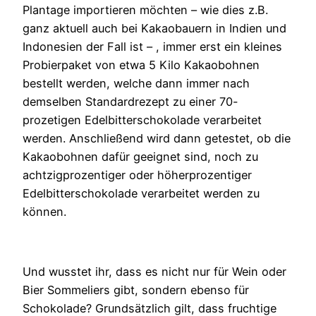
Plantage importieren möchten – wie dies z.B.
ganz aktuell auch bei Kakaobauern in Indien und
Indonesien der Fall ist – , immer erst ein kleines
Probierpaket von etwa 5 Kilo Kakaobohnen
bestellt werden, welche dann immer nach
demselben Standardrezept zu einer 70-
prozetigen Edelbitterschokolade verarbeitet
werden. Anschließend wird dann getestet, ob die
Kakaobohnen dafür geeignet sind, noch zu
achtzigprozentiger oder höherprozentiger
Edelbitterschokolade verarbeitet werden zu
können.
Und wusstet ihr, dass es nicht nur für Wein oder
Bier Sommeliers gibt, sondern ebenso für
Schokolade? Grundsätzlich gilt, dass fruchtige