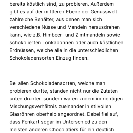
bereits köstlich sind, zu probieren. Außerdem
gibt es auf der mittleren Ebene der Genusswelt
zahlreiche Behälter, aus denen man sich
verschiedene Nüsse und Mandeln herausdrehen
kann, wie z.B. Himbeer- und Zimtmandeln sowie
schokolierten Tonkabohnen oder auch köstlichen
Erdnüssen, welche alle in die unterschiedlichen
Schokoladensorten Einzug finden.
Bei allen Schokoladensorten, welche man
probieren durfte, standen nicht nur die Zutaten
unten drunter, sondern waren zudem im richtigen
Mischungsverhältnis zueinander in stilvollen
Glasröhren oberhalb angeordnet. Dabei fiel auf,
dass Fenkart sogar im Unterschied zu den
meisten anderen Chocolatiers für ein deutlich