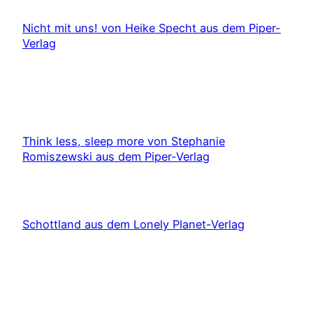
Nicht mit uns! von Heike Specht aus dem Piper-
Verlag
Think less, sleep more von Stephanie
Romiszewski aus dem Piper-Verlag
Schottland aus dem Lonely Planet-Verlag