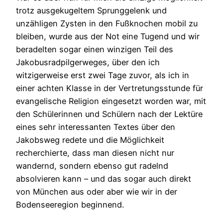
trotz ausgekugeltem Sprunggelenk und
unzähligen Zysten in den Fußknochen mobil zu
bleiben, wurde aus der Not eine Tugend und wir
beradelten sogar einen winzigen Teil des
Jakobusradpilgerweges, über den ich
witzigerweise erst zwei Tage zuvor, als ich in
einer achten Klasse in der Vertretungsstunde für
evangelische Religion eingesetzt worden war, mit
den Schülerinnen und Schülern nach der Lektüre
eines sehr interessanten Textes über den
Jakobsweg redete und die Möglichkeit
recherchierte, dass man diesen nicht nur
wandernd, sondern ebenso gut radelnd
absolvieren kann – und das sogar auch direkt
von München aus oder aber wie wir in der
Bodenseeregion beginnend.