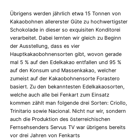
Übrigens werden jährlich etwa 15 Tonnen von
Kakaobohnen allererster Güte zu hochwertigster
Schokolade in dieser so exquisiten Konditorei
verarbeitet. Dabei lernten wir gleich zu Beginn
der Ausstellung, dass es vier
Hauptkakaobohnensorten gibt, wovon gerade
mal 5 % auf den Edelkakao entfallen und 95 %
auf den Konsum und Massenkakao, welcher
zumeist auf der Kakaobohnensorte Forastero
basiert. Zu den bekanntesten Edelkakaosorten,
welche auch alle bei Fenkart zum Einsatz
kommen zählt man folgende drei Sorten: Criollo,
Trinitario sowie Nacional. Nicht nur wir, sondern
auch die Produktion des österreichischen
Fernsehsenders Servus TV war übrigens bereits
vor drei Jahren von Fenkarts