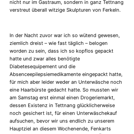
nicht nur im Gastraum, sondern in ganz Tettnang
verstreut überall witzige Skulpturen von Ferkeln.
In der Nacht zuvor war ich so wütend gewesen,
ziemlich dreist – wie fast täglich – belogen
worden zu sein, dass ich so kopflos gepackt
hatte und zwar alles benötigte
Diabetesequipement und die
Absenceepilepsiemedikamente eingepackt hatte,
für mich aber leider weder an Unterwäsche noch
eine Haarbürste gedacht hatte. So mussten wir
am Samstag erst einmal einen Drogeriemarkt,
dessen Existenz in Tettnang glücklicherweise
noch gesichert ist, für einen Unterwäschekauf
aufsuchen, bevor wir uns endlich zu unserem
Hauptziel an diesem Wochenende, Fenkarts