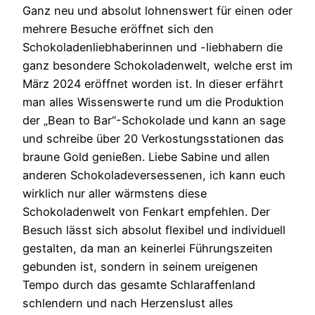
Ganz neu und absolut lohnenswert für einen oder
mehrere Besuche eröffnet sich den
Schokoladenliebhaberinnen und -liebhabern die
ganz besondere Schokoladenwelt, welche erst im
März 2024 eröffnet worden ist. In dieser erfährt
man alles Wissenswerte rund um die Produktion
der „Bean to Bar“-Schokolade und kann an sage
und schreibe über 20 Verkostungsstationen das
braune Gold genießen. Liebe Sabine und allen
anderen Schokoladeversessenen, ich kann euch
wirklich nur aller wärmstens diese
Schokoladenwelt von Fenkart empfehlen. Der
Besuch lässt sich absolut flexibel und individuell
gestalten, da man an keinerlei Führungszeiten
gebunden ist, sondern in seinem ureigenen
Tempo durch das gesamte Schlaraffenland
schlendern und nach Herzenslust alles