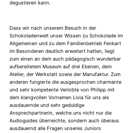
degustieren kann.
Dass wir nach unserem Besuch in der
Schokoladenwelt unser Wissen zu Schokolade im
Allgemeinen und zu dem Familienbetrieb Fenkart
im Besonderen deutlich erweitert hatten, liegt
zum einen an dem auch pädagogisch wunderbar
aufbereitetem Museum auf drei Ebenen, dem
Atelier, der Werkstatt sowie der Manufaktur. Zum
anderen fungierte die ausgesprochen charmante
und sehr kompetente Verlobte von Philipp mit
dem klangvollen Vornamen Livia für uns als
ausdauernde und sehr geduldige
Ansprechpartnerin, welche uns nicht nur die
Audioguides überreichte, sondern auch überaus
ausdauernd alle Fragen unseres Juniors