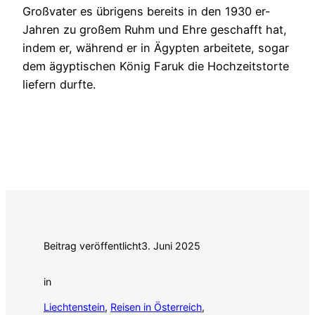
Großvater es übrigens bereits in den 1930 er-
Jahren zu großem Ruhm und Ehre geschafft hat,
indem er, während er in Ägypten arbeitete, sogar
dem ägyptischen König Faruk die Hochzeitstorte
liefern durfte.
Beitrag veröffentlicht
3. Juni 2025
in
Liechtenstein
, 
Reisen in Österreich
, 