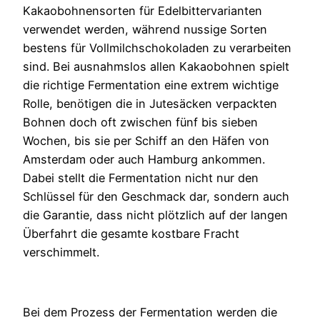
Kakaobohnensorten für Edelbittervarianten
verwendet werden, während nussige Sorten
bestens für Vollmilchschokoladen zu verarbeiten
sind. Bei ausnahmslos allen Kakaobohnen spielt
die richtige Fermentation eine extrem wichtige
Rolle, benötigen die in Jutesäcken verpackten
Bohnen doch oft zwischen fünf bis sieben
Wochen, bis sie per Schiff an den Häfen von
Amsterdam oder auch Hamburg ankommen.
Dabei stellt die Fermentation nicht nur den
Schlüssel für den Geschmack dar, sondern auch
die Garantie, dass nicht plötzlich auf der langen
Überfahrt die gesamte kostbare Fracht
verschimmelt.
Bei dem Prozess der Fermentation werden die