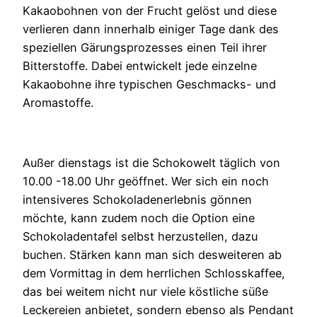
Kakaobohnen von der Frucht gelöst und diese
verlieren dann innerhalb einiger Tage dank des
speziellen Gärungsprozesses einen Teil ihrer
Bitterstoffe. Dabei entwickelt jede einzelne
Kakaobohne ihre typischen Geschmacks- und
Aromastoffe.
Außer dienstags ist die Schokowelt täglich von
10.00 -18.00 Uhr geöffnet. Wer sich ein noch
intensiveres Schokoladenerlebnis gönnen
möchte, kann zudem noch die Option eine
Schokoladentafel selbst herzustellen, dazu
buchen. Stärken kann man sich desweiteren ab
dem Vormittag in dem herrlichen Schlosskaffee,
das bei weitem nicht nur viele köstliche süße
Leckereien anbietet, sondern ebenso als Pendant