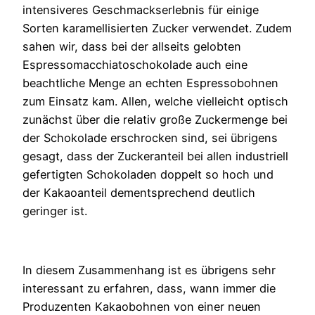
intensiveres Geschmackserlebnis für einige
Sorten karamellisierten Zucker verwendet. Zudem
sahen wir, dass bei der allseits gelobten
Espressomacchiatoschokolade auch eine
beachtliche Menge an echten Espressobohnen
zum Einsatz kam. Allen, welche vielleicht optisch
zunächst über die relativ große Zuckermenge bei
der Schokolade erschrocken sind, sei übrigens
gesagt, dass der Zuckeranteil bei allen industriell
gefertigten Schokoladen doppelt so hoch und
der Kakaoanteil dementsprechend deutlich
geringer ist.
In diesem Zusammenhang ist es übrigens sehr
interessant zu erfahren, dass, wann immer die
Produzenten Kakaobohnen von einer neuen