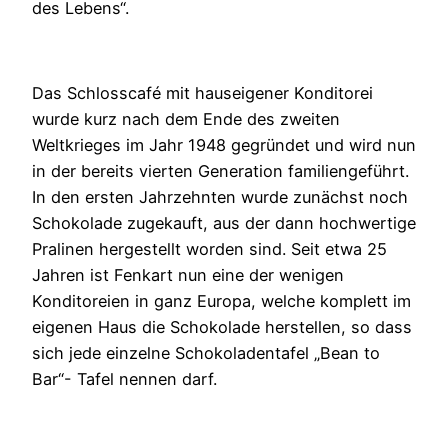
des Lebens“.
Das Schlosscafé mit hauseigener Konditorei
wurde kurz nach dem Ende des zweiten
Weltkrieges im Jahr 1948 gegründet und wird nun
in der bereits vierten Generation familiengeführt.
In den ersten Jahrzehnten wurde zunächst noch
Schokolade zugekauft, aus der dann hochwertige
Pralinen hergestellt worden sind. Seit etwa 25
Jahren ist Fenkart nun eine der wenigen
Konditoreien in ganz Europa, welche komplett im
eigenen Haus die Schokolade herstellen, so dass
sich jede einzelne Schokoladentafel „Bean to
Bar“- Tafel nennen darf.