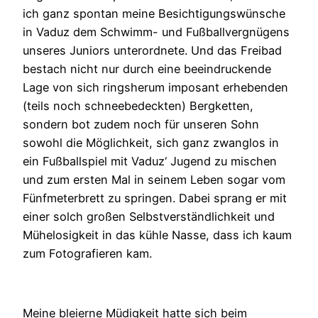
ich ganz spontan meine Besichtigungswünsche
in Vaduz dem Schwimm- und Fußballvergnügens
unseres Juniors unterordnete. Und das Freibad
bestach nicht nur durch eine beeindruckende
Lage von sich ringsherum imposant erhebenden
(teils noch schneebedeckten) Bergketten,
sondern bot zudem noch für unseren Sohn
sowohl die Möglichkeit, sich ganz zwanglos in
ein Fußballspiel mit Vaduz‘ Jugend zu mischen
und zum ersten Mal in seinem Leben sogar vom
Fünfmeterbrett zu springen. Dabei sprang er mit
einer solch großen Selbstverständlichkeit und
Mühelosigkeit in das kühle Nasse, dass ich kaum
zum Fotografieren kam.
Meine bleierne Müdigkeit hatte sich beim