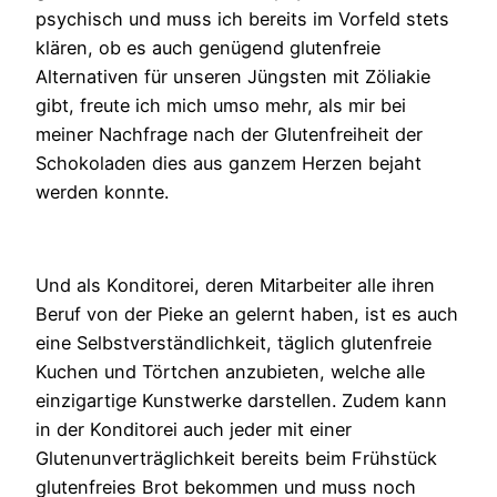
psychisch und muss ich bereits im Vorfeld stets
klären, ob es auch genügend glutenfreie
Alternativen für unseren Jüngsten mit Zöliakie
gibt, freute ich mich umso mehr, als mir bei
meiner Nachfrage nach der Glutenfreiheit der
Schokoladen dies aus ganzem Herzen bejaht
werden konnte.
Und als Konditorei, deren Mitarbeiter alle ihren
Beruf von der Pieke an gelernt haben, ist es auch
eine Selbstverständlichkeit, täglich glutenfreie
Kuchen und Törtchen anzubieten, welche alle
einzigartige Kunstwerke darstellen. Zudem kann
in der Konditorei auch jeder mit einer
Glutenunverträglichkeit bereits beim Frühstück
glutenfreies Brot bekommen und muss noch