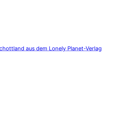
chottland aus dem Lonely Planet-Verlag