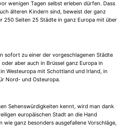
 vor wenigen Tagen selbst erleben dürfen. Dass
auch älteren Kindern sind, beweist der ganz
er 250 Seiten 25 Städte in ganz Europa mit über
n sofort zu einer der vorgeschlagenen Städte
 oder aber auch in Brüssel ganz Europa in
in Westeuropa mit Schottland und Irland, in
für Nord- und Osteuropa.
rtigen Sehenswürdigkeiten kennt, wird man dank
weiligen europäischen Stadt an die Hand
n wie ganz besonders ausgefallene Vorschläge,