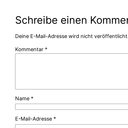
Schreibe einen Komme
Deine E-Mail-Adresse wird nicht veröffentlicht
Kommentar
*
Name
*
E-Mail-Adresse
*