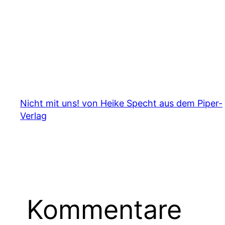
Nicht mit uns! von Heike Specht aus dem Piper-
Verlag
Kommentare