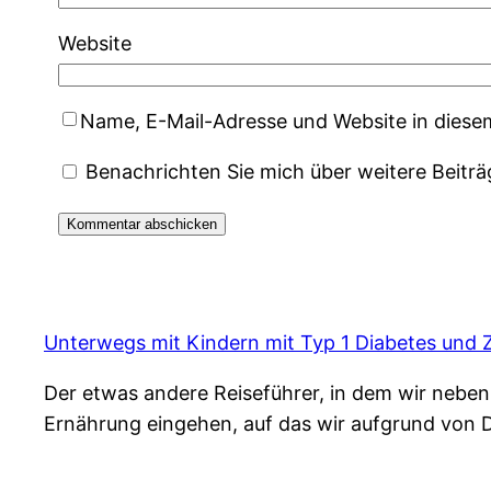
Website
Name, E-Mail-Adresse und Website in dies
Benachrichten Sie mich über weitere Beiträ
Unterwegs mit Kindern mit Typ 1 Diabetes und Z
Der etwas andere Reiseführer, in dem wir nebe
Ernährung eingehen, auf das wir aufgrund von 