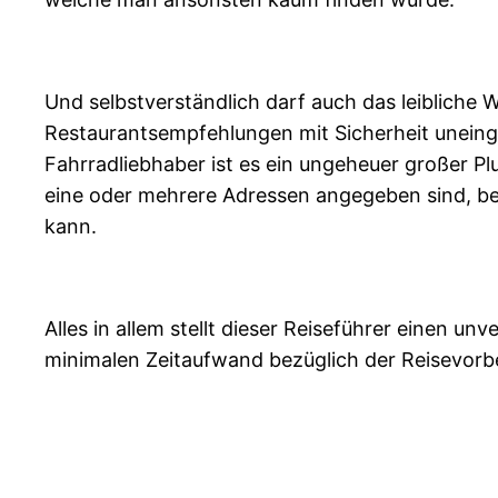
Und selbstverständlich darf auch das leibliche
Restaurantsempfehlungen mit Sicherheit uneinge
Fahrradliebhaber ist es ein ungeheuer großer Plu
eine oder mehrere Adressen angegeben sind, be
kann.
Alles in allem stellt dieser Reiseführer einen un
minimalen Zeitaufwand bezüglich der Reisevorbe