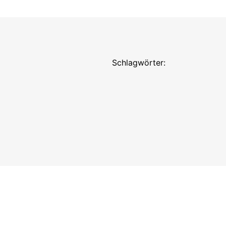
Schlagwörter: