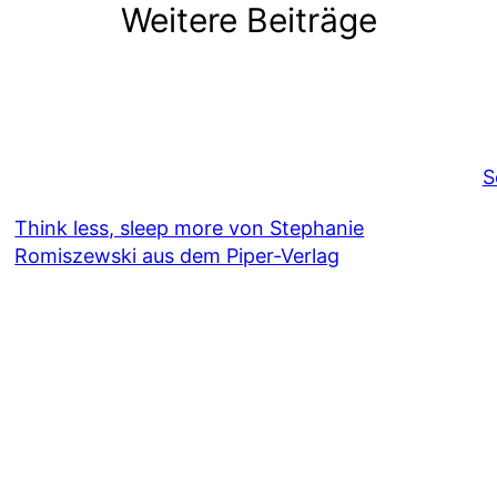
Weitere Beiträge
S
Think less, sleep more von Stephanie
Romiszewski aus dem Piper-Verlag