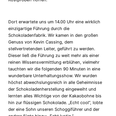
Dort erwartete uns um 14.00 Uhr eine wirklich
einzigartige Führung durch die
Schokoladenfabrik. Wir kamen in den großen
Genuss von Kevin Cassing, dem
stellvertretenden Leiter, geführt zu werden.
Dieser ließ die Führung zu weit mehr als einer
reinen Wissensvermittlung erblühen, vielmehr
tauchten wir die folgenden 90 Minuten in eine
wunderbare Unterhaltungsshow. Wir wurden
höchst abwechslungsreich in alle Geheimnisse
der Schokoladenherstellung eingeweiht und
lernten alles Wichtige von der Kakaobohne bis
hin zur flüssigen Schokolade. „Echt cool“, lobte
der eine Sohn unseren Schoggiführer und der
andere fügte hinzu: „Echt lustig.“