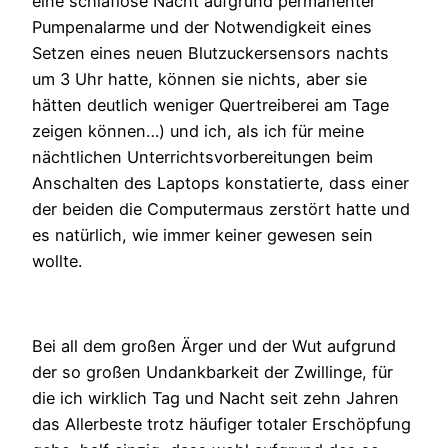
eine schlaflose Nacht aufgrund permanenter
Pumpenalarme und der Notwendigkeit eines
Setzen eines neuen Blutzuckersensors nachts
um 3 Uhr hatte, können sie nichts, aber sie
hätten deutlich weniger Quertreiberei am Tage
zeigen können…) und ich, als ich für meine
nächtlichen Unterrichtsvorbereitungen beim
Anschalten des Laptops konstatierte, dass einer
der beiden die Computermaus zerstört hatte und
es natürlich, wie immer keiner gewesen sein
wollte.
Bei all dem großen Ärger und der Wut aufgrund
der so großen Undankbarkeit der Zwillinge, für
die ich wirklich Tag und Nacht seit zehn Jahren
das Allerbeste trotz häufiger totaler Erschöpfung