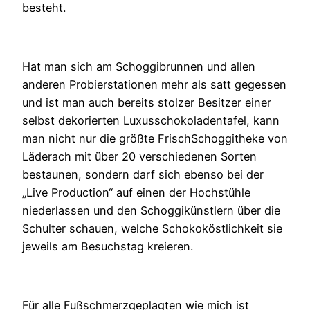
besteht.
Hat man sich am Schoggibrunnen und allen
anderen Probierstationen mehr als satt gegessen
und ist man auch bereits stolzer Besitzer einer
selbst dekorierten Luxusschokoladentafel, kann
man nicht nur die größte FrischSchoggitheke von
Läderach mit über 20 verschiedenen Sorten
bestaunen, sondern darf sich ebenso bei der
„Live Production“ auf einen der Hochstühle
niederlassen und den Schoggikünstlern über die
Schulter schauen, welche Schokoköstlichkeit sie
jeweils am Besuchstag kreieren.
Für alle Fußschmerzgeplagten wie mich ist