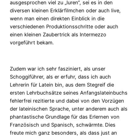
ausgesprochen viel zu „luren“, sei es in den
diversen kleinen Erklärfilmchen oder auch live,
wenn man einen direkten Einblick in die
verschiedenen Produktionsschritte oder auch
einen kleinen Zaubertrick als Intermezzo
vorgeführt bekam.
Zudem war ich sehr fasziniert, als unser
Schoggiführer, als er erfuhr, dass ich auch
Lehrerin für Latein bin, aus dem Stegreif die
ersten Lehrbuchsätze seines Anfangslateinbuchs
fehlerfrei rezitierte und dabei von den Vorzügen
der lateinischen Sprache, unter anderem auch als
phantastische Grundlage für das Erlernen von
Französisch und Spanisch, schwärmte. Dies
freute mich ganz besonders, als dass just an