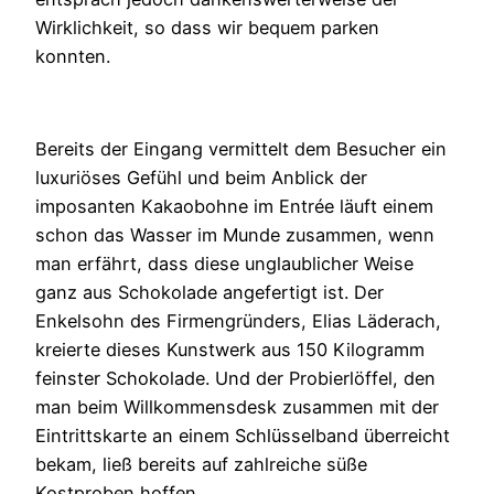
Wirklichkeit, so dass wir bequem parken
konnten.
Bereits der Eingang vermittelt dem Besucher ein
luxuriöses Gefühl und beim Anblick der
imposanten Kakaobohne im Entrée läuft einem
schon das Wasser im Munde zusammen, wenn
man erfährt, dass diese unglaublicher Weise
ganz aus Schokolade angefertigt ist. Der
Enkelsohn des Firmengründers, Elias Läderach,
kreierte dieses Kunstwerk aus 150 Kilogramm
feinster Schokolade. Und der Probierlöffel, den
man beim Willkommensdesk zusammen mit der
Eintrittskarte an einem Schlüsselband überreicht
bekam, ließ bereits auf zahlreiche süße
Kostproben hoffen.