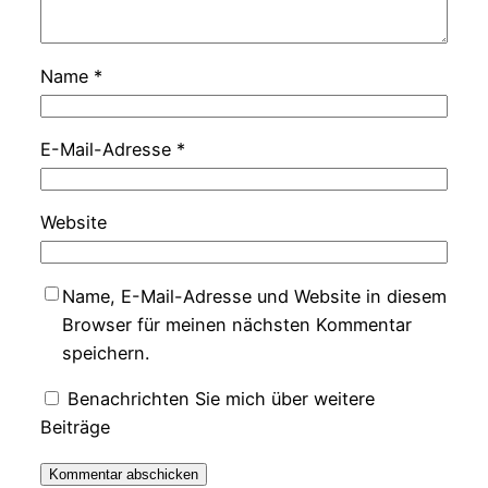
Name
*
E-Mail-Adresse
*
Website
Name, E-Mail-Adresse und Website in diesem
Browser für meinen nächsten Kommentar
speichern.
Benachrichten Sie mich über weitere
Beiträge