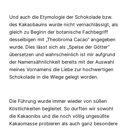
Und auch die Etymologie der Schokolade bzw.
des Kakaobaums wurde nicht vernachlässigt, als
gleich zu Beginn der botanische Fachbegriff
desselbigen mit „Theobroma Cacao“ angegeben
wurde. Dies lässt sich als „Speise der Götter“
übersetzen und wahrscheinlich ist mir aufgrund
der Namensähnlichkeit bereits mit der Auswahl
meines Vornamens die Liebe zur hochwertigen
Schokolade in die Wiege gelegt worden.
Die Führung wurde immer wieder von süßen
Köstlichkeiten begleitet. So durften wir sowohl
die Kakaonibs und die noch völlig ungesüßte
Kakaomasse probieren als auch ganz besondere