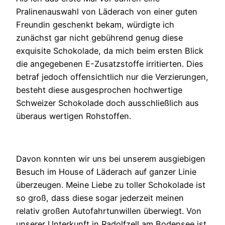
Pralinenauswahl von Läderach von einer guten
Freundin geschenkt bekam, würdigte ich
zunächst gar nicht gebührend genug diese
exquisite Schokolade, da mich beim ersten Blick
die angegebenen E-Zusatzstoffe irritierten. Dies
betraf jedoch offensichtlich nur die Verzierungen,
besteht diese ausgesprochen hochwertige
Schweizer Schokolade doch ausschließlich aus
überaus wertigen Rohstoffen.
Davon konnten wir uns bei unserem ausgiebigen
Besuch im House of Läderach auf ganzer Linie
überzeugen. Meine Liebe zu toller Schokolade ist
so groß, dass diese sogar jederzeit meinen
relativ großen Autofahrtunwillen überwiegt. Von
unserer Unterkunft in Radolfzell am Bodensee ist