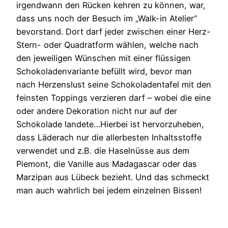
irgendwann den Rücken kehren zu können, war,
dass uns noch der Besuch im „Walk-in Atelier“
bevorstand. Dort darf jeder zwischen einer Herz-
Stern- oder Quadratform wählen, welche nach
den jeweiligen Wünschen mit einer flüssigen
Schokoladenvariante befüllt wird, bevor man
nach Herzenslust seine Schokoladentafel mit den
feinsten Toppings verzieren darf – wobei die eine
oder andere Dekoration nicht nur auf der
Schokolade landete…Hierbei ist hervorzuheben,
dass Läderach nur die allerbesten Inhaltsstoffe
verwendet und z.B. die Haselnüsse aus dem
Piemont, die Vanille aus Madagascar oder das
Marzipan aus Lübeck bezieht. Und das schmeckt
man auch wahrlich bei jedem einzelnen Bissen!