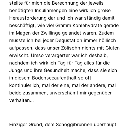
stellte für mich die Berechnung der jeweils
benötigten Insulinmengen eine wirklich große
Herausforderung dar und ich war ständig damit
beschäftigt, wie viel Gramm Kohlehydrate gerade
im Magen der Zwillinge gelandet waren. Zudem
musste ich bei jeder Degustation immer höllisch
aufpassen, dass unser Zölisohn nichts mit Gluten
erwischt. Umso verärgerter war ich deshalb,
nachdem ich wirklich Tag für Tag alles für die
Jungs und ihre Gesundheit mache, dass sie sich
in diesem Bodenseeaufenthalt so oft
kontinuierlich, mal der eine, mal der andere, mal
beide zusammen, unverschämt mir gegenüber
verhalten…
Einziger Grund, dem Schoggibrunnen überhaupt