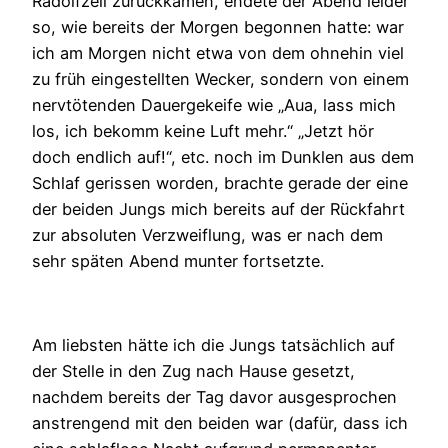
Radolfzell zurückkamen, endete der Abend leider
so, wie bereits der Morgen begonnen hatte: war
ich am Morgen nicht etwa von dem ohnehin viel
zu früh eingestellten Wecker, sondern von einem
nervtötenden Dauergekeife wie „Aua, lass mich
los, ich bekomm keine Luft mehr.“ „Jetzt hör
doch endlich auf!“, etc. noch im Dunklen aus dem
Schlaf gerissen worden, brachte gerade der eine
der beiden Jungs mich bereits auf der Rückfahrt
zur absoluten Verzweiflung, was er nach dem
sehr späten Abend munter fortsetzte.
Am liebsten hätte ich die Jungs tatsächlich auf
der Stelle in den Zug nach Hause gesetzt,
nachdem bereits der Tag davor ausgesprochen
anstrengend mit den beiden war (dafür, dass ich