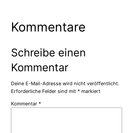
Kommentare
Schreibe einen
Kommentar
Deine E-Mail-Adresse wird nicht veröffentlicht.
Erforderliche Felder sind mit
*
markiert
Kommentar
*