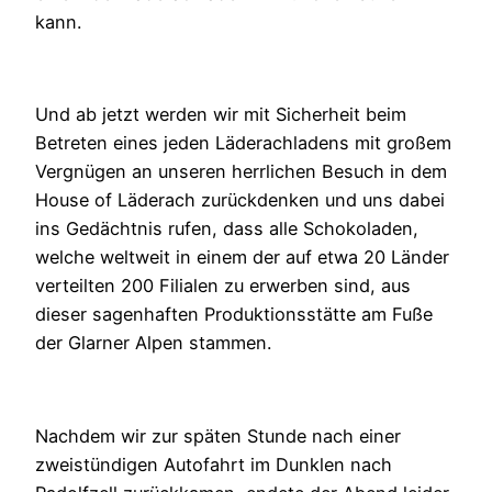
kann.
Und ab jetzt werden wir mit Sicherheit beim
Betreten eines jeden Läderachladens mit großem
Vergnügen an unseren herrlichen Besuch in dem
House of Läderach zurückdenken und uns dabei
ins Gedächtnis rufen, dass alle Schokoladen,
welche weltweit in einem der auf etwa 20 Länder
verteilten 200 Filialen zu erwerben sind, aus
dieser sagenhaften Produktionsstätte am Fuße
der Glarner Alpen stammen.
Nachdem wir zur späten Stunde nach einer
zweistündigen Autofahrt im Dunklen nach