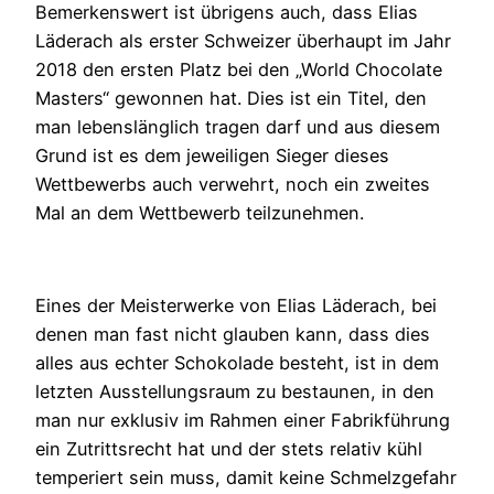
Bemerkenswert ist übrigens auch, dass Elias
Läderach als erster Schweizer überhaupt im Jahr
2018 den ersten Platz bei den „World Chocolate
Masters“ gewonnen hat. Dies ist ein Titel, den
man lebenslänglich tragen darf und aus diesem
Grund ist es dem jeweiligen Sieger dieses
Wettbewerbs auch verwehrt, noch ein zweites
Mal an dem Wettbewerb teilzunehmen.
Eines der Meisterwerke von Elias Läderach, bei
denen man fast nicht glauben kann, dass dies
alles aus echter Schokolade besteht, ist in dem
letzten Ausstellungsraum zu bestaunen, in den
man nur exklusiv im Rahmen einer Fabrikführung
ein Zutrittsrecht hat und der stets relativ kühl
temperiert sein muss, damit keine Schmelzgefahr