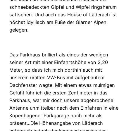
schneebedeckten Gipfel und Wipfel ringsherum
sattsehen. Und auch das House of Läderach ist
höchst idyllisch am Fuße der Glarner Alpen
gelegen.
Das Parkhaus brilliert als eines der wenigen
seiner Art mit einer Einfahrtshöhe von 2,20
Meter, so dass ich mich dorthin auch mit
unserem uralten VW-Bus mit aufgebautem
Dachfenster wagte. Mit einem etwas mulmigen
Gefühl fuhr ich die ersten Zentimeter in das
Parkhaus, war mir doch unsere abgebrochene
Antenne unmittelbar nach dem Einfahren in eine
Kopenhagener Parkgarage noch mehr als
präsent…Die Höhenangabe von Läderach
entsprach jedoch dankenswerterweise der