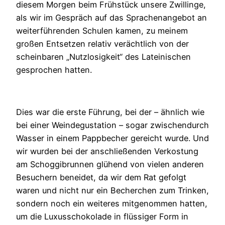
diesem Morgen beim Frühstück unsere Zwillinge,
als wir im Gespräch auf das Sprachenangebot an
weiterführenden Schulen kamen, zu meinem
großen Entsetzen relativ verächtlich von der
scheinbaren „Nutzlosigkeit“ des Lateinischen
gesprochen hatten.
Dies war die erste Führung, bei der – ähnlich wie
bei einer Weindegustation – sogar zwischendurch
Wasser in einem Pappbecher gereicht wurde. Und
wir wurden bei der anschließenden Verkostung
am Schoggibrunnen glühend von vielen anderen
Besuchern beneidet, da wir dem Rat gefolgt
waren und nicht nur ein Becherchen zum Trinken,
sondern noch ein weiteres mitgenommen hatten,
um die Luxusschokolade in flüssiger Form in