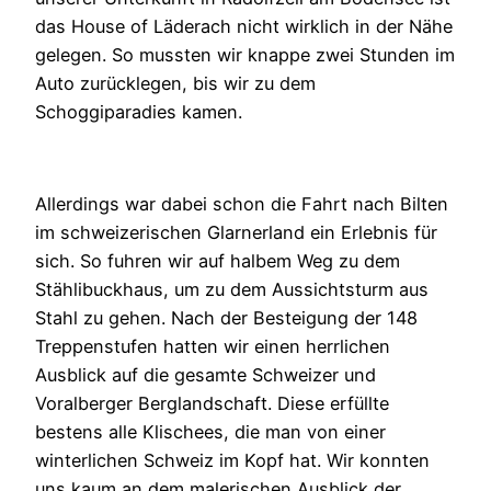
das House of Läderach nicht wirklich in der Nähe
gelegen. So mussten wir knappe zwei Stunden im
Auto zurücklegen, bis wir zu dem
Schoggiparadies kamen.
Allerdings war dabei schon die Fahrt nach Bilten
im schweizerischen Glarnerland ein Erlebnis für
sich. So fuhren wir auf halbem Weg zu dem
Stählibuckhaus, um zu dem Aussichtsturm aus
Stahl zu gehen. Nach der Besteigung der 148
Treppenstufen hatten wir einen herrlichen
Ausblick auf die gesamte Schweizer und
Voralberger Berglandschaft. Diese erfüllte
bestens alle Klischees, die man von einer
winterlichen Schweiz im Kopf hat. Wir konnten
uns kaum an dem malerischen Ausblick der