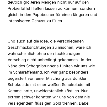
deutlich größeren Mengen nicht nur auf den
Probierlöffel fließen lassen zu können, sondern
gleich in den Pappbecher für einen längeren und
intensiveren Genuss zu füllen.
Und auch auf die Idee, die verschiedenen
Geschmacksrichtungen zu mischen, wäre ich
wahrscheinlich ohne den fachkundigen
Vorschlag nicht unbedingt gekommen…in der
Nähe des Schoggibrunnens fühlten wir uns wie
im Schlaraffenland. Ich war ganz besonders
begeistert von einer Mischung aus dunkler
Schokolade mit einer weißen Schokolade mit
Karamellnote, unwiderstehlich köstlich. Nur
extrem schwer konnten wir uns von dem nie
versiegendem flüssigen Gold trennen. Dabei