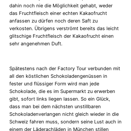
dahin noch nie die Möglichkeit gehabt, weder
das Fruchtfleisch einer echten Kakaofrucht
anfassen zu dürfen noch deren Saft zu
verkosten. Übrigens verströmt bereits das leicht
glitschige Fruchtfleisch der Kakaofrucht einen
sehr angenehmen Duft.
Spätestens nach der Factory Tour verbunden mit
all den köstlichen Schokoladengenüssen in
fester und flüssiger Form wird man jede
Schokolade, die es im Supermarkt zu erwerben
gibt, sofort links liegen lassen. So ein Glück,
dass man bei dem nächsten unstillbaren
Schokoladenverlangen nicht gleich wieder in die
Schweiz fahren muss, sondern seine Lust auch in
einem der Läderachläden in München stillen