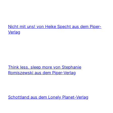
Nicht mit uns! von Heike Specht aus dem Piper-
Verlag
Think less, sleep more von Stephanie
Romiszewski aus dem Piper-Verlag
Schottland aus dem Lonely Planet-Verlag