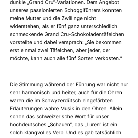
dunkle „Grand Cru“-Variationen. Dem Angebot
unseres passionierten Schoggiführers konnten
meine Mutter und die Zwillinge nicht
widerstehen, als er fünf ganz unterschiedlich
schmeckende Grand Cru-Schokoladentäfelchen
vorstellte und dabei versprach: „Sie bekommen
erst einmal zwei Täfelchen, aber jeder, der
möchte, kann auch alle fünf Sorten verkosten.“
Die Stimmung während der Führung war nicht nur
sehr harmonisch und heiter, auch für die Ohren
waren die im Schwyzerdütsch eingefärbten
Erläuterungen wahre Musik in den Ohren. Allein
schon das schweizerische Wort für unser
hochdeutsches „Schauen“, das „Luren“ ist ein
solch klangvolles Verb. Und es gab tatsächlich