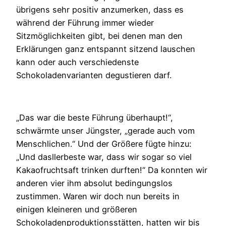
übrigens sehr positiv anzumerken, dass es
während der Führung immer wieder
Sitzmöglichkeiten gibt, bei denen man den
Erklärungen ganz entspannt sitzend lauschen
kann oder auch verschiedenste
Schokoladenvarianten degustieren darf.
„Das war die beste Führung überhaupt!“,
schwärmte unser Jüngster, „gerade auch vom
Menschlichen.“ Und der Größere fügte hinzu:
„Und dasllerbeste war, dass wir sogar so viel
Kakaofruchtsaft trinken durften!“ Da konnten wir
anderen vier ihm absolut bedingungslos
zustimmen. Waren wir doch nun bereits in
einigen kleineren und größeren
Schokoladenproduktionsstätten, hatten wir bis