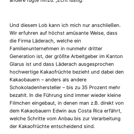
Und diesem Lob kann ich mich nur anschließen.
Wir erfuhren auf höchst amüsante Weise, dass
die Firma Läderach, welche ein
Familienunternehmen in nunmehr dritter
Generation ist, der größte Arbeitgeber im Kanton
Glarus ist und dass Läderach ausgesprochen
hochwertige Kakaofrüchte bezieht und dabei den
Kakaobauern – anders als andere
Schokoladenhersteller – bis zu 35 Prozent mehr
bezahlt. In die Führung sind immer wieder kleine
Filmchen eingebaut, in denen man z.B. direkt von
dem Kakaobauern Edwin aus Costa Rica erfährt,
welche Schritte vom Anbau bis zur Verarbeitung
der Kakaofrüchte entscheidend sind.