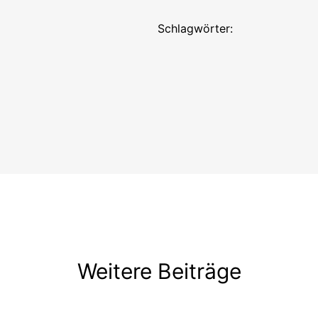
Schlagwörter:
Weitere Beiträge