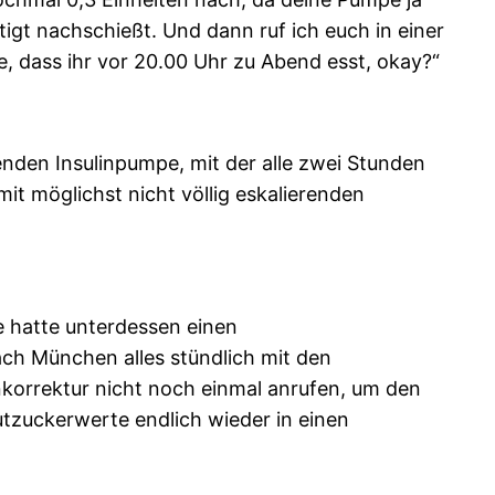
tigt nachschießt. Und dann ruf ich euch in einer
, dass ihr vor 20.00 Uhr zu Abend esst, okay?“
enden Insulinpumpe, mit der alle zwei Stunden
it möglichst nicht völlig eskalierenden
e hatte unterdessen einen
ch München alles stündlich mit den
nkorrektur nicht noch einmal anrufen, um den
utzuckerwerte endlich wieder in einen