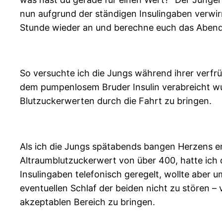
nun aufgrund der ständigen Insulingaben verwirrt
Stunde wieder an und berechne euch das Abendes
So versuchte ich die Jungs während ihrer verfrü
dem pumpenlosem Bruder Insulin verabreicht wurd
Blutzuckerwerten durch die Fahrt zu bringen.
Als ich die Jungs spätabends bangen Herzens e
Altraumblutzuckerwert von über 400, hatte ich
Insulingaben telefonisch geregelt, wollte aber
eventuellen Schlaf der beiden nicht zu stören –
akzeptablen Bereich zu bringen.