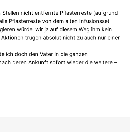
Stellen nicht entfernte Pflasterreste (aufgrund
lle Pflasterreste von dem alten Infusionsset
agieren würde, wir ja auf diesem Weg ihm kein
 Aktionen trugen absolut nicht zu auch nur einer
e ich doch den Vater in die ganzen
ach deren Ankunft sofort wieder die weitere –