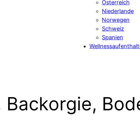
Österreich
Niederlande
Norwegen
Schweiz
Spanien
Wellnessaufenthalt
, Backorgie, Bo