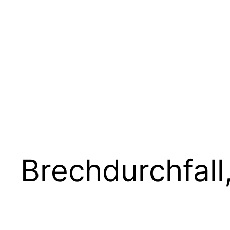
Brechdurchfall