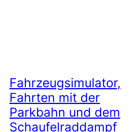
Fahrzeugsimulator,
Fahrten mit der
Parkbahn und dem
Schaufelraddampf