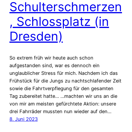
Schulterschmerzen
, Schlossplatz (in
Dresden)
So extrem früh wir heute auch schon
aufgestanden sind, war es dennoch ein
unglaublicher Stress für mich. Nachdem ich das
Frühstück für die Jungs zu nachtschlafender Zeit
sowie die Fahrtverpflegung für den gesamten
Tag zubereitet hatte… …machten wir uns an die
von mir am meisten gefürchtete Aktion: unsere
drei Fahrräder mussten nun wieder auf den…
8. Juni 2023