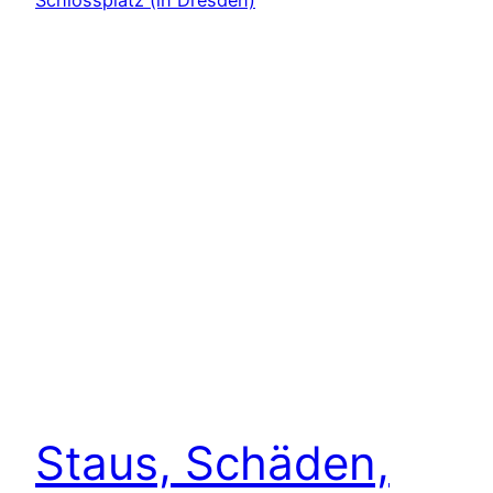
Staus, Schäden,