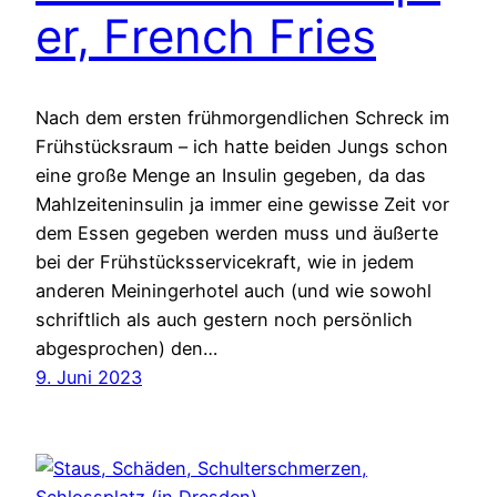
er, French Fries
Nach dem ersten frühmorgendlichen Schreck im
Frühstücksraum – ich hatte beiden Jungs schon
eine große Menge an Insulin gegeben, da das
Mahlzeiteninsulin ja immer eine gewisse Zeit vor
dem Essen gegeben werden muss und äußerte
bei der Frühstücksservicekraft, wie in jedem
anderen Meiningerhotel auch (und wie sowohl
schriftlich als auch gestern noch persönlich
abgesprochen) den…
9. Juni 2023