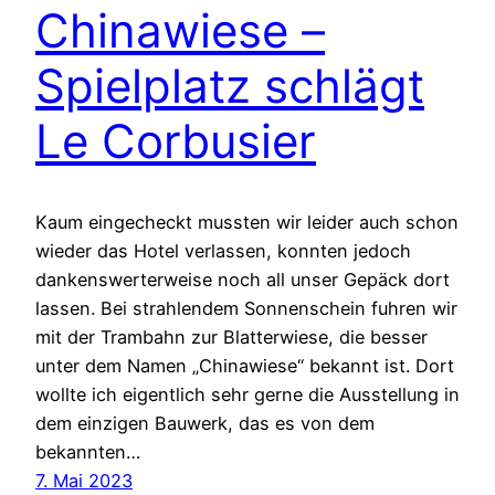
Chinawiese –
Spielplatz schlägt
Le Corbusier
Kaum eingecheckt mussten wir leider auch schon
wieder das Hotel verlassen, konnten jedoch
dankenswerterweise noch all unser Gepäck dort
lassen. Bei strahlendem Sonnenschein fuhren wir
mit der Trambahn zur Blatterwiese, die besser
unter dem Namen „Chinawiese“ bekannt ist. Dort
wollte ich eigentlich sehr gerne die Ausstellung in
dem einzigen Bauwerk, das es von dem
bekannten…
7. Mai 2023