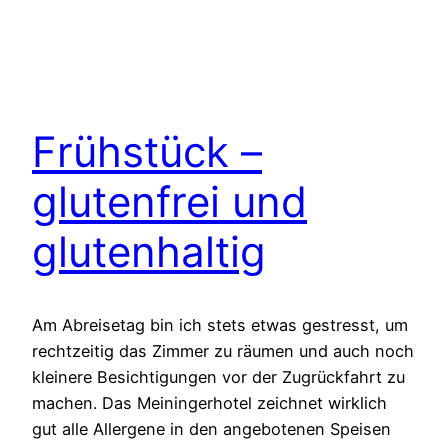
Frühstück –
glutenfrei und
glutenhaltig
Am Abreisetag bin ich stets etwas gestresst, um
rechtzeitig das Zimmer zu räumen und auch noch
kleinere Besichtigungen vor der Zugrückfahrt zu
machen. Das Meiningerhotel zeichnet wirklich
gut alle Allergene in den angebotenen Speisen