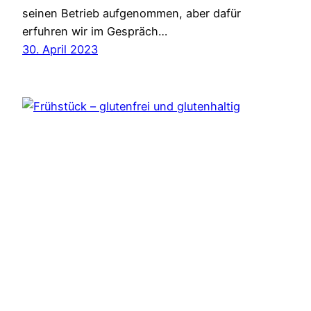
seinen Betrieb aufgenommen, aber dafür
erfuhren wir im Gespräch…
30. April 2023