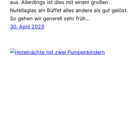
aus. Allerdings ist dies mit einem großen
Nutellaglas am Büffet alles andere als gut gelöst.
So gehen wir generell sehr früh…
30. April 2023