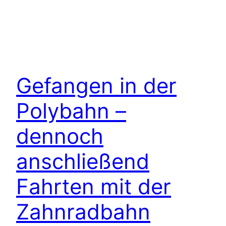
Gefangen in der
Polybahn –
dennoch
anschließend
Fahrten mit der
Zahnradbahn