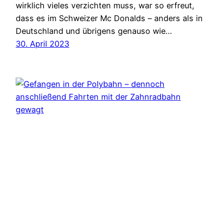
wirklich vieles verzichten muss, war so erfreut,
dass es im Schweizer Mc Donalds – anders als in
Deutschland und übrigens genauso wie…
30. April 2023