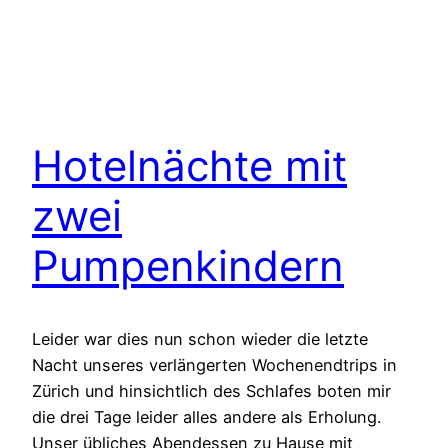
Hotelnächte mit
zwei
Pumpenkindern
Leider war dies nun schon wieder die letzte
Nacht unseres verlängerten Wochenendtrips in
Zürich und hinsichtlich des Schlafes boten mir
die drei Tage leider alles andere als Erholung.
Unser übliches Abendessen zu Hause mit