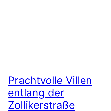
Prachtvolle Villen
entlang der
Zollikerstraße