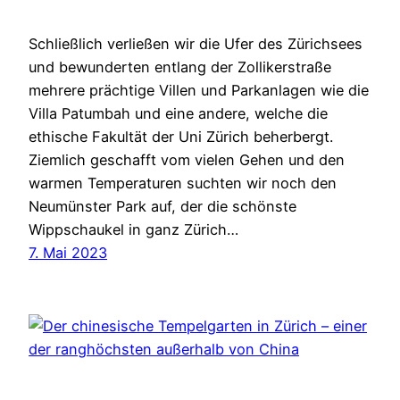
Schließlich verließen wir die Ufer des Zürichsees
und bewunderten entlang der Zollikerstraße
mehrere prächtige Villen und Parkanlagen wie die
Villa Patumbah und eine andere, welche die
ethische Fakultät der Uni Zürich beherbergt.
Ziemlich geschafft vom vielen Gehen und den
warmen Temperaturen suchten wir noch den
Neumünster Park auf, der die schönste
Wippschaukel in ganz Zürich…
7. Mai 2023