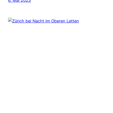
6. Mai 2023