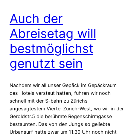
Auch der
Abreisetag will
bestmöglichst
genutzt sein
Nachdem wir all unser Gepäck im Gepäckraum
des Hotels verstaut hatten, fuhren wir noch
schnell mit der S-bahn zu Zürichs
angesagtestem Viertel Zürich-West, wo wir in der
Geroldstr.5 die berühmte Regenschirmgasse
bestaunten. Das von den Jungs so geliebte
Urbansurf hatte zwar um 11.30 Uhr noch nicht