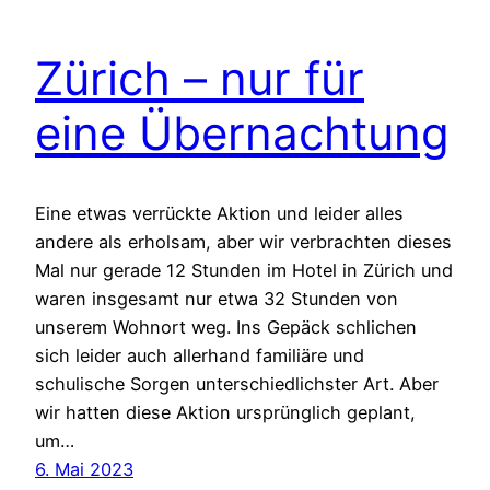
Zürich – nur für
eine Übernachtung
Eine etwas verrückte Aktion und leider alles
andere als erholsam, aber wir verbrachten dieses
Mal nur gerade 12 Stunden im Hotel in Zürich und
waren insgesamt nur etwa 32 Stunden von
unserem Wohnort weg. Ins Gepäck schlichen
sich leider auch allerhand familiäre und
schulische Sorgen unterschiedlichster Art. Aber
wir hatten diese Aktion ursprünglich geplant,
um…
6. Mai 2023