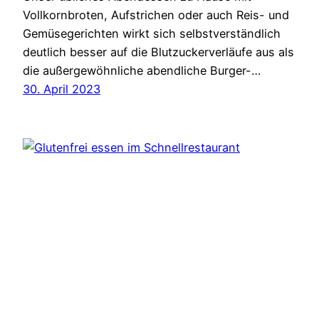
Vollkornbroten, Aufstrichen oder auch Reis- und
Gemüsegerichten wirkt sich selbstverständlich
deutlich besser auf die Blutzuckerverläufe aus als
die außergewöhnliche abendliche Burger-…
30. April 2023