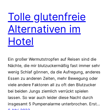
Tolle glutenfreie
Alternativen im
Hotel
Ein großer Wermutstropfen auf Reisen sind die
Nächte, die mir blutzuckermäßig fast immer sehr
wenig Schlaf gönnen, da die Aufregung, anderes
Essen zu anderen Zeiten, mehr Bewegung oder
viele andere Faktoren all zu oft den Blutzucker
bei beiden Jungs ziemlich verrückt spielen
lassen. So war auch leider diese Nacht durch
insgesamt 5 Pumpenalarme unterbrochen. Erst…