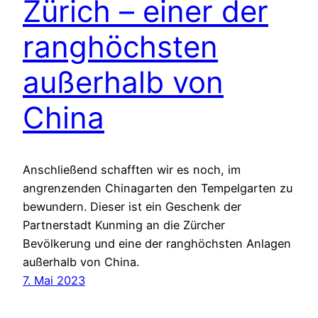
Zürich – einer der
ranghöchsten
außerhalb von
China
Anschließend schafften wir es noch, im
angrenzenden Chinagarten den Tempelgarten zu
bewundern. Dieser ist ein Geschenk der
Partnerstadt Kunming an die Zürcher
Bevölkerung und eine der ranghöchsten Anlagen
außerhalb von China.
7. Mai 2023