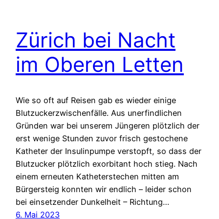
Zürich bei Nacht
im Oberen Letten
Wie so oft auf Reisen gab es wieder einige
Blutzuckerzwischenfälle. Aus unerfindlichen
Gründen war bei unserem Jüngeren plötzlich der
erst wenige Stunden zuvor frisch gestochene
Katheter der Insulinpumpe verstopft, so dass der
Blutzucker plötzlich exorbitant hoch stieg. Nach
einem erneuten Katheterstechen mitten am
Bürgersteig konnten wir endlich – leider schon
bei einsetzender Dunkelheit – Richtung…
6. Mai 2023