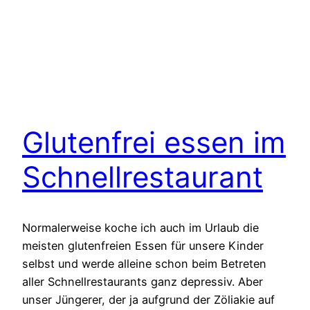
Glutenfrei essen im
Schnellrestaurant
Normalerweise koche ich auch im Urlaub die
meisten glutenfreien Essen für unsere Kinder
selbst und werde alleine schon beim Betreten
aller Schnellrestaurants ganz depressiv. Aber
unser Jüngerer, der ja aufgrund der Zöliakie auf