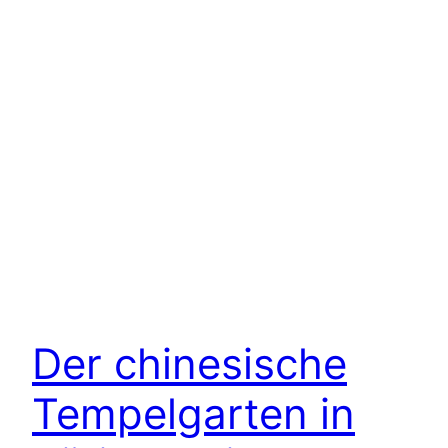
Der chinesische
Tempelgarten in