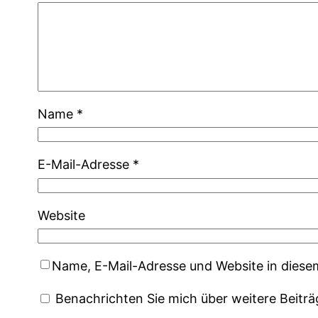
Name
*
E-Mail-Adresse
*
Website
Name, E-Mail-Adresse und Website in dies
Benachrichten Sie mich über weitere Beiträ