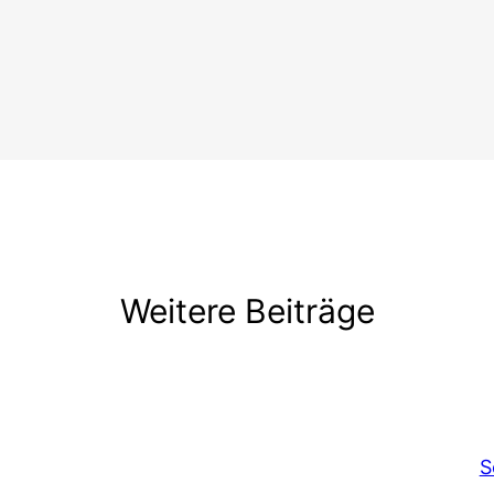
Weitere Beiträge
S