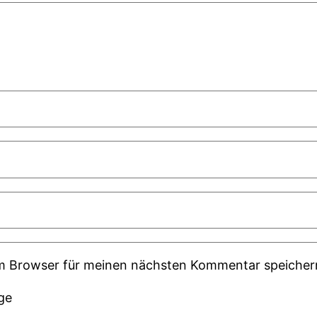
em Browser für meinen nächsten Kommentar speicher
ge