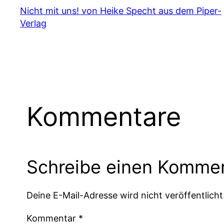
Nicht mit uns! von Heike Specht aus dem Piper-
Verlag
Kommentare
Schreibe einen Komme
Deine E-Mail-Adresse wird nicht veröffentlicht
Kommentar
*