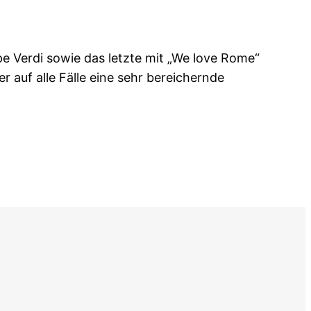
e Verdi sowie das letzte mit „We love Rome“
r auf alle Fälle eine sehr bereichernde