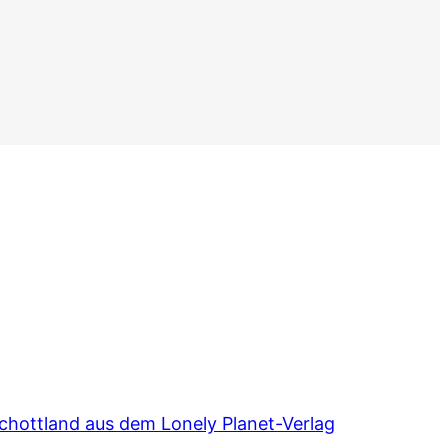
chottland aus dem Lonely Planet-Verlag