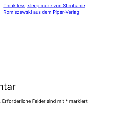
Think less, sleep more von Stephanie
Romiszewski aus dem Piper-Verlag
ntar
.
Erforderliche Felder sind mit
*
markiert