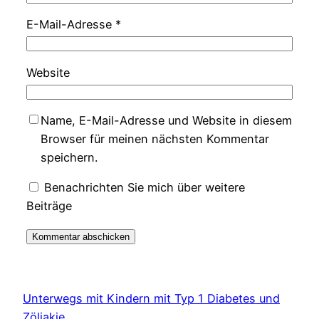
E-Mail-Adresse
*
Website
Name, E-Mail-Adresse und Website in diesem
Browser für meinen nächsten Kommentar
speichern.
Benachrichten Sie mich über weitere
Beiträge
Unterwegs mit Kindern mit Typ 1 Diabetes und
Zöliakie