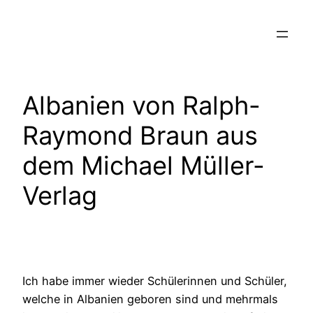
Zum
Inhalt
springen
Albanien von Ralph-
Raymond Braun aus
dem Michael Müller-
Verlag
Ich habe immer wieder Schülerinnen und Schüler,
welche in Albanien geboren sind und mehrmals