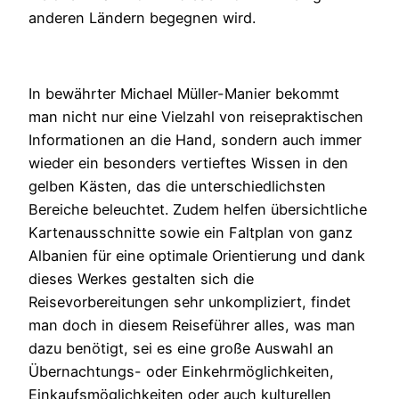
anderen Ländern begegnen wird.
In bewährter Michael Müller-Manier bekommt
man nicht nur eine Vielzahl von reisepraktischen
Informationen an die Hand, sondern auch immer
wieder ein besonders vertieftes Wissen in den
gelben Kästen, das die unterschiedlichsten
Bereiche beleuchtet. Zudem helfen übersichtliche
Kartenausschnitte sowie ein Faltplan von ganz
Albanien für eine optimale Orientierung und dank
dieses Werkes gestalten sich die
Reisevorbereitungen sehr unkompliziert, findet
man doch in diesem Reiseführer alles, was man
dazu benötigt, sei es eine große Auswahl an
Übernachtungs- oder Einkehrmöglichkeiten,
Einkaufsmöglichkeiten oder auch kulturellen