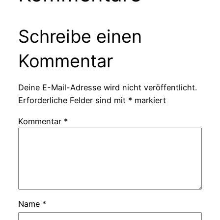
Schreibe einen
Kommentar
Deine E-Mail-Adresse wird nicht veröffentlicht.
Erforderliche Felder sind mit
*
markiert
Kommentar
*
Name
*