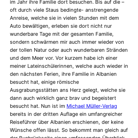
im Jahr ihre Familie dort besuchen. Bis auf die –
oft durch viele Staus bedingte- anstrengende
Anreise, welche sie in vielen Stunden mit dem
Auto bewältigen, erleben sie dort nicht nur
wunderbare Tage mit der gesamten Familie,
sondern schwärmen mir auch immer wieder von
der tollen Natur oder auch wunderbaren Stränden
und dem Meer vor. Vor kurzem habe ich einer
meiner Lateinschülerinnen, welche auch wieder in
den nächsten Ferien, ihre Familie in Albanien
besucht hat, einige römische
Ausgrabungsstätten ans Herz gelegt, welche sie
dann auch wirklich ganz brav und begeistert
besucht hat. Nun ist im
Michael Müller-Verlag
bereits in der dritten Auflage ein umfangreicher
Reiseführer über Albanien erschienen, der keine
Wünsche offen lässt. So bekommt man gleich auf
der Buchrückseite einen umfassenden Überblick