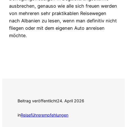
ausbrechen, genauso wie alle sich freuen werden
von mehreren sehr praktikablen Reisewegen
nach Albanien zu lesen, wenn man definitiv nicht
fliegen oder mit dem eigenen Auto anreisen
möchte.
Beitrag veröffentlicht
24. April 2026
in
Reiseführerempfehlungen