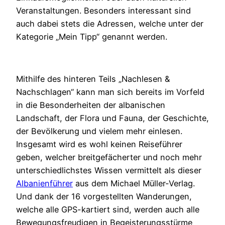
Veranstaltungen. Besonders interessant sind
auch dabei stets die Adressen, welche unter der
Kategorie „Mein Tipp“ genannt werden.
Mithilfe des hinteren Teils „Nachlesen &
Nachschlagen“ kann man sich bereits im Vorfeld
in die Besonderheiten der albanischen
Landschaft, der Flora und Fauna, der Geschichte,
der Bevölkerung und vielem mehr einlesen.
Insgesamt wird es wohl keinen Reiseführer
geben, welcher breitgefächerter und noch mehr
unterschiedlichstes Wissen vermittelt als dieser
Albanienführer
aus dem Michael Müller-Verlag.
Und dank der 16 vorgestellten Wanderungen,
welche alle GPS-kartiert sind, werden auch alle
Bewegungsfreudigen in Begeisterungsstürme