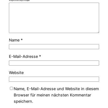
Name
*
E-Mail-Adresse
*
Website
Name, E-Mail-Adresse und Website in diesem
Browser für meinen nächsten Kommentar
speichern.