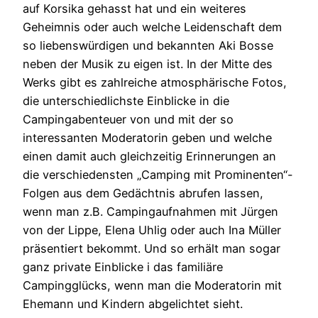
auf Korsika gehasst hat und ein weiteres
Geheimnis oder auch welche Leidenschaft dem
so liebenswürdigen und bekannten Aki Bosse
neben der Musik zu eigen ist. In der Mitte des
Werks gibt es zahlreiche atmosphärische Fotos,
die unterschiedlichste Einblicke in die
Campingabenteuer von und mit der so
interessanten Moderatorin geben und welche
einen damit auch gleichzeitig Erinnerungen an
die verschiedensten „Camping mit Prominenten“-
Folgen aus dem Gedächtnis abrufen lassen,
wenn man z.B. Campingaufnahmen mit Jürgen
von der Lippe, Elena Uhlig oder auch Ina Müller
präsentiert bekommt. Und so erhält man sogar
ganz private Einblicke i das familiäre
Campingglücks, wenn man die Moderatorin mit
Ehemann und Kindern abgelichtet sieht.