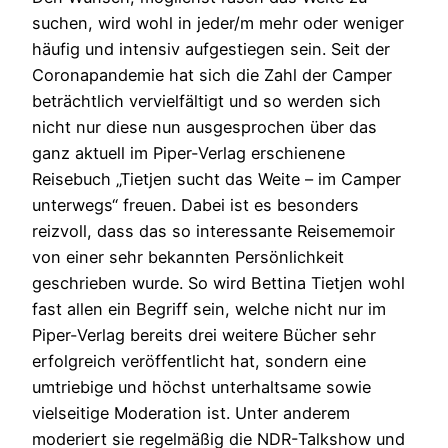
suchen, wird wohl in jeder/m mehr oder weniger
häufig und intensiv aufgestiegen sein. Seit der
Coronapandemie hat sich die Zahl der Camper
beträchtlich vervielfältigt und so werden sich
nicht nur diese nun ausgesprochen über das
ganz aktuell im Piper-Verlag erschienene
Reisebuch „Tietjen sucht das Weite – im Camper
unterwegs“ freuen. Dabei ist es besonders
reizvoll, dass das so interessante Reisememoir
von einer sehr bekannten Persönlichkeit
geschrieben wurde. So wird Bettina Tietjen wohl
fast allen ein Begriff sein, welche nicht nur im
Piper-Verlag bereits drei weitere Bücher sehr
erfolgreich veröffentlicht hat, sondern eine
umtriebige und höchst unterhaltsame sowie
vielseitige Moderation ist. Unter anderem
moderiert sie regelmäßig die NDR-Talkshow und