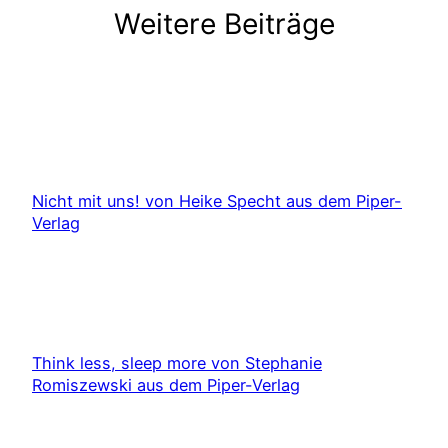
Weitere Beiträge
Nicht mit uns! von Heike Specht aus dem Piper-
Verlag
Think less, sleep more von Stephanie
Romiszewski aus dem Piper-Verlag