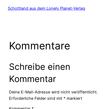
Schottland aus dem Lonely Planet-Verlag
Kommentare
Schreibe einen
Kommentar
Deine E-Mail-Adresse wird nicht veröffentlicht.
Erforderliche Felder sind mit
*
markiert
Kommentar
*