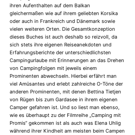
ihren Aufenthalten auf dem Balkan
gleichermaßen wie auf ihrem geliebten Korsika
oder auch in Frankreich und Dänemark sowie
vielen weiteren Orten. Die Gesamtkonzeption
dieses Buches ist auch deshalb so reizvoll, da
sich stets ihre eigenen Reiseanekdoten und
Erfahrungsberichte der unterschiedlichsten
Campingurlaube mit Erinnerungen an das Drehen
von Campingfolgen mit jeweils einem
Prominenten abwechseln. Hierbei erfährt man
viel Amüsantes und erlebt zahlreiche O-Töne der
anderen Prominenten, mit denen Bettina Tietjen
von Rügen bis zum Gardasee in ihrem eigenen
Camper gefahren ist. Und so liest man ebenso,
wie es überhaupt zu der Filmreihe „Camping mit
Promis“ gekommen ist als auch was Elena Uhlig
während ihrer Kindheit am meisten beim Campen