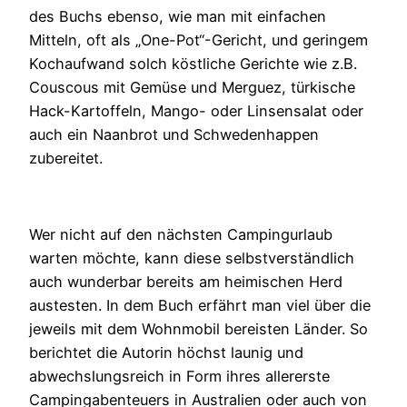
des Buchs ebenso, wie man mit einfachen
Mitteln, oft als „One-Pot“-Gericht, und geringem
Kochaufwand solch köstliche Gerichte wie z.B.
Couscous mit Gemüse und Merguez, türkische
Hack-Kartoffeln, Mango- oder Linsensalat oder
auch ein Naanbrot und Schwedenhappen
zubereitet.
Wer nicht auf den nächsten Campingurlaub
warten möchte, kann diese selbstverständlich
auch wunderbar bereits am heimischen Herd
austesten. In dem Buch erfährt man viel über die
jeweils mit dem Wohnmobil bereisten Länder. So
berichtet die Autorin höchst launig und
abwechslungsreich in Form ihres allererste
Campingabenteuers in Australien oder auch von