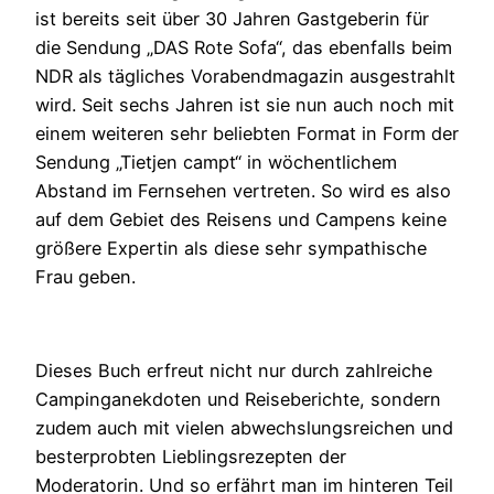
ist bereits seit über 30 Jahren Gastgeberin für
die Sendung „DAS Rote Sofa“, das ebenfalls beim
NDR als tägliches Vorabendmagazin ausgestrahlt
wird. Seit sechs Jahren ist sie nun auch noch mit
einem weiteren sehr beliebten Format in Form der
Sendung „Tietjen campt“ in wöchentlichem
Abstand im Fernsehen vertreten. So wird es also
auf dem Gebiet des Reisens und Campens keine
größere Expertin als diese sehr sympathische
Frau geben.
Dieses Buch erfreut nicht nur durch zahlreiche
Campinganekdoten und Reiseberichte, sondern
zudem auch mit vielen abwechslungsreichen und
besterprobten Lieblingsrezepten der
Moderatorin. Und so erfährt man im hinteren Teil