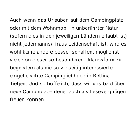
Auch wenn das Urlauben auf dem Campingplatz
oder mit dem Wohnmobil in unberührter Natur
(sofern dies in den jeweiligen Ländern erlaubt ist)
nicht jedermanns/-fraus Leidenschaft ist, wird es
wohl keine andere besser schaffen, möglichst
viele von dieser so besonderen Urlaubsform zu
begeistern als die so vielseitig interessierte
eingefleischte Campingliebhaberin Bettina
Tietjen. Und so hoffe ich, dass wir uns bald über
neue Campingabenteuer auch als Lesevergnügen
freuen können.