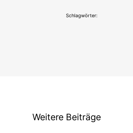
Schlagwörter:
Weitere Beiträge