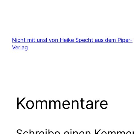
Nicht mit uns! von Heike Specht aus dem Piper-
Verlag
Kommentare
Schreibe einen Komme