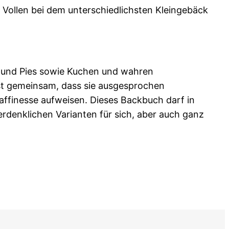
 Vollen bei dem unterschiedlichsten Kleingebäck
s und Pies sowie Kuchen und wahren
st gemeinsam, dass sie ausgesprochen
affinesse aufweisen. Dieses Backbuch darf in
erdenklichen Varianten für sich, aber auch ganz