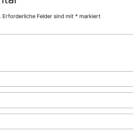
.
Erforderliche Felder sind mit
*
markiert