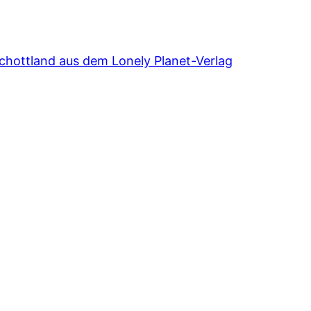
chottland aus dem Lonely Planet-Verlag