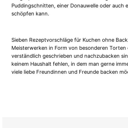
Puddingschnitten, einer Donauwelle oder auch e
schöpfen kann.
Sieben Rezeptvorschläge für Kuchen ohne Backe
Meisterwerken in Form von besonderen Torten d
verständlich geschrieben und nachzubacken sind
keinem Haushalt fehlen, in dem man gerne immer 
viele liebe Freundinnen und Freunde backen mö