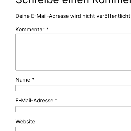
Deine E-Mail-Adresse wird nicht veröffentlicht
Kommentar
*
Name
*
E-Mail-Adresse
*
Website