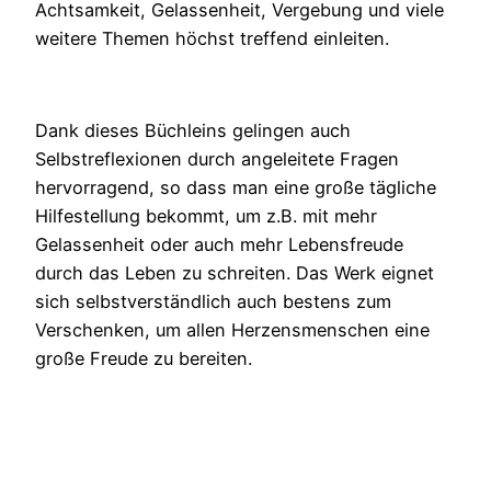
Achtsamkeit, Gelassenheit, Vergebung und viele
weitere Themen höchst treffend einleiten.
Dank dieses Büchleins gelingen auch
Selbstreflexionen durch angeleitete Fragen
hervorragend, so dass man eine große tägliche
Hilfestellung bekommt, um z.B. mit mehr
Gelassenheit oder auch mehr Lebensfreude
durch das Leben zu schreiten. Das Werk eignet
sich selbstverständlich auch bestens zum
Verschenken, um allen Herzensmenschen eine
große Freude zu bereiten.