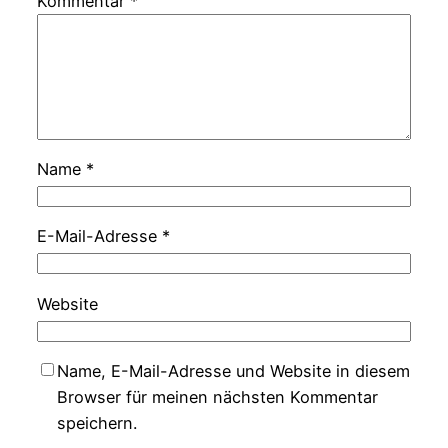
Kommentar
*
Name
*
E-Mail-Adresse
*
Website
Name, E-Mail-Adresse und Website in diesem
Browser für meinen nächsten Kommentar
speichern.