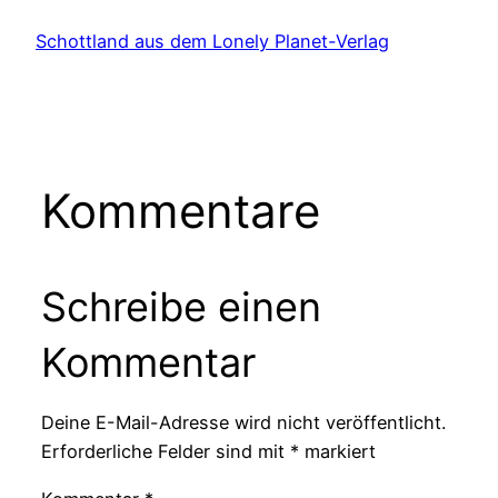
Schottland aus dem Lonely Planet-Verlag
Kommentare
Schreibe einen
Kommentar
Deine E-Mail-Adresse wird nicht veröffentlicht.
Erforderliche Felder sind mit
*
markiert