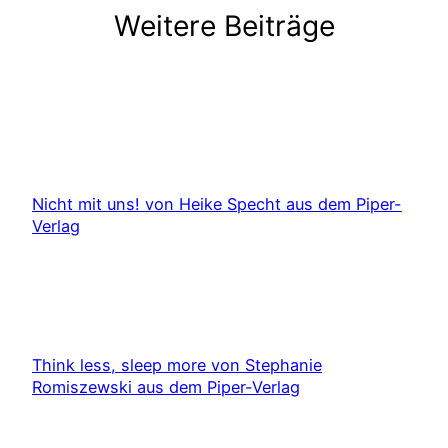
Weitere Beiträge
Nicht mit uns! von Heike Specht aus dem Piper-
Verlag
Think less, sleep more von Stephanie
Romiszewski aus dem Piper-Verlag