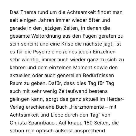
Das Thema rund um die Achtsamkeit findet man
seit einigen Jahren immer wieder öfter und
gerade in den jetzigen Zeiten, in denen die
gesamte Weltordnung aus den Fugen geraten zu
sein scheint und eine Krise die nächste jagt, ist
es für die Psyche einer/eines jeden Einzelnen
sehr wichtig, immer auch wieder ganz zu sich zu
kehren und dem einzelnen Moment sowie den
aktuellen oder auch generellen Bedürfnissen
Raum zu geben. Dafür, dass dies Tag für Tag
auch mit sehr wenig Zeitaufwand bestens
gelingen kann, sorgt das ganz aktuell im Herder-
Verlag erschienene Buch „Herzmomente – mit
Achtsamkeit und Liebe durch den Tag“ von
Christa Spannbauer. Auf knapp 150 Seiten, die
schon rein optisch äußerst ansprechend