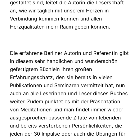
gestaltet sind, leitet die Autorin die Leserschaft
an, wie wir täglich mit unserem Herzen in
Verbindung kommen können und allen
Herzqualitäten mehr Raum geben können.
Die erfahrene Berliner Autorin und Referentin gibt
in diesem sehr handlichen und wunderschön
gefertigtem Büchlein ihren großen
Erfahrungsschatz, den sie bereits in vielen
Publikationen und Seminaren vermittelt hat, nun
auch an alle Leserinnen und Leser dieses Buches
weiter. Zudem punktet es mit der Präsentation
von Meditationen und man findet immer wieder
ausgesprochen passende Zitate von lebenden
und bereits verstorbenen Persönlichkeiten, die
jeden der 30 Impulse oder auch die Übungen für