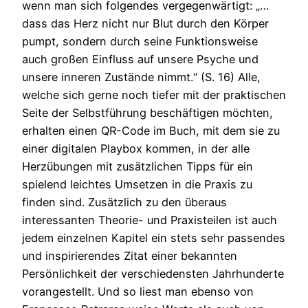
wenn man sich folgendes vergegenwärtigt: „…
dass das Herz nicht nur Blut durch den Körper
pumpt, sondern durch seine Funktionsweise
auch großen Einfluss auf unsere Psyche und
unsere inneren Zustände nimmt.“ (S. 16) Alle,
welche sich gerne noch tiefer mit der praktischen
Seite der Selbstführung beschäftigen möchten,
erhalten einen QR-Code im Buch, mit dem sie zu
einer digitalen Playbox kommen, in der alle
Herzübungen mit zusätzlichen Tipps für ein
spielend leichtes Umsetzen in die Praxis zu
finden sind. Zusätzlich zu den überaus
interessanten Theorie- und Praxisteilen ist auch
jedem einzelnen Kapitel ein stets sehr passendes
und inspirierendes Zitat einer bekannten
Persönlichkeit der verschiedensten Jahrhunderte
vorangestellt. Und so liest man ebenso von