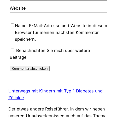
Website
Name, E-Mail-Adresse und Website in diesem
Browser für meinen nächsten Kommentar
speichern.
Benachrichten Sie mich über weitere
Beiträge
Unterwegs mit Kindern mit Typ 1 Diabetes und
Zöliakie
Der etwas andere Reiseführer, in dem wir neben
unseren Urlaubserlebnissen auch auf das Thema