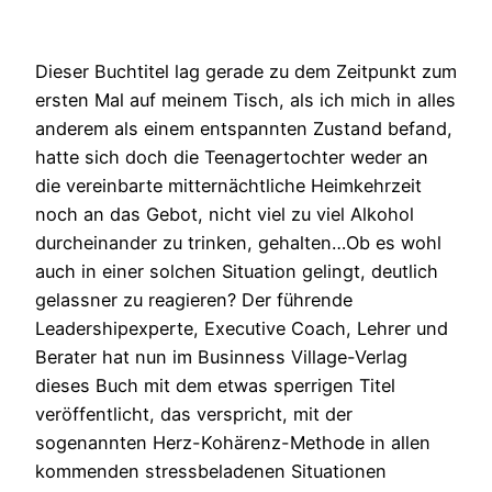
Dieser Buchtitel lag gerade zu dem Zeitpunkt zum
ersten Mal auf meinem Tisch, als ich mich in alles
anderem als einem entspannten Zustand befand,
hatte sich doch die Teenagertochter weder an
die vereinbarte mitternächtliche Heimkehrzeit
noch an das Gebot, nicht viel zu viel Alkohol
durcheinander zu trinken, gehalten…Ob es wohl
auch in einer solchen Situation gelingt, deutlich
gelassner zu reagieren? Der führende
Leadershipexperte, Executive Coach, Lehrer und
Berater hat nun im Businness Village-Verlag
dieses Buch mit dem etwas sperrigen Titel
veröffentlicht, das verspricht, mit der
sogenannten Herz-Kohärenz-Methode in allen
kommenden stressbeladenen Situationen