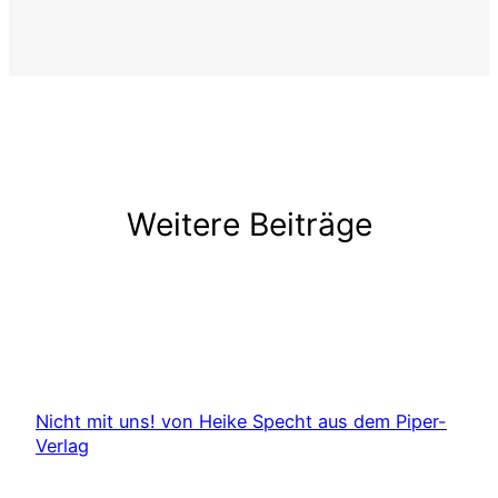
Weitere Beiträge
Nicht mit uns! von Heike Specht aus dem Piper-
Verlag