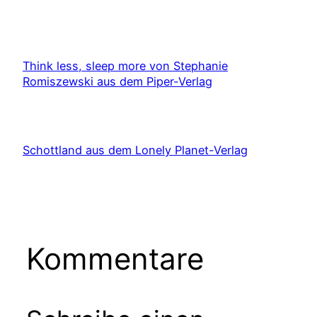
Think less, sleep more von Stephanie
Romiszewski aus dem Piper-Verlag
Schottland aus dem Lonely Planet-Verlag
Kommentare