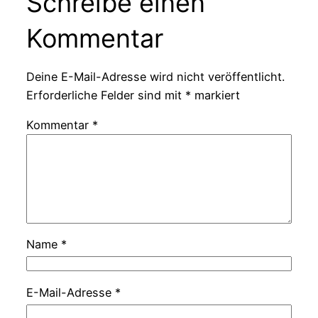
Schreibe einen
Kommentar
Deine E-Mail-Adresse wird nicht veröffentlicht.
Erforderliche Felder sind mit
*
markiert
Kommentar
*
Name
*
E-Mail-Adresse
*