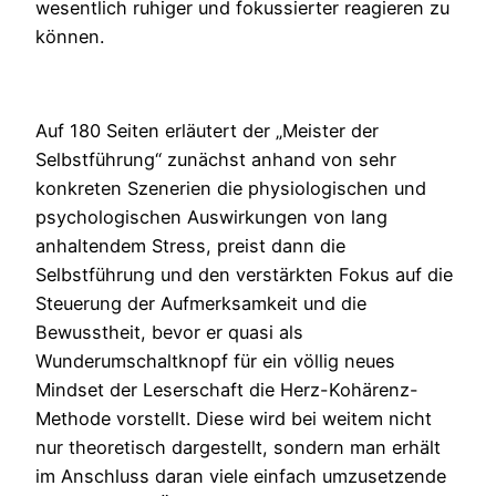
wesentlich ruhiger und fokussierter reagieren zu
können.
Auf 180 Seiten erläutert der „Meister der
Selbstführung“ zunächst anhand von sehr
konkreten Szenerien die physiologischen und
psychologischen Auswirkungen von lang
anhaltendem Stress, preist dann die
Selbstführung und den verstärkten Fokus auf die
Steuerung der Aufmerksamkeit und die
Bewusstheit, bevor er quasi als
Wunderumschaltknopf für ein völlig neues
Mindset der Leserschaft die Herz-Kohärenz-
Methode vorstellt. Diese wird bei weitem nicht
nur theoretisch dargestellt, sondern man erhält
im Anschluss daran viele einfach umzusetzende