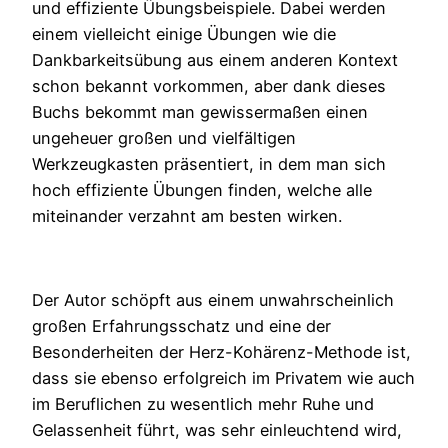
und effiziente Übungsbeispiele. Dabei werden
einem vielleicht einige Übungen wie die
Dankbarkeitsübung aus einem anderen Kontext
schon bekannt vorkommen, aber dank dieses
Buchs bekommt man gewissermaßen einen
ungeheuer großen und vielfältigen
Werkzeugkasten präsentiert, in dem man sich
hoch effiziente Übungen finden, welche alle
miteinander verzahnt am besten wirken.
Der Autor schöpft aus einem unwahrscheinlich
großen Erfahrungsschatz und eine der
Besonderheiten der Herz-Kohärenz-Methode ist,
dass sie ebenso erfolgreich im Privatem wie auch
im Beruflichen zu wesentlich mehr Ruhe und
Gelassenheit führt, was sehr einleuchtend wird,