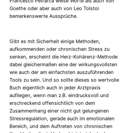
Francesco Petrarca weise Worte als auch von
Goethe oder aber auch von Leo Tolstoi
bemerkenswerte Aussprüche.
Gibt es mit Sicherheit einige Methoden,
aufkommenden oder chronischen Stress zu
senken, erscheint die Herz-Kohärenz-Methode
dabei gleichermaßen eine der wirkungsvollsten
wie auch der am einfachsten auszuführenden
Tools zu sein. Und so sollte dieses so wertvolle
Buch eigentlich auch in jeder Arztpraxis
aufliegen, wenn man z.B. eindrucksvoll und
erschreckend offensichtlich von dem
Zusammenhang einer nicht gut gelungenen
Stressregulation, gerade auch im emotionalen
Bereich, und dem Auftreten von chronischen