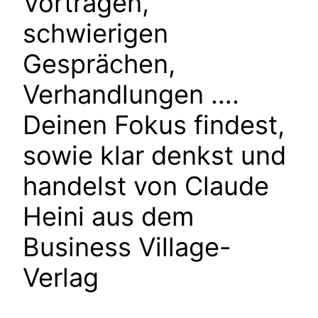
Vorträgen,
schwierigen
Gesprächen,
Verhandlungen ….
Deinen Fokus findest,
sowie klar denkst und
handelst von Claude
Heini aus dem
Business Village-
Verlag