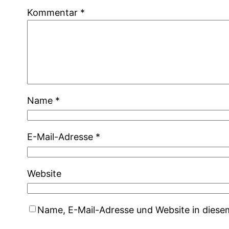
Kommentar
*
Name
*
E-Mail-Adresse
*
Website
Name, E-Mail-Adresse und Website in dies