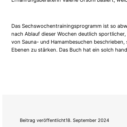
Das Sechswochentrainingsprogramm ist so abwech
nach Ablauf dieser Wochen deutlich sportlicher,
von Sauna- und Hamambesuchen beschrieben, so 
Ebenen zu stärken. Das Buch hat ein solch hand
Beitrag veröffentlicht
18. September 2024