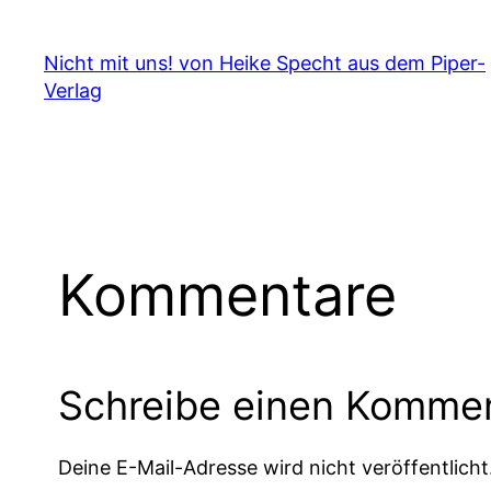
Nicht mit uns! von Heike Specht aus dem Piper-
Verlag
Kommentare
Schreibe einen Komme
Deine E-Mail-Adresse wird nicht veröffentlicht