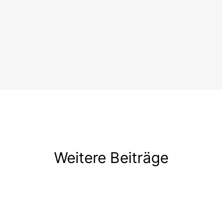
Weitere Beiträge