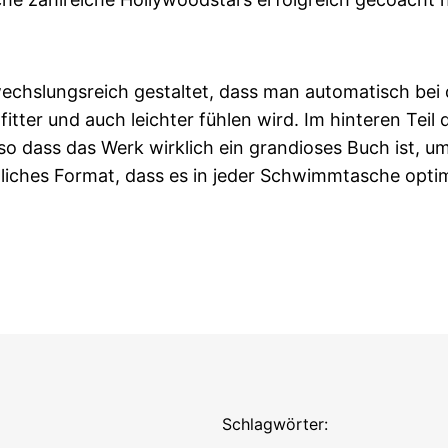
slungsreich gestaltet, dass man automatisch bei der
 fitter und auch leichter fühlen wird. Im hinteren T
dass das Werk wirklich ein grandioses Buch ist, um
liches Format, dass es in jeder Schwimmtasche optima
Schlagwörter: