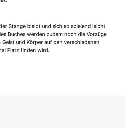
 Stange bleibt und sich so spielend leicht
eil des Buches werden zudem noch die Vorzüge
 Geist und Körper auf den verschiedenen
l Platz finden wird.