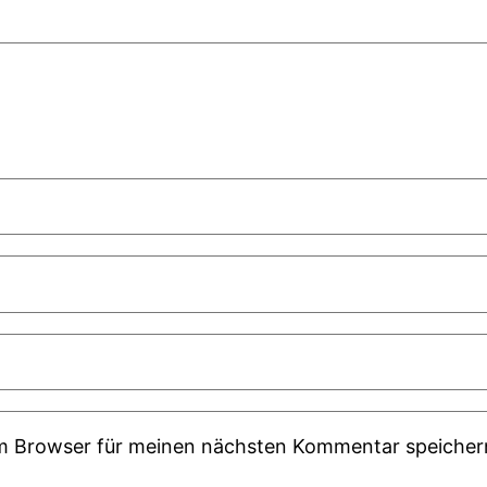
em Browser für meinen nächsten Kommentar speicher