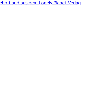
chottland aus dem Lonely Planet-Verlag