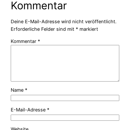
Kommentar
Deine E-Mail-Adresse wird nicht veröffentlicht.
Erforderliche Felder sind mit
*
markiert
Kommentar
*
Name
*
E-Mail-Adresse
*
Website