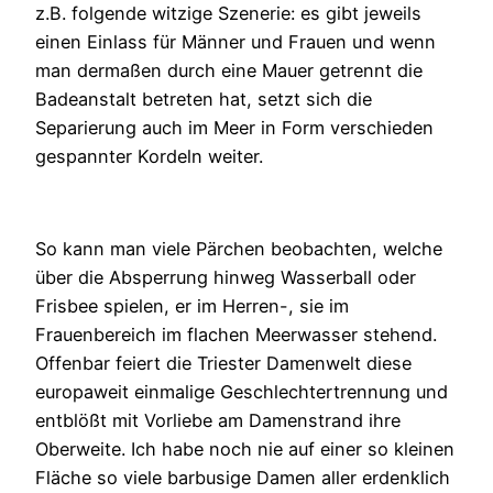
z.B. folgende witzige Szenerie: es gibt jeweils
einen Einlass für Männer und Frauen und wenn
man dermaßen durch eine Mauer getrennt die
Badeanstalt betreten hat, setzt sich die
Separierung auch im Meer in Form verschieden
gespannter Kordeln weiter.
So kann man viele Pärchen beobachten, welche
über die Absperrung hinweg Wasserball oder
Frisbee spielen, er im Herren-, sie im
Frauenbereich im flachen Meerwasser stehend.
Offenbar feiert die Triester Damenwelt diese
europaweit einmalige Geschlechtertrennung und
entblößt mit Vorliebe am Damenstrand ihre
Oberweite. Ich habe noch nie auf einer so kleinen
Fläche so viele barbusige Damen aller erdenklich