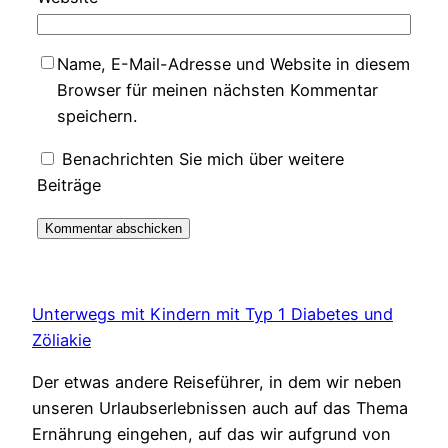
Name, E-Mail-Adresse und Website in diesem
Browser für meinen nächsten Kommentar
speichern.
Benachrichten Sie mich über weitere
Beiträge
Unterwegs mit Kindern mit Typ 1 Diabetes und
Zöliakie
Der etwas andere Reiseführer, in dem wir neben
unseren Urlaubserlebnissen auch auf das Thema
Ernährung eingehen, auf das wir aufgrund von