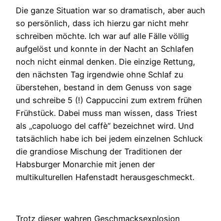
Die ganze Situation war so dramatisch, aber auch
so persönlich, dass ich hierzu gar nicht mehr
schreiben möchte. Ich war auf alle Fälle völlig
aufgelöst und konnte in der Nacht an Schlafen
noch nicht einmal denken. Die einzige Rettung,
den nächsten Tag irgendwie ohne Schlaf zu
überstehen, bestand in dem Genuss von sage
und schreibe 5 (!) Cappuccini zum extrem frühen
Frühstück. Dabei muss man wissen, dass Triest
als „capoluogo del caffè“ bezeichnet wird. Und
tatsächlich habe ich bei jedem einzelnen Schluck
die grandiose Mischung der Traditionen der
Habsburger Monarchie mit jenen der
multikulturellen Hafenstadt herausgeschmeckt.
Trotz dieser wahren Geschmacksexplosion