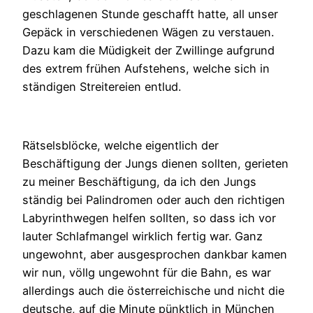
geschlagenen Stunde geschafft hatte, all unser
Gepäck in verschiedenen Wägen zu verstauen.
Dazu kam die Müdigkeit der Zwillinge aufgrund
des extrem frühen Aufstehens, welche sich in
ständigen Streitereien entlud.
Rätselsblöcke, welche eigentlich der
Beschäftigung der Jungs dienen sollten, gerieten
zu meiner Beschäftigung, da ich den Jungs
ständig bei Palindromen oder auch den richtigen
Labyrinthwegen helfen sollten, so dass ich vor
lauter Schlafmangel wirklich fertig war. Ganz
ungewohnt, aber ausgesprochen dankbar kamen
wir nun, völlg ungewohnt für die Bahn, es war
allerdings auch die österreichische und nicht die
deutsche, auf die Minute pünktlich in München