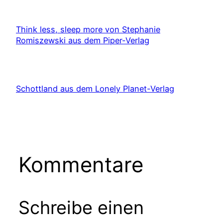
Think less, sleep more von Stephanie
Romiszewski aus dem Piper-Verlag
Schottland aus dem Lonely Planet-Verlag
Kommentare
Schreibe einen