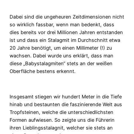
Dabei sind die ungeheuren Zeitdimensionen nicht
so wirklich fassbar, wenn man bedenkt, dass
dies bereits vor drei Millionen Jahren entstanden
ist und dass ein Stalagmit im Durchschnitt etwa
20 Jahre benötigt, um einen Millimeter (!) zu
wachsen. Dabei wurde uns erklärt, dass man
diese „Babystalagmiten“ stets an der weißen
Oberfläche bestens erkennt.
Insgesamt stiegen wir hundert Meter in die Tiefe
hinab und bestaunten die faszinierende Welt aus
Tropfsteinen, welche die unterschiedlichsten
Formen aufwiesen. So zeigte uns die Führerin
ihren Lieblingsstalagnit, welcher sie stets an