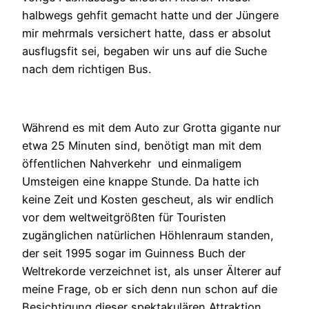
halbwegs gehfit gemacht hatte und der Jüngere
mir mehrmals versichert hatte, dass er absolut
ausflugsfit sei, begaben wir uns auf die Suche
nach dem richtigen Bus.
Während es mit dem Auto zur Grotta gigante nur
etwa 25 Minuten sind, benötigt man mit dem
öffentlichen Nahverkehr und einmaligem
Umsteigen eine knappe Stunde. Da hatte ich
keine Zeit und Kosten gescheut, als wir endlich
vor dem weltweitgrößten für Touristen
zugänglichen natürlichen Höhlenraum standen,
der seit 1995 sogar im Guinness Buch der
Weltrekorde verzeichnet ist, als unser Älterer auf
meine Frage, ob er sich denn nun schon auf die
Besichtigung dieser spektakulären Attraktion