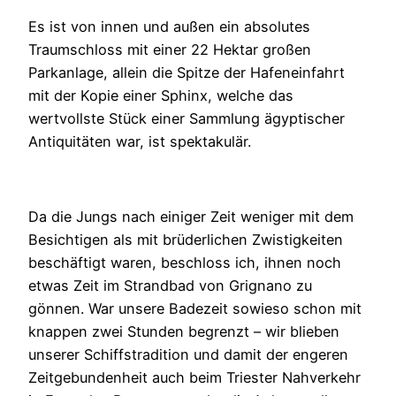
Es ist von innen und außen ein absolutes
Traumschloss mit einer 22 Hektar großen
Parkanlage, allein die Spitze der Hafeneinfahrt
mit der Kopie einer Sphinx, welche das
wertvollste Stück einer Sammlung ägyptischer
Antiquitäten war, ist spektakulär.
Da die Jungs nach einiger Zeit weniger mit dem
Besichtigen als mit brüderlichen Zwistigkeiten
beschäftigt waren, beschloss ich, ihnen noch
etwas Zeit im Strandbad von Grignano zu
gönnen. War unsere Badezeit sowieso schon mit
knappen zwei Stunden begrenzt – wir blieben
unserer Schiffstradition und damit der engeren
Zeitgebundenheit auch beim Triester Nahverkehr