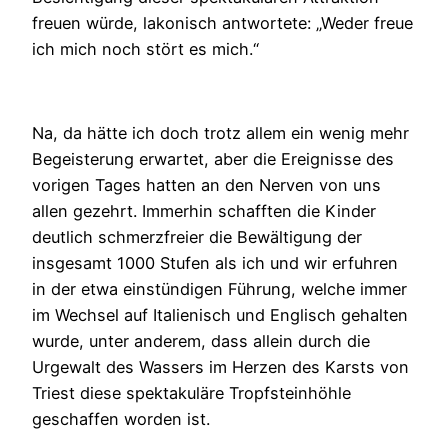
freuen würde, lakonisch antwortete: „Weder freue
ich mich noch stört es mich.“
Na, da hätte ich doch trotz allem ein wenig mehr
Begeisterung erwartet, aber die Ereignisse des
vorigen Tages hatten an den Nerven von uns
allen gezehrt. Immerhin schafften die Kinder
deutlich schmerzfreier die Bewältigung der
insgesamt 1000 Stufen als ich und wir erfuhren
in der etwa einstündigen Führung, welche immer
im Wechsel auf Italienisch und Englisch gehalten
wurde, unter anderem, dass allein durch die
Urgewalt des Wassers im Herzen des Karsts von
Triest diese spektakuläre Tropfsteinhöhle
geschaffen worden ist.