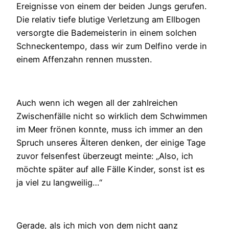
Ereignisse von einem der beiden Jungs gerufen.
Die relativ tiefe blutige Verletzung am Ellbogen
versorgte die Bademeisterin in einem solchen
Schneckentempo, dass wir zum Delfino verde in
einem Affenzahn rennen mussten.
Auch wenn ich wegen all der zahlreichen
Zwischenfälle nicht so wirklich dem Schwimmen
im Meer frönen konnte, muss ich immer an den
Spruch unseres Älteren denken, der einige Tage
zuvor felsenfest überzeugt meinte: „Also, ich
möchte später auf alle Fälle Kinder, sonst ist es
ja viel zu langweilig…“
Gerade, als ich mich von dem nicht ganz