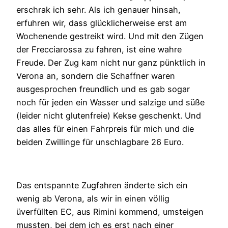
erschrak ich sehr. Als ich genauer hinsah,
erfuhren wir, dass glücklicherweise erst am
Wochenende gestreikt wird. Und mit den Zügen
der Frecciarossa zu fahren, ist eine wahre
Freude. Der Zug kam nicht nur ganz pünktlich in
Verona an, sondern die Schaffner waren
ausgesprochen freundlich und es gab sogar
noch für jeden ein Wasser und salzige und süße
(leider nicht glutenfreie) Kekse geschenkt. Und
das alles für einen Fahrpreis für mich und die
beiden Zwillinge für unschlagbare 26 Euro.
Das entspannte Zugfahren änderte sich ein
wenig ab Verona, als wir in einen völlig
üverfüllten EC, aus Rimini kommend, umsteigen
mussten, bei dem ich es erst nach einer