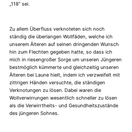
„118“ sei.
Zu allem Überfluss verknoteten sich noch
ständig die überlangen Wollfäden, welche ich
unserem Älteren auf seinen dringenden Wunsch
hin zum Flechten gegeben hatte, so dass ich
mich in riesengroßer Sorge um unseren Jüngeren
bestmöglich kümmerte und gleichzeitig unseren
Älteren bei Laune hielt, indem ich verzweifelt mit
zittrigen Händen versuchte, die ständigen
Verknotungen zu lösen. Dabei waren die
Wollverwirrungen wesentlich schneller zu lösen
als die Verwirrtheits- und Gesundheitszustände
des jüngeren Sohnes.