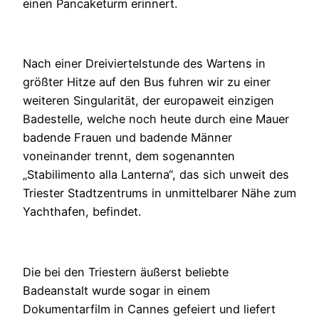
einen Pancaketurm erinnert.
Nach einer Dreiviertelstunde des Wartens in
größter Hitze auf den Bus fuhren wir zu einer
weiteren Singularität, der europaweit einzigen
Badestelle, welche noch heute durch eine Mauer
badende Frauen und badende Männer
voneinander trennt, dem sogenannten
„Stabilimento alla Lanterna“, das sich unweit des
Triester Stadtzentrums in unmittelbarer Nähe zum
Yachthafen, befindet.
Die bei den Triestern äußerst beliebte
Badeanstalt wurde sogar in einem
Dokumentarfilm in Cannes gefeiert und liefert