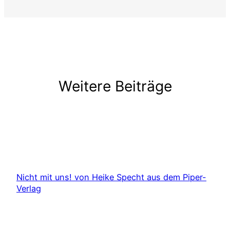
Weitere Beiträge
Nicht mit uns! von Heike Specht aus dem Piper-
Verlag