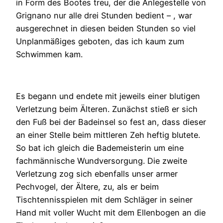
in Form des Bootes treu, der die Anlegestelle von
Grignano nur alle drei Stunden bedient – , war
ausgerechnet in diesen beiden Stunden so viel
Unplanmäßiges geboten, das ich kaum zum
Schwimmen kam.
Es begann und endete mit jeweils einer blutigen
Verletzung beim Älteren. Zunächst stieß er sich
den Fuß bei der Badeinsel so fest an, dass dieser
an einer Stelle beim mittleren Zeh heftig blutete.
So bat ich gleich die Bademeisterin um eine
fachmännische Wundversorgung. Die zweite
Verletzung zog sich ebenfalls unser armer
Pechvogel, der Ältere, zu, als er beim
Tischtennisspielen mit dem Schläger in seiner
Hand mit voller Wucht mit dem Ellenbogen an die