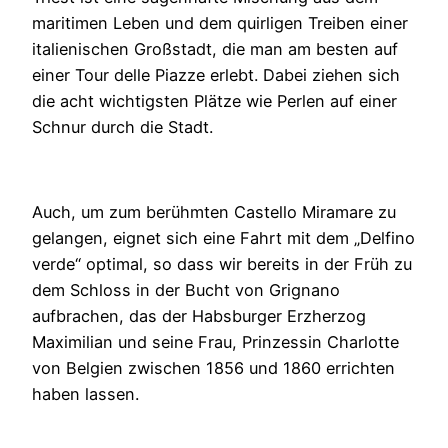
maritimen Leben und dem quirligen Treiben einer
italienischen Großstadt, die man am besten auf
einer Tour delle Piazze erlebt. Dabei ziehen sich
die acht wichtigsten Plätze wie Perlen auf einer
Schnur durch die Stadt.
Auch, um zum berühmten Castello Miramare zu
gelangen, eignet sich eine Fahrt mit dem „Delfino
verde“ optimal, so dass wir bereits in der Früh zu
dem Schloss in der Bucht von Grignano
aufbrachen, das der Habsburger Erzherzog
Maximilian und seine Frau, Prinzessin Charlotte
von Belgien zwischen 1856 und 1860 errichten
haben lassen.