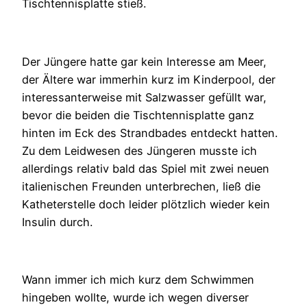
Tischtennisplatte stieß.
Der Jüngere hatte gar kein Interesse am Meer,
der Ältere war immerhin kurz im Kinderpool, der
interessanterweise mit Salzwasser gefüllt war,
bevor die beiden die Tischtennisplatte ganz
hinten im Eck des Strandbades entdeckt hatten.
Zu dem Leidwesen des Jüngeren musste ich
allerdings relativ bald das Spiel mit zwei neuen
italienischen Freunden unterbrechen, ließ die
Katheterstelle doch leider plötzlich wieder kein
Insulin durch.
Wann immer ich mich kurz dem Schwimmen
hingeben wollte, wurde ich wegen diverser