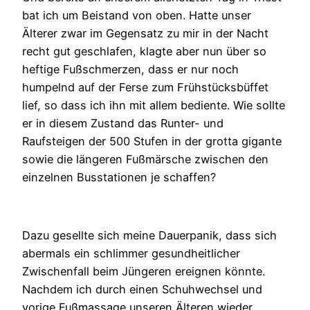
bat ich um Beistand von oben. Hatte unser
Älterer zwar im Gegensatz zu mir in der Nacht
recht gut geschlafen, klagte aber nun über so
heftige Fußschmerzen, dass er nur noch
humpelnd auf der Ferse zum Frühstücksbüffet
lief, so dass ich ihn mit allem bediente. Wie sollte
er in diesem Zustand das Runter- und
Raufsteigen der 500 Stufen in der grotta gigante
sowie die längeren Fußmärsche zwischen den
einzelnen Busstationen je schaffen?
Dazu gesellte sich meine Dauerpanik, dass sich
abermals ein schlimmer gesundheitlicher
Zwischenfall beim Jüngeren ereignen könnte.
Nachdem ich durch einen Schuhwechsel und
vorige Fußmassage unseren Älteren wieder