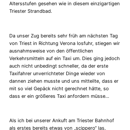
Altersstufen gesehen wie in diesem einzigartigen
Triester Strandbad.
Da unser Zug bereits sehr früh am nächsten Tag
von Triest in Richtung Verona losfuhr, stiegen wir
ausnahmsweise von den öffentlichen
Verkehrsmitteln auf ein Taxi um. Dies ging jedoch
auch nicht unbedingt schneller, da der erste
Taxifahrer unverrichteter Dinge wieder von
dannen ziehen musste und uns mitteilte, dass er
mit so viel Gepäck nicht gerechnet hätte, so
dass er ein größeres Taxi anfordern müsse…
Als ich bei unserer Ankuft am Triester Bahnhof
als erstes bereits etwas von „scippero“ las,