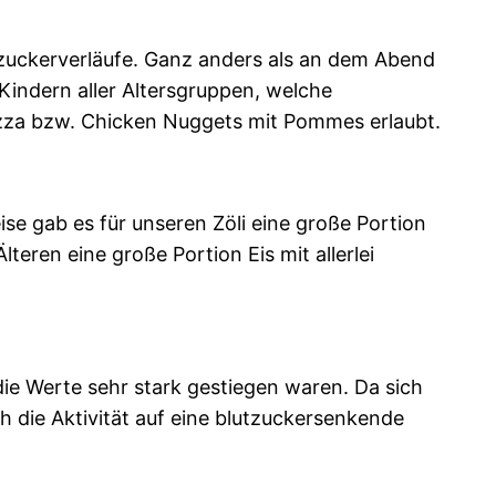
tzuckerverläufe. Ganz anders als an dem Abend
Kindern aller Altersgruppen, welche
izza bzw. Chicken Nuggets mit Pommes erlaubt.
eise gab es für unseren Zöli eine große Portion
teren eine große Portion Eis mit allerlei
die Werte sehr stark gestiegen waren. Da sich
h die Aktivität auf eine blutzuckersenkende