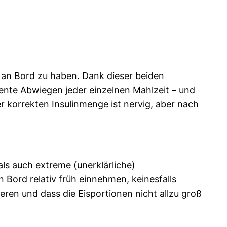
r an Bord zu haben. Dank dieser beiden
nte Abwiegen jeder einzelnen Mahlzeit – und
 korrekten Insulinmenge ist nervig, aber nach
als auch extreme (unerklärliche)
 Bord relativ früh einnehmen, keinesfalls
ren und dass die Eisportionen nicht allzu groß