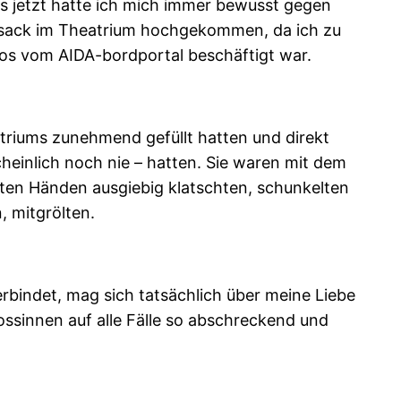
is jetzt hatte ich mich immer bewusst gegen
itzsack im Theatrium hochgekommen, da ich zu
os vom AIDA-bordportal beschäftigt war.
atriums zunehmend gefüllt hatten und direkt
heinlich noch nie – hatten. Sie waren mit dem
zten Händen ausgiebig klatschten, schunkelten
, mitgrölten.
rbindet, mag sich tatsächlich über meine Liebe
ssinnen auf alle Fälle so abschreckend und