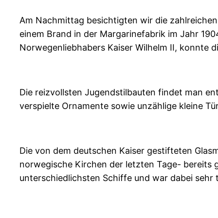
Am Nachmittag besichtigten wir die zahlreichen
einem Brand in der Margarinefabrik im Jahr 190
Norwegenliebhabers Kaiser Wilhelm II, konnte di
Die reizvollsten Jugendstilbauten findet man 
verspielte Ornamente sowie unzählige kleine T
Die von dem deutschen Kaiser gestifteten Glasma
norwegische Kirchen der letzten Tage- bereits 
unterschiedlichsten Schiffe und war dabei sehr t