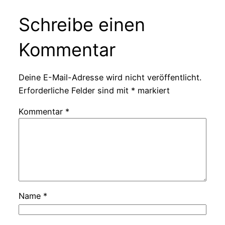
Schreibe einen
Kommentar
Deine E-Mail-Adresse wird nicht veröffentlicht.
Erforderliche Felder sind mit
*
markiert
Kommentar
*
Name
*