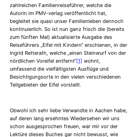
zahlreichen Familienreiseführer, welche die
Autorin im PMV-verlag veröffentlicht hat,
begleitet sie quasi unser Familienleben dennoch
kontinuierlich. So ist nun ganz frisch die (bereits
zum fünften Mal) aktualisierte Ausgabe des
Reiseführers „Eifel mit Kindern“ erschienen, in der
Ingrid Retterath, welche „einen Steinwurf von der
nördlichen Voreifel entfernt“
[1]
wohnt,
umfassend die vielfältigsten Ausflüge und
Besichtigungsorte in den vielen verschiedenen
Teilgebieten der Eifel vorstellt.
Obwohl ich sehr liebe Verwandte in Aachen habe,
auf deren lang ersehntes Wiedersehen wir uns
schon ausgesprochen freuen, war mir vor der
Lektüre dieses Buches gar nicht bewusst, wie