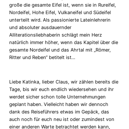
große die gesamte Eifel ist, wenn sie in Rureifel,
Nordeifel, Hohe Eifel, Vulkaneifel und Südeifel
unterteilt wird. Als passionierte Lateinlehrerin
und absoluter ausdauernder
Alliterationsliebhaberin schlägt mein Herz
natürlich immer höher, wenn das Kapitel über die
gesamte Nordeifel und das Ahrtal mit „Römer,
Ritter und Reben“ betitelt ist…
Liebe Katinka, lieber Claus, wir zählen bereits die
Tage, bis wir euch endlich wiedersehen und ihr
werdet sicher schon tolle Unternehmungen
geplant haben. Vielleicht haben wir dennoch
dank des Reiseführers etwas im Gepäck, das
auch noch für euch neu ist oder zumindest von
einer anderen Warte betrachtet werden kann,