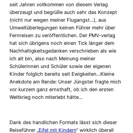
seit Jahren vollkommen von diesem Verlag
überzeugt und begrüße auch sehr das Konzept
(nicht nur wegen meiner Flugangst…), aus
Umweltüberlegungen keinen Führer mehr über
Fernreisen zu veröffentlichen. Der PMV-verlag
hat sich übrigens noch einen Tick länger dem
Nachhaltigkeitsgedanken verschrieben als wie
ich alt bin, also nach Meinung meiner
Schülerinnen und Schüler sowie der eigenen
Kinder folglich bereits seit Ewigkeiten…Kleine
Anekdote am Rande: Unser Jüngster fragte mich
vor kurzem ganz ernsthaft, ob ich den ersten
Weltkrieg noch miterlebt hätte…
Dank des handlichen Formats lässt sich dieser
Reiseführer „
Eifel mit Kindern
“ wirklich überall