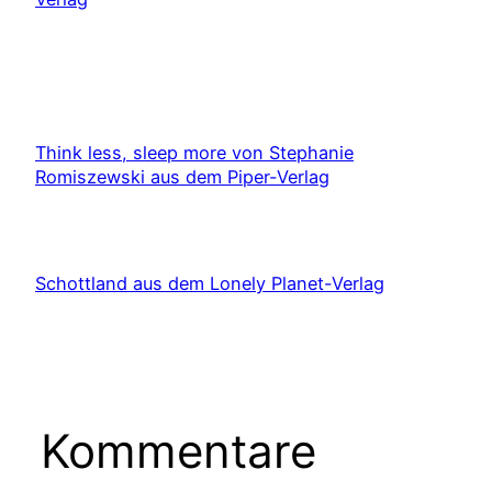
Think less, sleep more von Stephanie
Romiszewski aus dem Piper-Verlag
Schottland aus dem Lonely Planet-Verlag
Kommentare