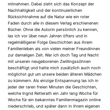
mitnehmen. Dabei zieht sich das Konzept der
Nachhaltigkeit und der kontinuierlichen
Rücksichtnahme auf die Natur wie ein roter
Faden durch alle in diesem Verlag erschienenen
Bücher. Ohne die Autorin persönlich zu kennen,
las ich vor über neun Jahren öfters und in
regelmäßigerer Folge Geschichten aus ihrem
Familienleben als von vielen meiner Freundinnen
zur damaligen Zeit. War ich doch Tag und Nacht
mit unseren neugeborenen Zwillingssöhnen
beschäftigt und hatte mich zusätzlich auch noch
möglichst gut um unsere beiden älteren Mädchen
zu kümmern. Als einzige Entspannung las ich in
jeder der raren freien Minuten die Geschichten,
welche Ingrid Retterath ein Jahr lang Woche für
Woche für ein bekanntes Familienmagazin online
niederschrieb, und später dann in ihrem eigenen