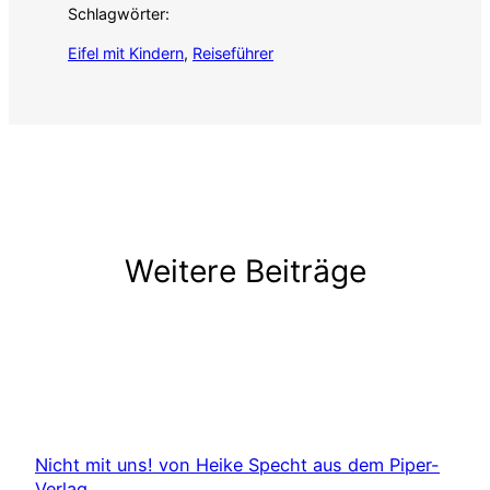
Schlagwörter:
Eifel mit Kindern
, 
Reiseführer
Weitere Beiträge
Nicht mit uns! von Heike Specht aus dem Piper-
Verlag