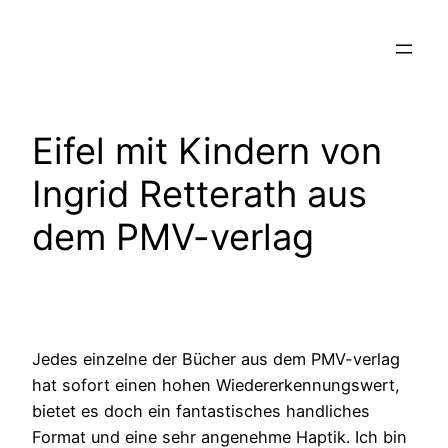
Zum
Inhalt
springen
Eifel mit Kindern von
Ingrid Retterath aus
dem PMV-verlag
Jedes einzelne der Bücher aus dem PMV-verlag
hat sofort einen hohen Wiedererkennungswert,
bietet es doch ein fantastisches handliches
Format und eine sehr angenehme Haptik. Ich bin