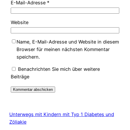
E-Mail-Adresse
*
Website
Name, E-Mail-Adresse und Website in diesem
Browser für meinen nächsten Kommentar
speichern.
Benachrichten Sie mich über weitere
Beiträge
Unterwegs mit Kindern mit Typ 1 Diabetes und
Zöliakie