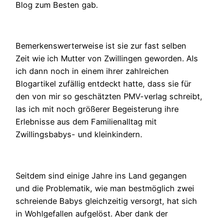
Blog zum Besten gab.
Bemerkenswerterweise ist sie zur fast selben
Zeit wie ich Mutter von Zwillingen geworden. Als
ich dann noch in einem ihrer zahlreichen
Blogartikel zufällig entdeckt hatte, dass sie für
den von mir so geschätzten PMV-verlag schreibt,
las ich mit noch größerer Begeisterung ihre
Erlebnisse aus dem Familienalltag mit
Zwillingsbabys- und kleinkindern.
Seitdem sind einige Jahre ins Land gegangen
und die Problematik, wie man bestmöglich zwei
schreiende Babys gleichzeitig versorgt, hat sich
in Wohlgefallen aufgelöst. Aber dank der