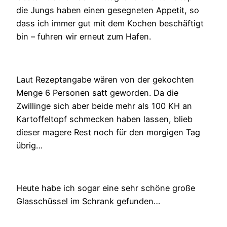
die Jungs haben einen gesegneten Appetit, so
dass ich immer gut mit dem Kochen beschäftigt
bin – fuhren wir erneut zum Hafen.
Laut Rezeptangabe wären von der gekochten
Menge 6 Personen satt geworden. Da die
Zwillinge sich aber beide mehr als 100 KH an
Kartoffeltopf schmecken haben lassen, blieb
dieser magere Rest noch für den morgigen Tag
übrig…
Heute habe ich sogar eine sehr schöne große
Glasschüssel im Schrank gefunden…