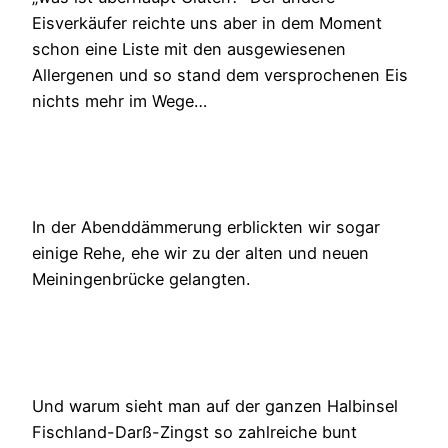
Eisverkäufer reichte uns aber in dem Moment
schon eine Liste mit den ausgewiesenen
Allergenen und so stand dem versprochenen Eis
nichts mehr im Wege…
In der Abenddämmerung erblickten wir sogar
einige Rehe, ehe wir zu der alten und neuen
Meiningenbrücke gelangten.
Und warum sieht man auf der ganzen Halbinsel
Fischland-Darß-Zingst so zahlreiche bunt