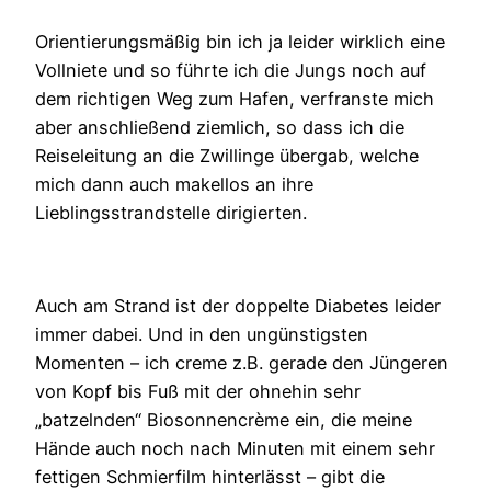
Orientierungsmäßig bin ich ja leider wirklich eine
Vollniete und so führte ich die Jungs noch auf
dem richtigen Weg zum Hafen, verfranste mich
aber anschließend ziemlich, so dass ich die
Reiseleitung an die Zwillinge übergab, welche
mich dann auch makellos an ihre
Lieblingsstrandstelle dirigierten.
Auch am Strand ist der doppelte Diabetes leider
immer dabei. Und in den ungünstigsten
Momenten – ich creme z.B. gerade den Jüngeren
von Kopf bis Fuß mit der ohnehin sehr
„batzelnden“ Biosonnencrème ein, die meine
Hände auch noch nach Minuten mit einem sehr
fettigen Schmierfilm hinterlässt – gibt die