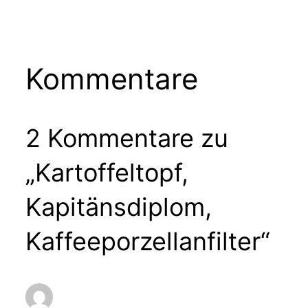
Kommentare
2 Kommentare zu
„Kartoffeltopf,
Kapitänsdiplom,
Kaffeeporzellanfilter“