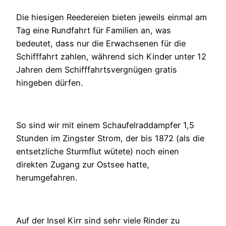
Die hiesigen Reedereien bieten jeweils einmal am
Tag eine Rundfahrt für Familien an, was
bedeutet, dass nur die Erwachsenen für die
Schifffahrt zahlen, während sich Kinder unter 12
Jahren dem Schifffahrtsvergnügen gratis
hingeben dürfen.
So sind wir mit einem Schaufelraddampfer 1,5
Stunden im Zingster Strom, der bis 1872 (als die
entsetzliche Sturmflut wütete) noch einen
direkten Zugang zur Ostsee hatte,
herumgefahren.
Auf der Insel Kirr sind sehr viele Rinder zu