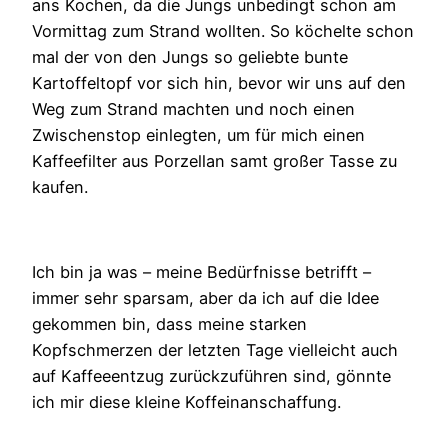
ans Kochen, da die Jungs unbedingt schon am
Vormittag zum Strand wollten. So köchelte schon
mal der von den Jungs so geliebte bunte
Kartoffeltopf vor sich hin, bevor wir uns auf den
Weg zum Strand machten und noch einen
Zwischenstop einlegten, um für mich einen
Kaffeefilter aus Porzellan samt großer Tasse zu
kaufen.
Ich bin ja was – meine Bedürfnisse betrifft –
immer sehr sparsam, aber da ich auf die Idee
gekommen bin, dass meine starken
Kopfschmerzen der letzten Tage vielleicht auch
auf Kaffeeentzug zurückzuführen sind, gönnte
ich mir diese kleine Koffeinanschaffung.