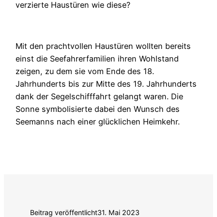
verzierte Haustüren wie diese?
Mit den prachtvollen Haustüren wollten bereits
einst die Seefahrerfamilien ihren Wohlstand
zeigen, zu dem sie vom Ende des 18.
Jahrhunderts bis zur Mitte des 19. Jahrhunderts
dank der Segelschifffahrt gelangt waren. Die
Sonne symbolisierte dabei den Wunsch des
Seemanns nach einer glücklichen Heimkehr.
Beitrag veröffentlicht
31. Mai 2023