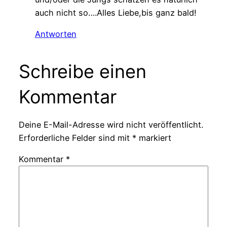
auch nicht so….Alles Liebe,bis ganz bald!
Antworten
Schreibe einen
Kommentar
Deine E-Mail-Adresse wird nicht veröffentlicht.
Erforderliche Felder sind mit
*
markiert
Kommentar
*