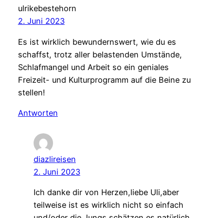
ulrikebestehorn
2. Juni 2023
Es ist wirklich bewundernswert, wie du es
schaffst, trotz aller belastenden Umstände,
Schlafmangel und Arbeit so ein geniales
Freizeit- und Kulturprogramm auf die Beine zu
stellen!
Antworten
diazlireisen
2. Juni 2023
Ich danke dir von Herzen,liebe Uli,aber
teilweise ist es wirklich nicht so einfach
und/oder die Jungs schätzen es natürlich