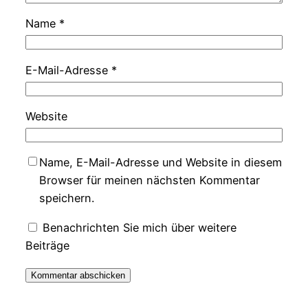
Name
*
E-Mail-Adresse
*
Website
Name, E-Mail-Adresse und Website in diesem
Browser für meinen nächsten Kommentar
speichern.
Benachrichten Sie mich über weitere
Beiträge