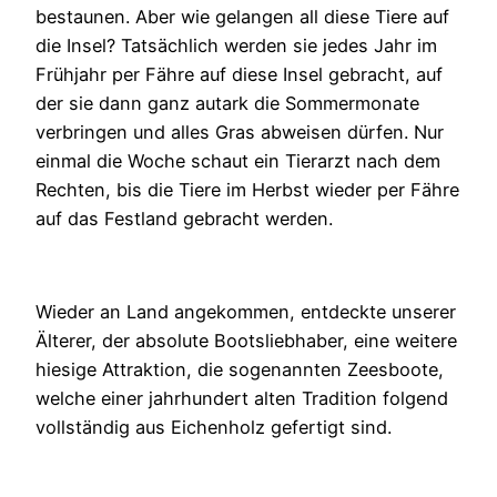
bestaunen. Aber wie gelangen all diese Tiere auf
die Insel? Tatsächlich werden sie jedes Jahr im
Frühjahr per Fähre auf diese Insel gebracht, auf
der sie dann ganz autark die Sommermonate
verbringen und alles Gras abweisen dürfen. Nur
einmal die Woche schaut ein Tierarzt nach dem
Rechten, bis die Tiere im Herbst wieder per Fähre
auf das Festland gebracht werden.
Wieder an Land angekommen, entdeckte unserer
Älterer, der absolute Bootsliebhaber, eine weitere
hiesige Attraktion, die sogenannten Zeesboote,
welche einer jahrhundert alten Tradition folgend
vollständig aus Eichenholz gefertigt sind.