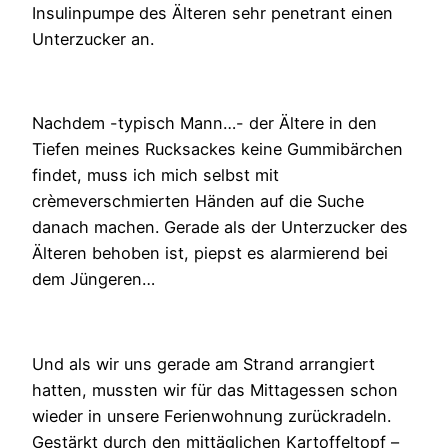
Insulinpumpe des Älteren sehr penetrant einen
Unterzucker an.
Nachdem -typisch Mann…- der Ältere in den
Tiefen meines Rucksackes keine Gummibärchen
findet, muss ich mich selbst mit
crèmeverschmierten Händen auf die Suche
danach machen. Gerade als der Unterzucker des
Älteren behoben ist, piepst es alarmierend bei
dem Jüngeren…
Und als wir uns gerade am Strand arrangiert
hatten, mussten wir für das Mittagessen schon
wieder in unsere Ferienwohnung zurückradeln.
Gestärkt durch den mittäglichen Kartoffeltopf –