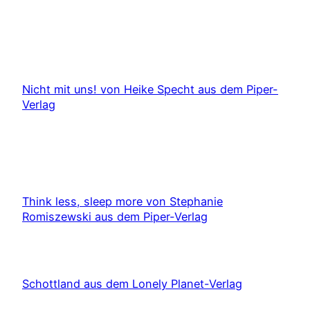
Nicht mit uns! von Heike Specht aus dem Piper-
Verlag
Think less, sleep more von Stephanie
Romiszewski aus dem Piper-Verlag
Schottland aus dem Lonely Planet-Verlag