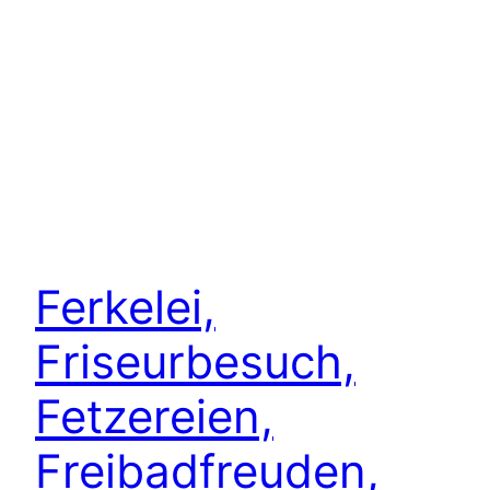
Ferkelei,
Friseurbesuch,
Fetzereien,
Freibadfreuden,