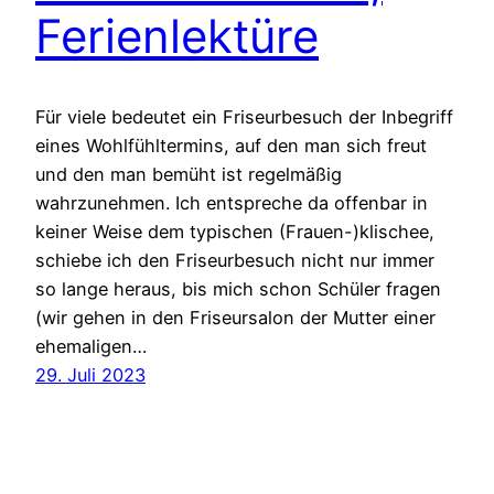
Ferienlektüre
Für viele bedeutet ein Friseurbesuch der Inbegriff
eines Wohlfühltermins, auf den man sich freut
und den man bemüht ist regelmäßig
wahrzunehmen. Ich entspreche da offenbar in
keiner Weise dem typischen (Frauen-)klischee,
schiebe ich den Friseurbesuch nicht nur immer
so lange heraus, bis mich schon Schüler fragen
(wir gehen in den Friseursalon der Mutter einer
ehemaligen…
29. Juli 2023